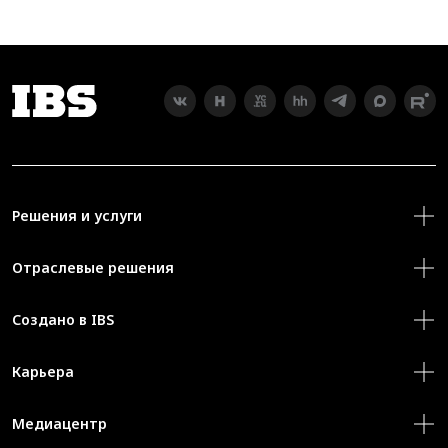
Решения и услуги
Отраслевые решения
Создано в IBS
Карьера
Медиацентр