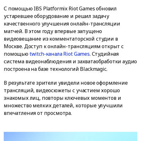
С помощью IBS Platformix Riot Games обновил
устаревшее оборудование и решил задачу
качественного улучшения онлайн-трансляции
матчей. В этом году впервые запущено
видеовещание из комментаторской студии в
Москве. Доступ к онлайн-трансляциям открыт с
помощью
twitch-канала Riot Games
. Студийная
система видеонаблюдения и захватаобработки аудио
построена на базе технологий Blackmagic.
В результате зрители увидели новое оформление
трансляций, видеосюжеты с участием хорошо
знакомых лиц, повторы ключевых моментов и
множество мелких деталей, которые улучшили
впечатления от просмотра.