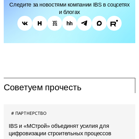
Следите за новостями компании IBS в соцсетях
и блогах
Советуем прочесть
ПАРТНЕРСТВО
IBS и «МСтрой» объединят усилия для
цифровизации строительных процессов