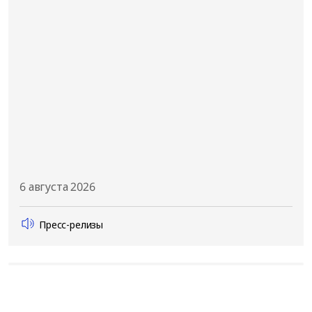
6 августа 2026
Пресс-релизы