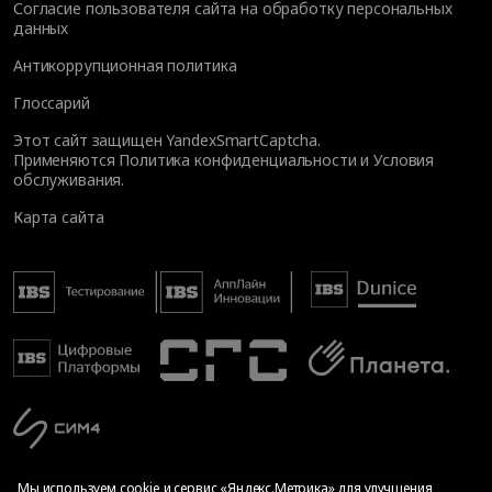
Согласие пользователя сайта на обработку персональных
данных
Антикоррупционная политика
Глоссарий
Этот сайт защищен YandexSmartCaptcha.
Применяются
Политика конфиденциальности
и
Условия
обслуживания
.
Карта сайта
Мы используем cookie и сервис «Яндекс.Метрика» для улучшения