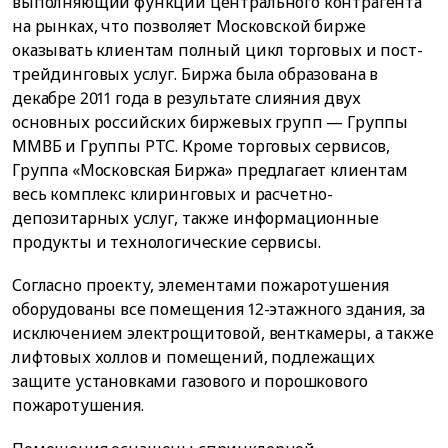
выполняющий функции центрального контрагента
на рынках, что позволяет Московской бирже
оказывать клиентам полный цикл торговых и пост-
трейдинговых услуг. Биржа была образована в
декабре 2011 года в результате слияния двух
основных российских биржевых групп — Группы
ММВБ и Группы РТС. Кроме торговых сервисов,
Группа «Московская Биржа» предлагает клиентам
весь комплекс клиринговых и расчетно-
депозитарных услуг, также информационные
продукты и технологические сервисы.
Согласно проекту, элементами пожаротушения
оборудованы все помещения 12-этажного здания, за
исключением электрощитовой, венткамеры, а также
лифтовых холлов и помещений, подлежащих
защите установками газового и порошкового
пожаротушения.