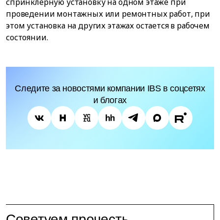
спринклерную установку на одном этаже при
проведении монтажных или ремонтных работ, при
этом установка на других этажах остается в рабочем
состоянии.
Следите за новостями компании IBS в соцсетях
и блогах
Советуем прочесть