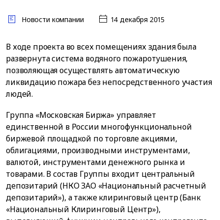
Новости компании
14 декабря 2015
В ходе проекта во всех помещениях здания была
развернута система водяного пожаротушения,
позволяющая осуществлять автоматическую
ликвидацию пожара без непосредственного участия
людей.
Группа «Московская Биржа» управляет
единственной в России многофункциональной
биржевой площадкой по торговле акциями,
облигациями, производными инструментами,
валютой, инструментами денежного рынка и
товарами. В состав Группы входит центральный
депозитарий (НКО ЗАО «Национальный расчетный
депозитарий»), а также клиринговый центр (Банк
«Национальный Клиринговый Центр»),