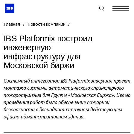
+7 (495) 967-80-80
Главная
/
Новости компании
/
IBS Platformix построил
инженерную
инфраструктуру для
Московской биржи
Системный интегратор IBS Platformix завершил проект
монтажа системы автоматического спринклерного
пожаротушения для Группы «Московская Биржа». Целью
проведения работ было обеспечение пожарной
безопасности в двенадцатиэтажном действующем
офисно-административном здании.