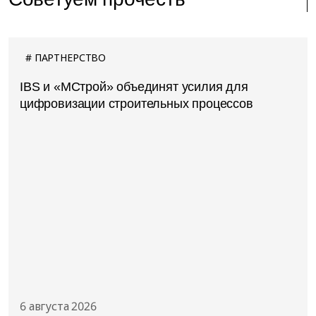
ПАРТНЕРСТВО
IBS и «МСтрой» объединят усилия для
цифровизации строительных процессов
6 августа 2026