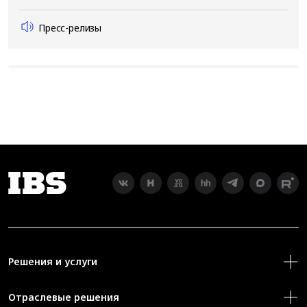
Пресс-релизы
Решения и услуги
Отраслевые решения