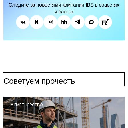
Следите за новостями компании IBS в соцсетях
и блогах
Советуем прочесть
ПАРТНЕРСТВО