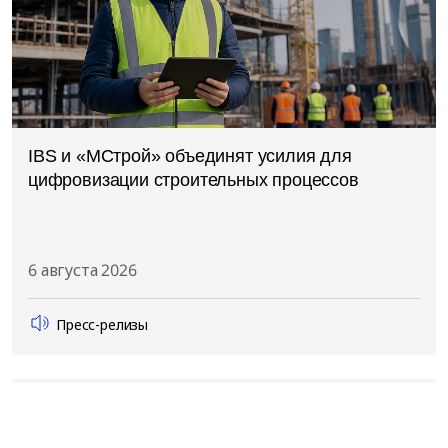
IBS и «МСтрой» объединят усилия для
цифровизации строительных процессов
6 августа 2026
Пресс-релизы