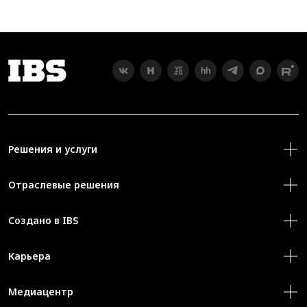
Решения и услуги
Отраслевые решения
Создано в IBS
Карьера
Медиацентр