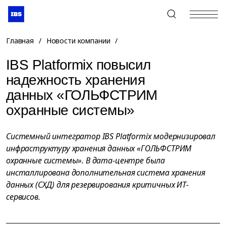
+7 (495) 967-80-80
Главная
/
Новости компании
/
IBS Platformix повысил
надежность хранения
данных «ГОЛЬФСТРИМ
охранные системы»
Системный интегратор IBS Platformix модернизировал
инфраструктуру хранения данных «ГОЛЬФСТРИМ
охранные системы». В дата-центре была
инсталлирована дополнительная система хранения
данных (СХД) для резервирования критичных ИТ-
сервисов.