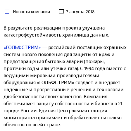
Новости компании
7 августа 2018
В результате реализации проекта улучшена
катастрофоустойчивость хранилища данных.
«ГОЛЬФСТРИМ»
— российский поставщик охранных
систем нового поколения для защиты от краж и
предотвращения бытовых аварий (пожары,
протечки воды или утечки газа). С 1994 года вместе с
ведущими мировыми производителями
оборудования «ГОЛЬФСТРИМ» создает и внедряет
надежные и прогрессивные решения и технологии
для безопасности своих клиентов. Компания
обеспечивает защиту собственности и бизнеса в 21
городе России. Единая Центральная станция
мониторинга принимает и обрабатывает сигналы с
объектов по всей стране.