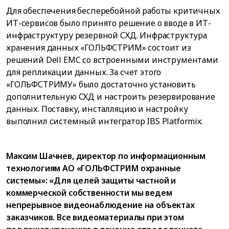
Для обеспечения бесперебойной работы критичных
ИТ-сервисов было принято решение о вводе в ИТ-
инфраструктуру резервной СХД. Инфраструктура
хранения данных «ГОЛЬФСТРИМ» состоит из
решений Dell EMC со встроенными инструментами
для репликации данных. За счет этого
«ГОЛЬФСТРИМУ» было достаточно установить
дополнительную СХД и настроить резервирование
данных. Поставку, инсталляцию и настройку
выполнил системный интегратор IBS Platformix.
Максим Шачнев, директор по информационным
технологиям АО «ГОЛЬФСТРИМ охранные
системы»: «Для целей защиты частной и
коммерческой собственности мы ведем
непрерывное видеонаблюдение на объектах
заказчиков. Все видеоматериалы при этом