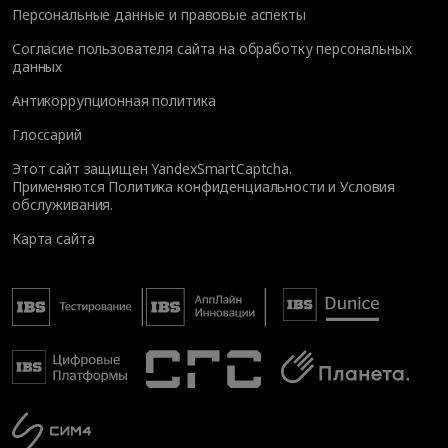
Персональные данные и правовые аспекты
Согласие пользователя сайта на обработку персональных
данных
Антикоррупционная политика
Глоссарий
Этот сайт защищен YandexSmartCaptcha.
Применяются
Политика конфиденциальности
и
Условия
обслуживания
.
Карта сайта