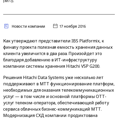
(МТТ).
Новости компании
17 ноября 2016
Как утверждают представители IBS Platformix, к
финалу проекта полезная емкость хранения данных
клиента увеличится в два раза. Произойдет это
благодаря добавлению в ИТ-инфраструктуру
компании системы хранения Hitachi VSP G200.
Решения Hitachi Data Systems уже несколько лет
поддерживают в МТТ функционирование платформ,
необходимых для оказания телекоммуникационных
услуг — в том числе и основной платформы ОТТ-
услуг телеком-оператора, обеспечивающей работу
сервиса облачных бизнес-коммуникаций МТТ.
Модернизация СХД компании продиктована