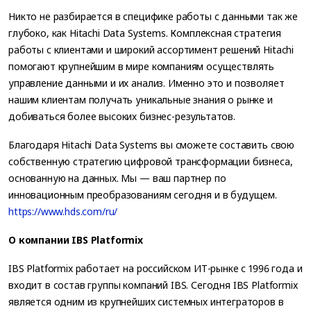
Никто не разбирается в специфике работы с данными так же
глубоко, как Hitachi Data Systems. Комплексная стратегия
работы с клиентами и широкий ассортимент решений Hitachi
помогают крупнейшим в мире компаниям осуществлять
управление данными и их анализ. Именно это и позволяет
нашим клиентам получать уникальные знания о рынке и
добиваться более высоких бизнес-результатов.
Благодаря Hitachi Data Systems вы сможете составить свою
собственную стратегию цифровой трансформации бизнеса,
основанную на данных. Мы — ваш партнер по
инновационным преобразованиям сегодня и в будущем.
https://www.hds.com/ru/
О компании IBS Platformix
IBS Platformix работает на российском ИТ-рынке с 1996 года и
входит в состав группы компаний IBS. Сегодня IBS Platformix
является одним из крупнейших системных интеграторов в