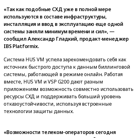
«Так как подобные СХД уже в полной мере
используются в составе инфраструктуры,
инсталляция и ввод в эксплуатацию еще одной
системы заняли минимум времени и сил», —
сообщил Александр Гладкий, продакт-менеджер
IBS Platformix.
Система HUS VM успела зарекомендовать себя как
источник быстрого доступа к данным биллинговой
системы, работающей в режиме онлайн. Работая
вместе, HUS VM и VSP G200 дают разным
приложениям возможность совместно использовать
ресурсы СХД и поддерживать больший уровень
отказоустойчивости, используя встроенные
технологии защиты данных.
«Возможности телеком-операторов сегодня