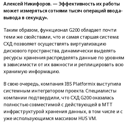
Алексей Никифоров. — Эффективность их работы
может измеряться сотнями тысяч операций ввода-
вывода в секунду».
Таким образом, функционал G200 обладает почти
теми же свойствами, что и самая старшая система:
СХД позволяет осуществлять виртуализацию
дискового пространства, динамически выделять
ресурсы хранения распределять данные по уровням
в зависимости от их важности и реплицировать всю
хранимую информацию.
В свою очередь, компания IBS Platformix выступила
системным интегратором проекта. Специалисты
компании подтвердили, что СХД G200 оказалась
полностью совместимой с действующей в МТТ
инфраструктурой хранения данных, в том числе и с
уже использующимся массивом HUS VM.