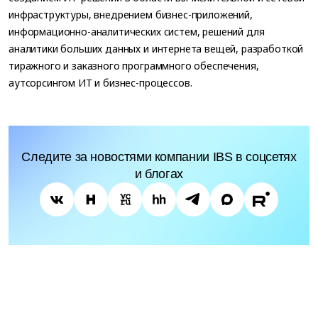
инфраструктуры, внедрением бизнес-приложений,
информационно-аналитических систем, решений для
аналитики больших данных и интернета вещей, разработкой
тиражного и заказного программного обеспечения,
аутсорсингом ИТ и бизнес-процессов.
Следите за новостями компании IBS в соцсетях
и блогах