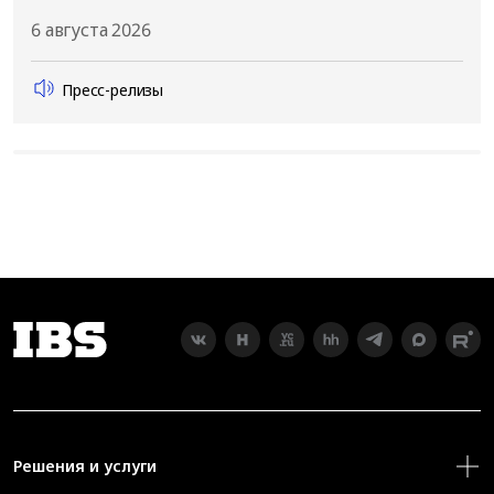
6 августа 2026
Пресс-релизы
Решения и услуги