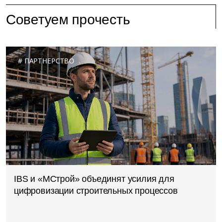
Советуем прочесть
ПАРТНЕРСТВО
IBS и «МСтрой» объединят усилия для
цифровизации строительных процессов