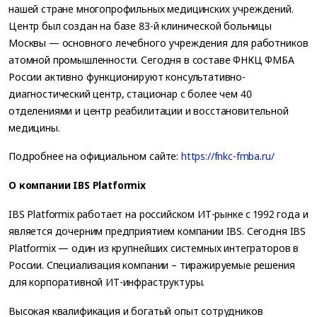
нашей стране многопрофильных медицинских учреждений.
Центр был создан на базе 83-й клинической больницы
Москвы — основного лечебного учреждения для работников
атомной промышленности. Сегодня в составе ФНКЦ ФМБА
России активно функционируют консультативно-
диагностический центр, стационар с более чем 40
отделениями и центр реабилитации и восстановительной
медицины.
Подробнее на официальном сайте:
https://fnkc-fmba.ru/
О компании IBS Platformix
IBS Platformix работает на российском ИТ-рынке с 1992 года и
является дочерним предприятием компании IBS. Сегодня IBS
Platformix — один из крупнейших системных интеграторов в
России. Специализация компании – тиражируемые решения
для корпоративной ИТ-инфраструктуры.
Высокая квалификация и богатый опыт сотрудников