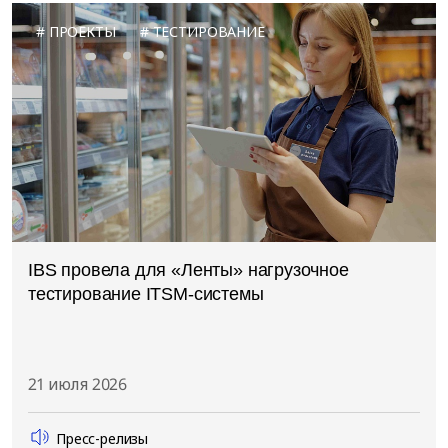
ПРОЕКТЫ
ТЕСТИРОВАНИЕ
IBS провела для «Ленты» нагрузочное
тестирование ITSM-системы
21 июля 2026
Пресс-релизы