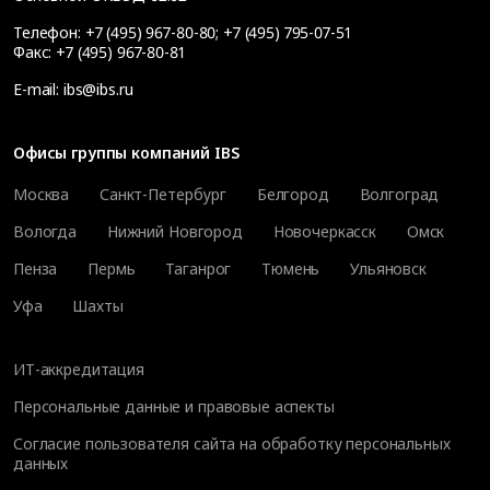
Телефон:
+7 (495) 967-80-80
;
+7 (495) 795-07-51
Факс:
+7 (495) 967-80-81
E-mail:
ibs@ibs.ru
Офисы группы компаний IBS
Москва
Санкт-Петербург
Белгород
Волгоград
Вологда
Нижний Новгород
Новочеркасск
Омск
Пенза
Пермь
Таганрог
Тюмень
Ульяновск
Уфа
Шахты
ИТ-аккредитация
Персональные данные и правовые аспекты
Согласие пользователя сайта на обработку персональных
данных