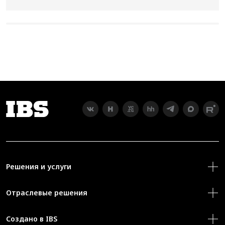
Решения и услуги
Отраслевые решения
Создано в IBS