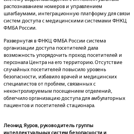
распознаванием номеров и управлением
шлагбаумами, интеграционную платформу для связи
систем доступа с медицинскими системами ФНКЦ
ФМБА России.
Развернутая в ФНКЦ ФМБА России система
организации доступа посетителей дала
возможность упорядочить проход посетителей и
персонала Центра на его территорию. Отсутствие
случайных посетителей повысило уровень
безопасности, избавило врачей и медицинских
специалистов от проблем, связанных с
неконтролируемым посещением отделений,
облегчило организацию доступа для амбулаторных
пациентов и посетителей стационара.
Леонид Яуров, руководитель группы
интеллектуальных систем безопасности и