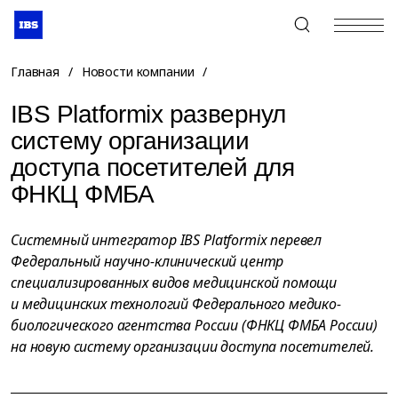
+7 (495) 967-80-80
Главная
/
Новости компании
/
IBS Platformix развернул
систему организации
доступа посетителей для
ФНКЦ ФМБА
Системный интегратор IBS Platformix перевел
Федеральный научно-клинический центр
специализированных видов медицинской помощи
и медицинских технологий Федерального медико-
биологического агентства России (ФНКЦ ФМБА России)
на новую систему организации доступа посетителей.