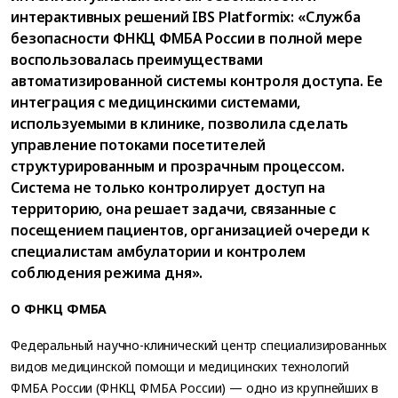
интерактивных решений IBS Platformix: «Служба
безопасности ФНКЦ ФМБА России в полной мере
воспользовалась преимуществами
автоматизированной системы контроля доступа. Ее
интеграция с медицинскими системами,
используемыми в клинике, позволила сделать
управление потоками посетителей
структурированным и прозрачным процессом.
Система не только контролирует доступ на
территорию, она решает задачи, связанные с
посещением пациентов, организацией очереди к
специалистам амбулатории и контролем
соблюдения режима дня».
О ФНКЦ ФМБА
Федеральный научно-клинический центр специализированных
видов медицинской помощи и медицинских технологий
ФМБА России (ФНКЦ ФМБА России) — одно из крупнейших в