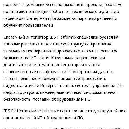
позволяют компании успешно выполнять проекты, реализуя
полный жизненный цикл работ: от технического аудита до
сервисной поддержки программно-аппаратных решений и
обучения пользователей.
Системный интегратор IBS Platformix специализируется на
типовых решениях для ИТ-инфраструктуры, предлагая
заказчикам проверенные и прозрачные варианты решения
большинства ИТ-задач. Ключевыми направлениями
деятельности системного интегратора являются:
вычислительные платформы, системы хранения данных,
сетевые решения и коммуникационные приложения,
видеоаналитика и Интернет вещей, системы управления ИТ-
инфраструктурой, инженерные системы, информационная
безопасность, поставки оборудования и ПО.
IBS Platformix имеет высшие партнерские статусы крупнейших
производителей ИТ-оборудования и ПО.