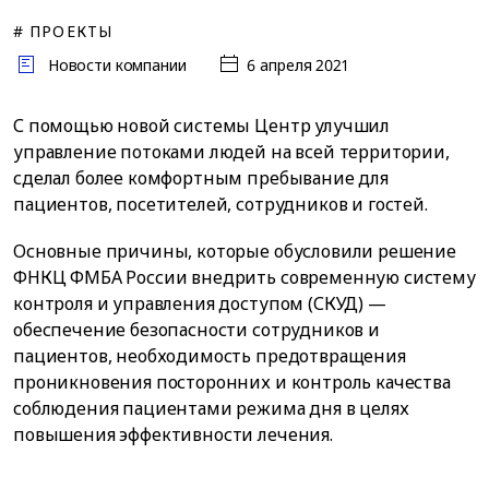
# ПРОЕКТЫ
Новости компании
6 апреля 2021
С помощью новой системы Центр улучшил
управление потоками людей на всей территории,
сделал более комфортным пребывание для
пациентов, посетителей, сотрудников и гостей.
Основные причины, которые обусловили решение
ФНКЦ ФМБА России внедрить современную систему
контроля и управления доступом (СКУД) —
обеспечение безопасности сотрудников и
пациентов, необходимость предотвращения
проникновения посторонних и контроль качества
соблюдения пациентами режима дня в целях
повышения эффективности лечения.