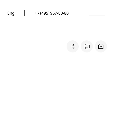
Eng
+7 (495) 967-80-80