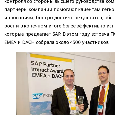
контроля со стороны высшего руководства ком
партнеры компании помогают клиентам легко 
инновациям, быстро достичь результатов, обе
рост и в конечном итоге более эффективно ис
которые предлагает SAP. В этом году встреча 
EMEA и DACH собрала около 4500 участников.