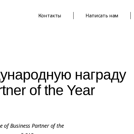
Контакты
Написать нам
дународную награду
tner of the Year
of Business Partner of the