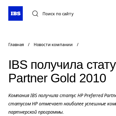
Поиск по сайту
Главная
/
Новости компании
/
IBS получила стату
Partner Gold 2010
Компания IBS получила статус HP Preferred Partn
статусом HP отмечает наиболее успешные комп
партнерской программы.