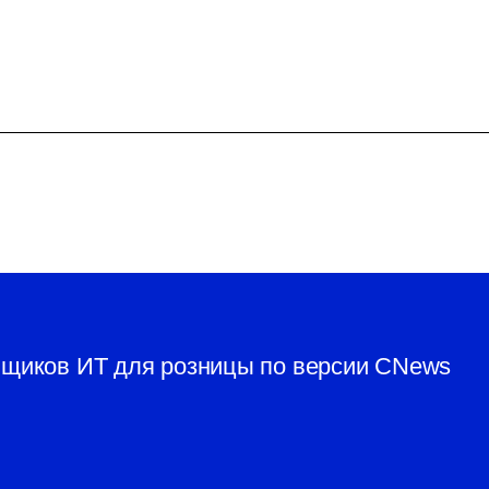
вщиков ИТ для розницы по версии CNews