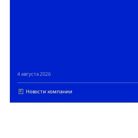
4 августа 2026
Новости компании