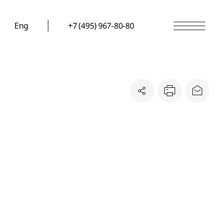
Eng
+7 (495) 967-80-80