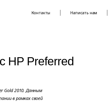
Контакты
Написать нам
с HP Preferred
er Gold 2010. Данным
ании в рамках своей