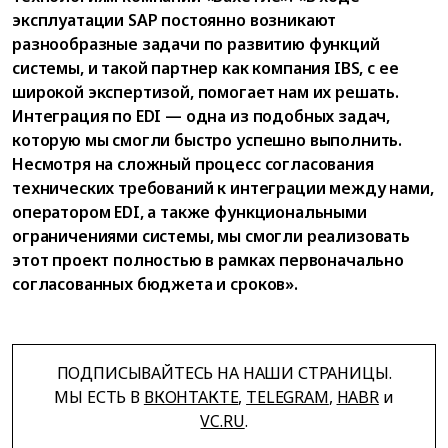
эксплуатации SAP постоянно возникают
разнообразные задачи по развитию функций
системы, и такой партнер как компания IBS, с ее
широкой экспертизой, помогает нам их решать.
Интеграция по EDI — одна из подобных задач,
которую мы смогли быстро успешно выполнить.
Несмотря на сложный процесс согласования
технических требований к интеграции между нами,
оператором EDI, а также функциональными
ограничениями системы, мы смогли реализовать
этот проект полностью в рамках первоначально
согласованных бюджета и сроков».
ПОДПИСЫВАЙТЕСЬ НА НАШИ СТРАНИЦЫ.
МЫ ЕСТЬ В
ВКОНТАКТЕ
,
TELEGRAM
,
HABR
и
VC.RU
.