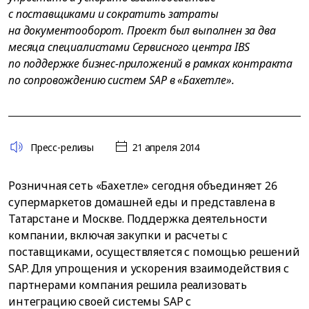
с поставщиками и сократить затраты
на документооборот. Проект был выполнен за два
месяца специалистами Сервисного центра IBS
по поддержке бизнес-приложений в рамках контракта
по сопровождению систем SAP в «Бахетле».
Пресс-релизы
21 апреля 2014
Розничная сеть «Бахетле» сегодня объединяет 26
супермаркетов домашней еды и представлена в
Татарстане и Москве. Поддержка деятельности
компании, включая закупки и расчеты с
поставщиками, осуществляется с помощью решений
SAP. Для упрощения и ускорения взаимодействия с
партнерами компания решила реализовать
интеграцию своей системы SAP с