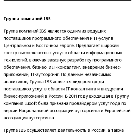
Группа компаний IBS
Группа компаний IBS является одним из ведущих
поставщиков программного обеспечения и IT-услуг в
Центральной и Восточной Европе. Предлагает широкий
спектр высококлассных услуг в области информационных
технологий, включая заказную разработку программного
обеспечения, бизнес- и IT-консалтинг, внедрение бизнес-
приложений, IT-аутсорсинг. По данным независимых
аналитиков, Группа IBS является лидером среди
поставщиков услуг в области IT-консалтинга и внедрения
бизнес-приложений в России. В 2011 году входящая в Группу
компания Luxoft была признана провайдером услуг года по
версии Национальной ассоциации аутсорсинга и Европейской
ассоциации аутсорсинга.
Группа IBS осуществляет деятельность в России, а также