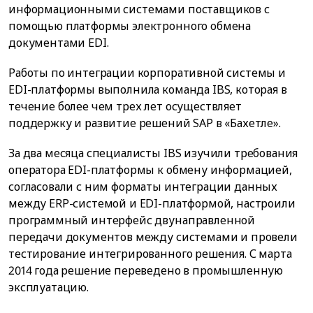
информационными системами поставщиков с
помощью платформы электронного обмена
документами EDI.
Работы по интеграции корпоративной системы и
EDI-платформы выполнила команда IBS, которая в
течение более чем трех лет осуществляет
поддержку и развитие решений SAP в «Бахетле».
За два месяца специалисты IBS изучили требования
оператора EDI-платформы к обмену информацией,
согласовали с ним форматы интеграции данных
между ERP-системой и EDI-платформой, настроили
программный интерфейс двунаправленной
передачи документов между системами и провели
тестирование интегрированного решения. С марта
2014 года решение переведено в промышленную
эксплуатацию.