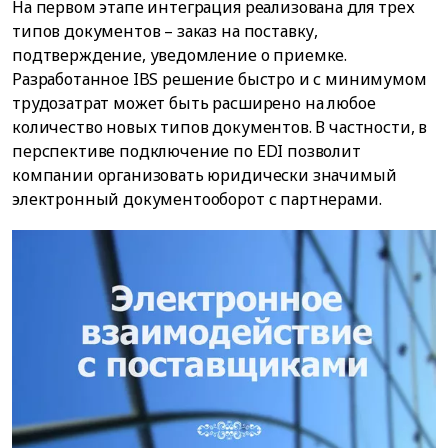
На первом этапе интеграция реализована для трех
типов документов – заказ на поставку,
подтверждение, уведомление о приемке.
Разработанное IBS решение быстро и с минимумом
трудозатрат может быть расширено на любое
количество новых типов документов. В частности, в
перспективе подключение по EDI позволит
компании организовать юридически значимый
электронный документооборот с партнерами.