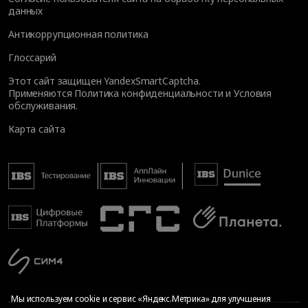
данных
Антикоррупционная политика
Глоссарий
Этот сайт защищен YandexSmartCaptcha.
Применяются
Политика конфиденциальности
и
Условия
обслуживания
.
Карта сайта
Мы используем cookie и сервис «Яндекс.Метрика» для улучшения