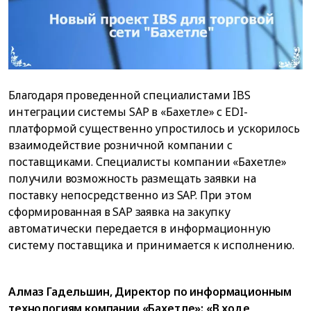
Благодаря проведенной специалистами IBS
интеграции системы SAP в «Бахетле» с EDI-
платформой существенно упростилось и ускорилось
взаимодействие розничной компании с
поставщиками. Специалисты компании «Бахетле»
получили возможность размещать заявки на
поставку непосредственно из SAP. При этом
сформированная в SAP заявка на закупку
автоматически передается в информационную
систему поставщика и принимается к исполнению.
Алмаз Гадельшин, Директор по информационным
технологиям компании «Бахетле»: «В ходе