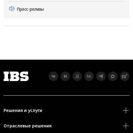
Пресс-релизы
Решения и услуги
Отраслевые решения