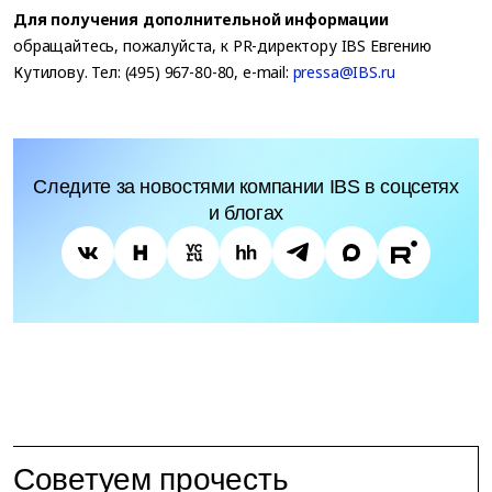
Для получения дополнительной информации
обращайтесь, пожалуйста, к PR-директору IBS Евгению
Кутилову. Тел: (495) 967-80-80, e-mail:
pressa@IBS.ru
Следите за новостями компании IBS в соцсетях
и блогах
Советуем прочесть