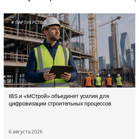
ПАРТНЕРСТВО
IBS и «МСтрой» объединят усилия для
цифровизации строительных процессов
6 августа 2026