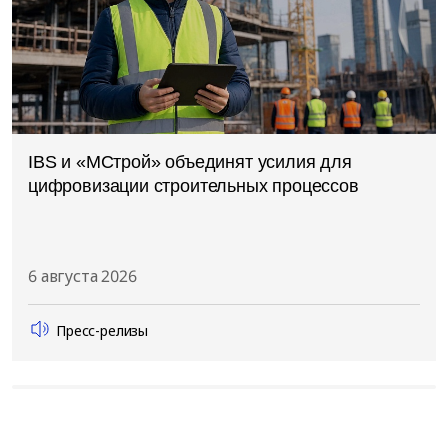
IBS и «МСтрой» объединят усилия для
цифровизации строительных процессов
6 августа 2026
Пресс-релизы