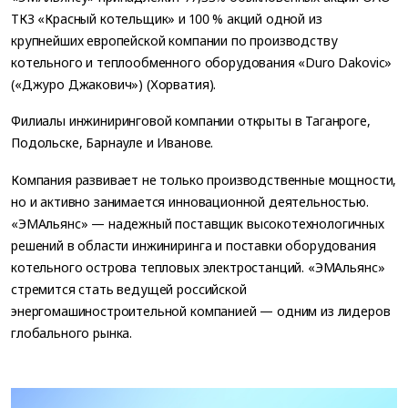
ТКЗ «Красный котельщик» и 100 % акций одной из
крупнейших европейской компании по производству
котельного и теплообменного оборудования «Duro Dakovic»
(«Джуро Джакович») (Хорватия).
Филиалы инжиниринговой компании открыты в Таганроге,
Подольске, Барнауле и Иванове.
Компания развивает не только производственные мощности,
но и активно занимается инновационной деятельностью.
«ЭМАльянс» — надежный поставщик высокотехнологичных
решений в области инжиниринга и поставки оборудования
котельного острова тепловых электростанций. «ЭМАльянс»
стремится стать ведущей российской
энергомашиностроительной компанией — одним из лидеров
глобального рынка.