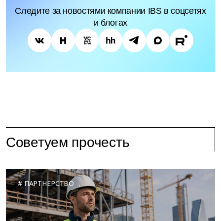
Следите за новостями компании IBS в соцсетях
и блогах
Советуем прочесть
ПАРТНЕРСТВО