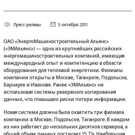
Пресс-релизы
5 октября 2011
ОАО «ЭнергоМашиностроительный Альянс»
(«ЭМАльянс») — одна из крупнейших российских
энергомашиностроительных компаний, имеющая
международный опыт и компетенцию в области
оборудования для тепловой энергетики. Филиалы
компании открыты в Москве, Таганроге, Подольске,
Барнауле и Иванове. Ранее «ЭМАльянс» не
использовал системы резервного копирования
данных, что повышало риски потери информации.
Новая система должна была охватить три филиала
компании: в Москве, Подольске, Таганроге. В каждом
из них работает до нескольких десятков серверов, а
общий объем данных достигает 15 Tb. Наибольшая