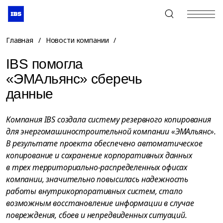
+7 (495) 967-80-80
Главная
/
Новости компании
/
IBS помогла
«ЭМАльянс» сберечь
данные
Компания IBS создала систему резервного копирования
для энергомашиностроительной компании «ЭМАльянс».
В результате проекта обеспечено автоматическое
копирование и сохранение корпоративных данных
в трех территориально-распределенных офисах
компании, значительно повысилась надежность
работы внутрикорпоративных систем, стало
возможным восстановление информации в случае
повреждения, сбоев и непредвиденных ситуаций.