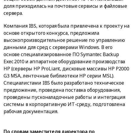
доля приходилась на почтовые сервисы и файловые
сервера.
Компания IBS, которая была привлечена к проекту на
основе открытого конкурса, предложила
высокопроизводительное решение по управлению
данными для сред с серверами Windows. В его
основе специализированное ПО Symantec Backup
Exec 2010 и аппаратное оборудование производства
HP (серверы HP ProLiant, дисковые массивы HP P2000
G3 MSA, ленточные библиотеки HP серии MSL).
Специалистами IBS было разработано техническое
предложение, проведена поставка оборудования,
проведены пусконаладочные работы и интеграция
системы в корпоративную ИТ-среду, подготовлена
рабочая документация.
По словам заместителя директора по