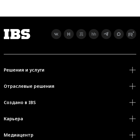
Решения и услуги
Отраслевые решения
Создано в IBS
Карьера
Медиацентр