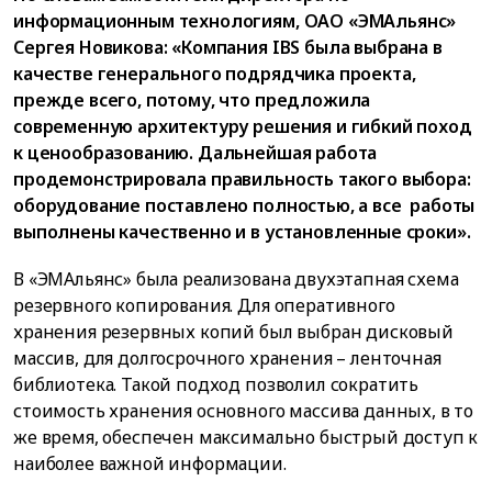
информационным технологиям, ОАО «ЭМАльянс»
Сергея Новикова: «Компания IBS была выбрана в
качестве генерального подрядчика проекта,
прежде всего, потому, что предложила
современную архитектуру решения и гибкий поход
к ценообразованию. Дальнейшая работа
продемонстрировала правильность такого выбора:
оборудование поставлено полностью, а все работы
выполнены качественно и в установленные сроки».
В «ЭМАльянс» была реализована двухэтапная схема
резервного копирования. Для оперативного
хранения резервных копий был выбран дисковый
массив, для долгосрочного хранения – ленточная
библиотека. Такой подход позволил сократить
стоимость хранения основного массива данных, в то
же время, обеспечен максимально быстрый доступ к
наиболее важной информации.