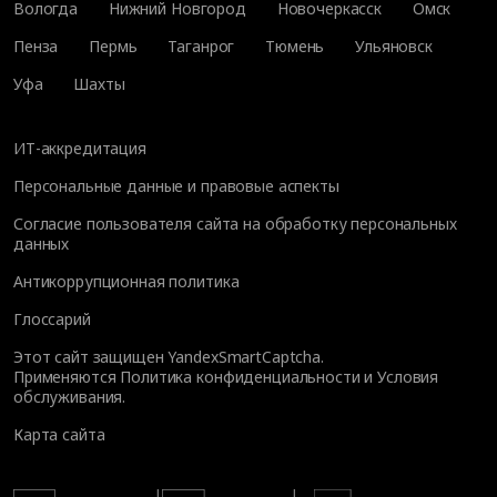
Вологда
Нижний Новгород
Новочеркасск
Омск
Пенза
Пермь
Таганрог
Тюмень
Ульяновск
Уфа
Шахты
ИТ-аккредитация
Персональные данные и правовые аспекты
Согласие пользователя сайта на обработку персональных
данных
Антикоррупционная политика
Глоссарий
Этот сайт защищен YandexSmartCaptcha.
Применяются
Политика конфиденциальности
и
Условия
обслуживания
.
Карта сайта