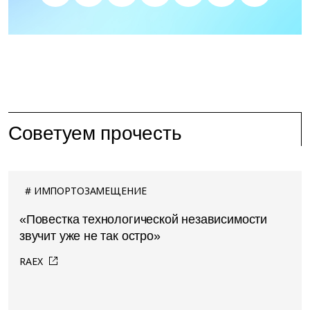
Советуем прочесть
ИМПОРТОЗАМЕЩЕНИЕ
«Повестка технологической независимости
звучит уже не так остро»
RAEX