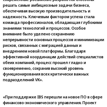
решать самые амбициозные задачи бизнеса,
обеспечивая высокую производительность и
надежность. Ключевым фактором успеха стала
команда профессионалов, обладающая глубокими
знаниями технологий и процессов. Особое
внимание было уделено сохранению
непрерывности основных процессов и минимизации
рисков, связанных с миграцией данных и
внедрением новой платформы. Благодаря
эффективной координации действий специалистов
обеих компаний, процесс прошел гладко и
своевременно, сохранив высокий уровень
функционирования всех критически важных
подразделений VK».
«При поддержке IBS перешли на новое ПО в сфере
финансово-экономического управления. Проект