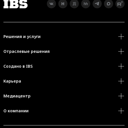
Решения и услуги
Отраслевые решения
Создано в IBS
Карьера
Медиацентр
О компании