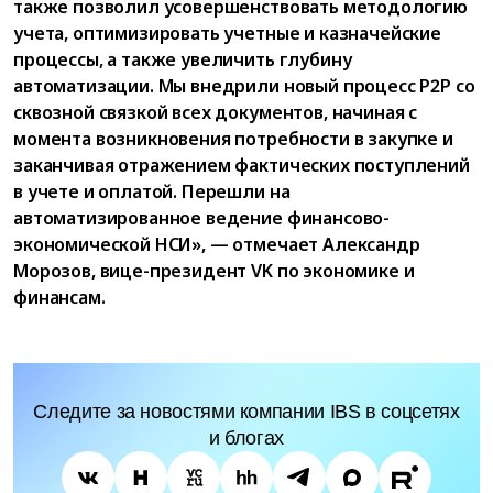
также позволил усовершенствовать методологию
учета, оптимизировать учетные и казначейские
процессы, а также увеличить глубину
автоматизации. Мы внедрили новый процесс P2P со
сквозной связкой всех документов, начиная с
момента возникновения потребности в закупке и
заканчивая отражением фактических поступлений
в учете и оплатой. Перешли на
автоматизированное ведение финансово-
экономической НСИ», — отмечает Александр
Морозов, вице-президент VK по экономике и
финансам.
Следите за новостями компании IBS в соцсетях
и блогах