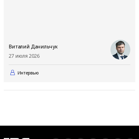
Виталий Данильчук
27 июля 2026
Интервью