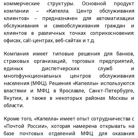
коммерческие структуры. Основной продукт
компании – «Капелла. Центр обслуживания
клиентов» – предназначен для автоматизации
обслуживания и самообслуживания граждан и
клиентов в различных точках соприкосновения:
офисах, call-центрах, веб-сайтах и т.д.
Компания имеет типовые решения для банков,
страховых организаций, торговых предприятий,
единых диспетчерских служб и
многофункциональных центров обслуживания
населения (МФЦ). Решения «Капеллы» используются
властями и МФЦ в Ярославле, Санкт-Петербурге,
Якутии, а также в некоторых районах Москвы и
области.
Кроме того, «Капелла» имеет опыт сотрудничества с
«Почтой России», которая намерена открывать на
базе почтовых отделений МФЦ для оказания