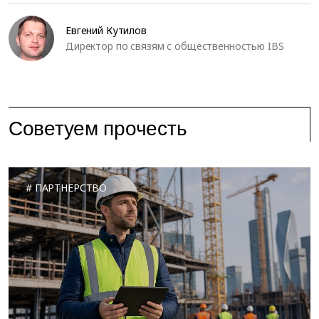
Евгений Кутилов
Директор по связям с общественностью IBS
Советуем прочесть
ПАРТНЕРСТВО