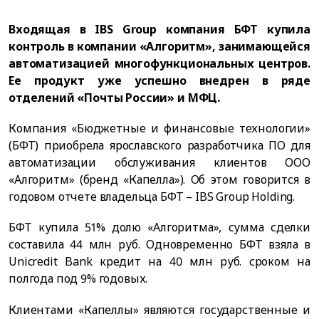
Входящая в IBS Group компания БФТ купила
контроль в компании «Алгоритм», занимающейся
автоматизацией многофункциональных центров.
Ее продукт уже успешно внедрен в ряде
отделений «Почты России» и МФЦ.
Компания «Бюджетные и финансовые технологии»
(БФТ) приобрела ярославского разработчика ПО для
автоматизации обслуживания клиентов ООО
«Алгоритм» (бренд «Капелла»). Об этом говорится в
годовом отчете владельца БФТ – IBS Group Holding.
БФТ купила 51% долю «Алгоритма», сумма сделки
составила 44 млн руб. Одновременно БФТ взяла в
Unicredit Bank кредит на 40 млн руб. сроком на
полгода под 9% годовых.
Клиентами «Капеллы» являются государственные и