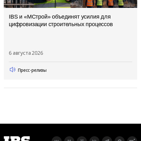
IBS и «МСтрой» объединят усилия для
цифровизации строительных процессов
6 августа 2026
Пресс-релизы