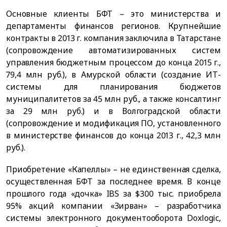
Основные клиенты БФТ – это министерства и
департаменты финансов регионов. Крупнейшие
контракты в 2013 г. компания заключила в Татарстане
(сопровождение автоматизированных систем
управления бюджетным процессом до конца 2015 г.,
79,4 млн руб.), в Амурской области (создание ИТ-
системы для планирования бюджетов
муниципалитетов за 45 млн руб., а также консалтинг
за 29 млн руб.) и в Волгоградской области
(сопровождение и модификация ПО, установленного
в министерстве финансов до конца 2013 г., 42,3 млн
руб.).
Приобретение «Капеллы» – не единственная сделка,
осуществленная БФТ за последнее время. В конце
прошлого года «дочка» IBS за $300 тыс. приобрела
95% акций компании «Зирван» – разработчика
системы электронного документооборота Doxlogic,