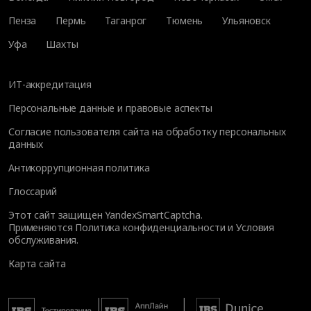
Пенза
Пермь
Таганрог
Тюмень
Ульяновск
Уфа
Шахты
ИТ-аккредитация
Персональные данные и правовые аспекты
Согласие пользователя сайта на обработку персональных
данных
Антикоррупционная политика
Глоссарий
Этот сайт защищен YandexSmartCaptcha.
Применяются
Политика конфиденциальности
и
Условия
обслуживания
.
Карта сайта