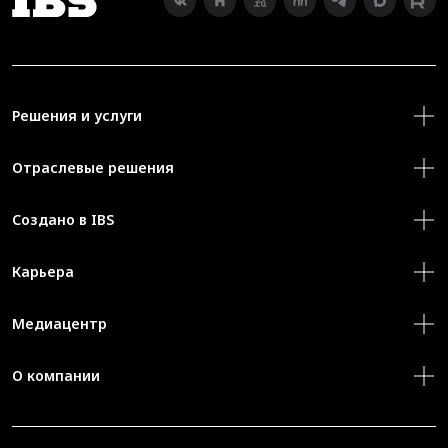
Решения и услуги
Отраслевые решения
Создано в IBS
Карьера
Медиацентр
О компании