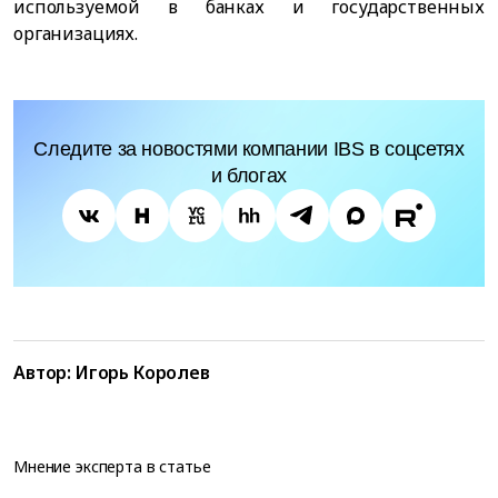
используемой в банках и государственных
организациях.
Следите за новостями компании IBS в соцсетях
и блогах
Автор:
Игорь Королев
Мнение эксперта в статье