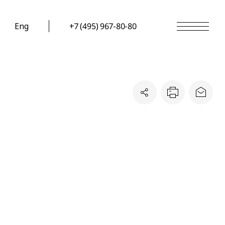
Eng
+7 (495) 967-80-80