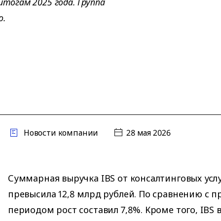
итогам 2025 года. Группа
о.
Новости компании
28 мая 2026
Суммарная выручка IBS от консалтинговых усл
превысила 12,8 млрд рублей. По сравнению с
периодом рост составил 7,8%. Кроме того, IBS 