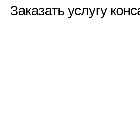
Заказать услугу конс