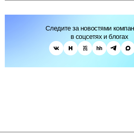
Следите за новостями компан
в соцсетях и блогах