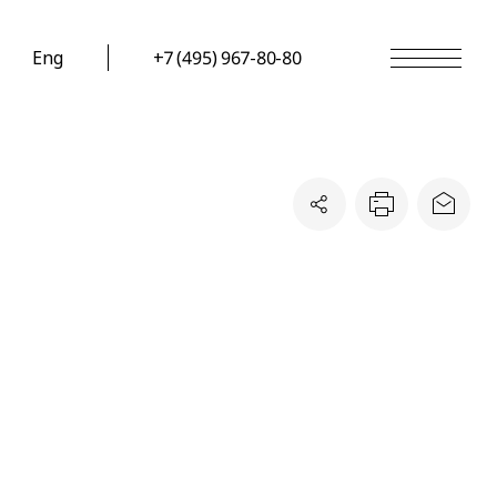
Eng
+7 (495) 967-80-80