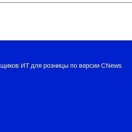
вщиков ИТ для розницы по версии CNews