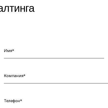
алтинга
Имя*
Компания*
Телефон*