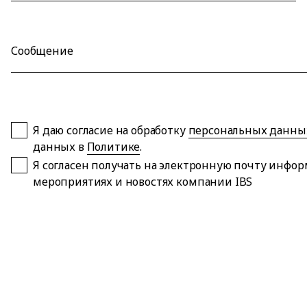
Сообщение
Я даю согласие на обработку
персональных данны
данных в
Политике
.
Я согласен получать на электронную почту инфо
мероприятиях и новостях компании IBS