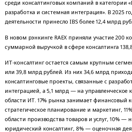
среди консалтинговых компаний в категории «
разработка и системная интеграция». В 2025 г
деятельности принесло IBS более 12,4 млрд руб
В новом рэнкинге RAEX приняли участие 200 к
суммарной выручкой в сфере консалтинга 138,8
ИТ-консалтинг остается самым крупным сегме
или 39,8 млрд рублей. Из них 34,6 млрд приход
консалтинговые проекты, связанные с разрабо
интеграцией, а 5,1 млрд — на управленческое 
области ИТ. 17% рынка занимает финансовый к
стратегическое планирование и маркетинг, 11
области производства товаров и услуг, 10% — 
юридический консалтинг, 8% — оценочная дея