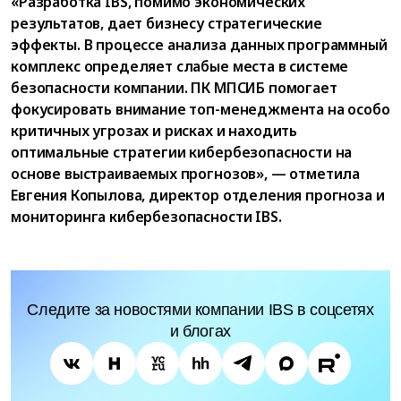
«Разработка IBS, помимо экономических
результатов, дает бизнесу стратегические
эффекты. В процессе анализа данных программный
комплекс определяет слабые места в системе
безопасности компании. ПК МПСИБ помогает
фокусировать внимание топ-менеджмента на особо
критичных угрозах и рисках и находить
оптимальные стратегии кибербезопасности на
основе выстраиваемых прогнозов», — отметила
Евгения Копылова, директор отделения прогноза и
мониторинга кибербезопасности IBS.
Следите за новостями компании IBS в соцсетях
и блогах