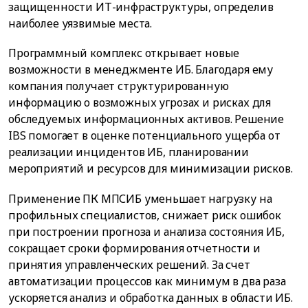
защищенности ИТ-инфраструктуры, определив
наиболее уязвимые места.
Программный комплекс открывает новые
возможности в менеджменте ИБ. Благодаря ему
компания получает структурированную
информацию о возможных угрозах и рисках для
обследуемых информационных активов. Решение
IBS помогает в оценке потенциального ущерба от
реализации инцидентов ИБ, планировании
мероприятий и ресурсов для минимизации рисков.
Применение ПК МПСИБ уменьшает нагрузку на
профильных специалистов, снижает риск ошибок
при построении прогноза и анализа состояния ИБ,
сокращает сроки формирования отчетности и
принятия управленческих решений. За счет
автоматизации процессов как минимум в два раза
ускоряется анализ и обработка данных в области ИБ.