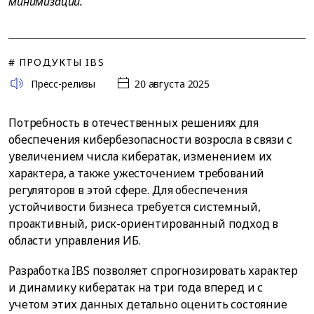
минимизации.
# ПРОДУКТЫ IBS
Пресс-релизы
20 августа 2025
Потребность в отечественных решениях для
обеспечения кибербезопасности возросла в связи с
увеличением числа кибератак, изменением их
характера, а также ужесточением требований
регуляторов в этой сфере. Для обеспечения
устойчивости бизнеса требуется системный,
проактивный, риск-ориентированный подход в
области управления ИБ.
Разработка IBS позволяет спрогнозировать характер
и динамику кибератак на три года вперед и с
учетом этих данных детально оценить состояние