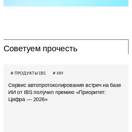
Советуем прочесть
ПРОДУКТЫ IBS
ИИ
Сервис автопротоколирования встреч на базе
ИИ от IBS получил премию «Приоритет:
Цифра — 2026»