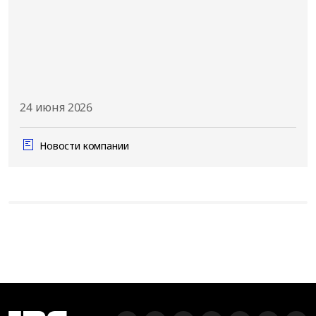
24 июня 2026
Новости компании