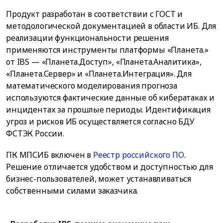
Продукт разработан в соответствии с ГОСТ и
методологической документацией в области ИБ. Для
реализации функциональности решения
применяются инструменты платформы «Планета.»
от IBS — «Планета.Доступ», «Планета.Аналитика»,
«Планета.Сервер» и «Планета.Интеграция». Для
математического моделирования прогноза
используются фактические данные об кибератаках и
инцидентах за прошлые периоды. Идентификация
угроз и рисков ИБ осуществляется согласно БДУ
ФСТЭК России.
ПК МПСИБ включен в
Реестр российского ПО
.
Решение отличается удобством и доступностью для
бизнес-пользователей, может устанавливаться
собственными силами заказчика.