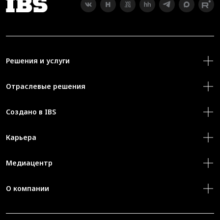
Решения и услуги
Отраслевые решения
Создано в IBS
Карьера
Медиацентр
О компании