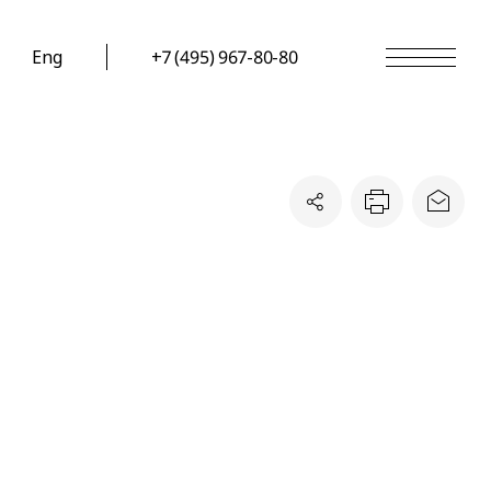
Eng
+7 (495) 967-80-80