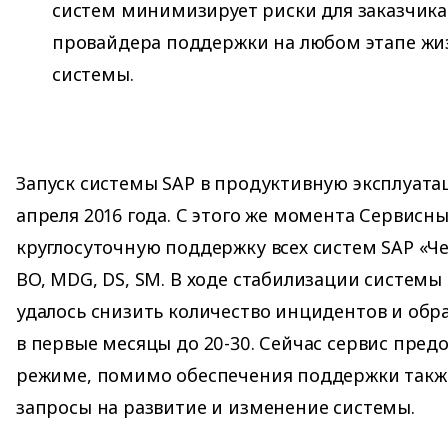
систем минимизирует риски для заказчика
провайдера поддержки на любом этапе жи
системы.
Запуск системы SAP в продуктивную эксплуата
апреля 2016 года. С этого же момента Сервисны
круглосуточную поддержку всех систем SAP «Черк
BO, MDG, DS, SM. В ходе стабилизации системы
удалось снизить количество инцидентов и обра
в первые месяцы до 20-30. Сейчас сервис пред
режиме, помимо обеспечения поддержки такж
запросы на развитие и изменение системы.