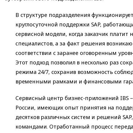
В структуре подразделения функционируе
круглосуточной поддержки SAP, работаю
сервисной модели, когда заказчик платит 
специалистов, а за факт решения возникаю
соответствии с заранее оговоренным уровн
Этот подход позволил в несколько раз сокр
режима 24/7, сохранив возможность соблю
временными рамками и финансовыми гар
Сервисный центр бизнес-приложений IBS –
России, имеющих опыт принятия на подде
десятков различных систем и решений SAP
командами. Отработанный процесс переда