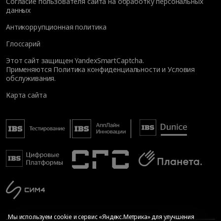
Согласие пользователя сайта на обработку персональных
данных
Антикоррупционная политика
Глоссарий
Этот сайт защищен YandexSmartCaptcha.
Применяются
Политика конфиденциальности
и
Условия
обслуживания
.
Карта сайта
Мы используем cookie и сервис «Яндекс.Метрика» для улучшения