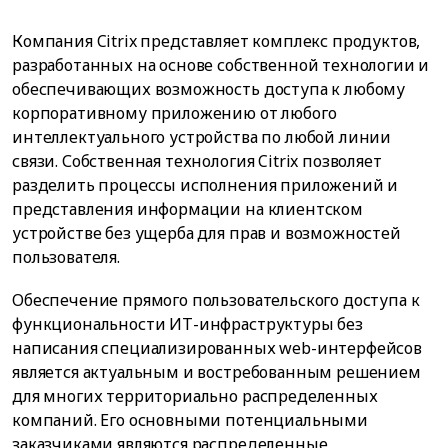
Компания Citrix представляет комплекс продуктов,
разработанных на основе собственной технологии и
обеспечивающих возможность доступа к любому
корпоративному приложению от любого
интеллектуального устройства по любой линии
связи. Собственная технология Citrix позволяет
разделить процессы исполнения приложений и
представления информации на клиентском
устройстве без ущерба для прав и возможностей
пользователя.
Обеспечение прямого пользовательского доступа к
функциональности ИТ-инфраструктуры без
написания специализированных web-интерфейсов
является актуальным и востребованным решением
для многих территориально распределенных
компаний. Его основными потенциальными
заказчиками являются распределенные