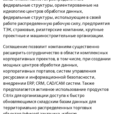
федеральные структуры, ориентированные на
идеологию центров обработки данных,
федеральные структуры, использующие в своей
работе распределенную рабочую силу, предприятия
ТЭК, страховые, риэлтерские компании, крупные
проектные и машиностроительные организации.
Соглашение позволит компаниям существенно
расширить сотрудничество в области комплексных
корпоративных проектов, в том числе, при создании
мощных центров обработки данных,
корпоративных порталов, систем управления
ресурсами и информационной безопасности,
внедрении ERP, CRM, CAD/CAM систем. Также
предполагается активное использование продуктов
Citrix для организации доступа к быстро
обновляющимся складским базам данных для
территориально распределенных торговых
объектов (офисов) заказчика, избегая