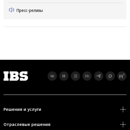
Пресс-релизы
Решения и услуги
Отраслевые решения