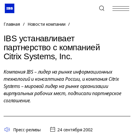
+7 (495) 967-80-80
Главная
/
Новости компании
/
IBS устанавливает
партнерство с компанией
Citrix Systems, Inc.
Компания IBS – лидер на рынке информационных
технологий и консалтинга России, и компания Citrix
Systems – мировой лидер на рынке организации
виртуальных рабочих мест, подписали партнерское
соглашение.
Пресс-релизы
24 сентября 2002