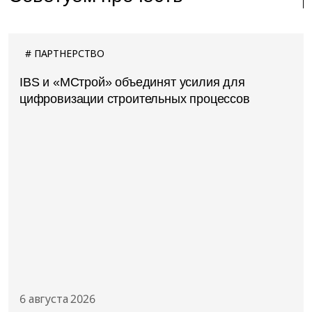
ПАРТНЕРСТВО
IBS и «МСтрой» объединят усилия для
цифровизации строительных процессов
6 августа 2026