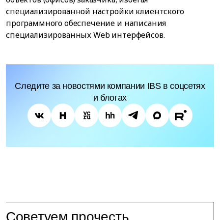
специализированной настройки клиентского
программного обеспечение и написания
специализированных Web интерфейсов.
Следите за новостями компании IBS в соцсетях
и блогах
Советуем прочесть