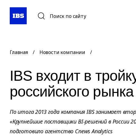
Поиск по сайту
Главная
/
Новости компании
/
IBS входит в тройк
российского рынка
По итога 2013 года компания IBS занимает втор
«Крупнейшие поставщики BI-решений в России 2
подготовило агентство Cnews Analytics