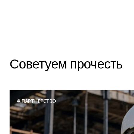
Советуем прочесть
ПАРТНЕРСТВО