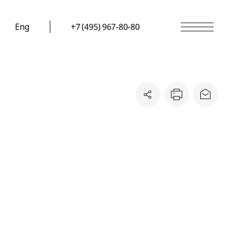
Eng
+7 (495) 967-80-80