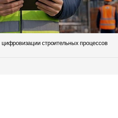
я цифровизации строительных процессов