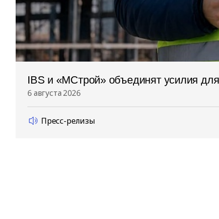
IBS и «МСтрой» объединят усилия дл
6 августа 2026
Пресс-релизы