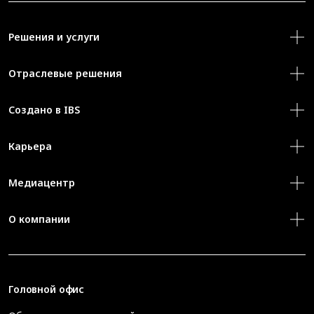
Решения и услуги
Отраслевые решения
Создано в IBS
Карьера
Медиацентр
О компании
Головной офис