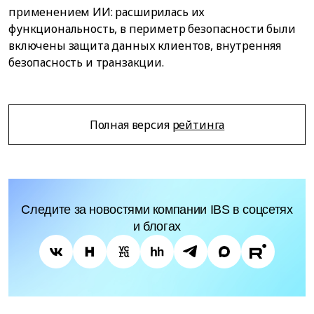
применением ИИ: расширилась их
функциональность, в периметр безопасности были
включены защита данных клиентов, внутренняя
безопасность и транзакции.
Полная версия
рейтинга
Следите за новостями компании IBS в соцсетях
и блогах