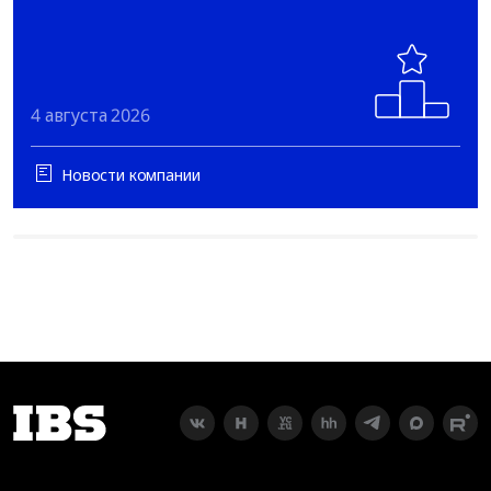
4 августа 2026
Новости компании