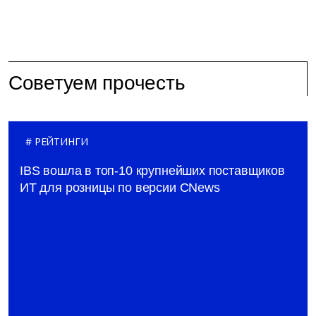
Советуем прочесть
РЕЙТИНГИ
IBS вошла в топ-10 крупнейших поставщиков
ИТ для розницы по версии CNews