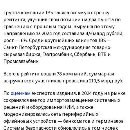
Группа компаний IBS заняла восьмую строчку
рейтинга, улучшив свои позиции на два пункта по
сравнению с прошлым годом. Выручка по этому
направлению за 2024 год составила 4,9 млрд рублей,
рост — 6%. Среди крупнейших клиентов IBS —
Санкт-Петербургская международная товарно-
сырьевая биржа, Газпромбанк, Сбербанк, ВТБ и
Промсвязьбанк.
Всего в рейтинг вошли 78 компаний, суммарная
выручка всех участников превысила 210,5 млрд руб.
По
оценкам
экспертов издания, в 2024 году на рынке
сохранялся вектор импортозамещения системных
решений и оборудования КИИ, а также
модернизировалась сеть периферийных
офлайновых устройств — банкоматов и терминалов.
Системы безопасности обновлялись в том числе с