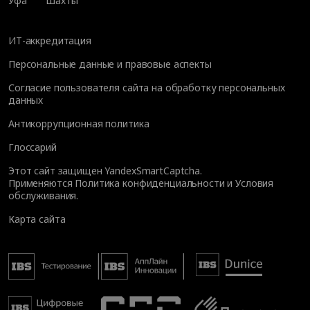
Уфа
Шахты
ИТ-аккредитация
Персональные данные и правовые аспекты
Согласие пользователя сайта на обработку персональных
данных
Антикоррупционная политика
Глоссарий
Этот сайт защищен YandexSmartCaptcha.
Применяются
Политика конфиденциальности
и
Условия
обслуживания
.
Карта сайта