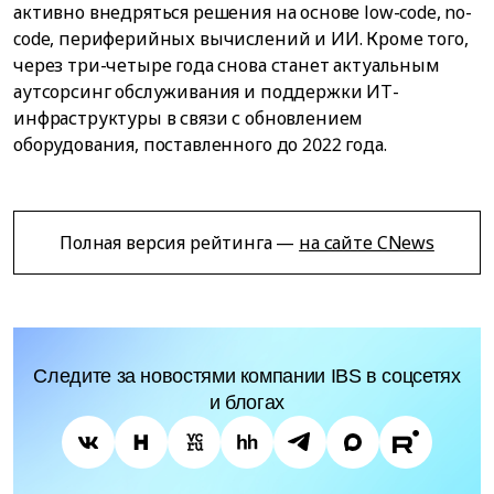
активно внедряться решения на основе low-code, no-
code, периферийных вычислений и ИИ. Кроме того,
через три-четыре года снова станет актуальным
аутсорсинг обслуживания и поддержки ИТ-
инфраструктуры в связи с обновлением
оборудования, поставленного до 2022 года.
Полная версия рейтинга —
на сайте CNews
Следите за новостями компании IBS в соцсетях
и блогах