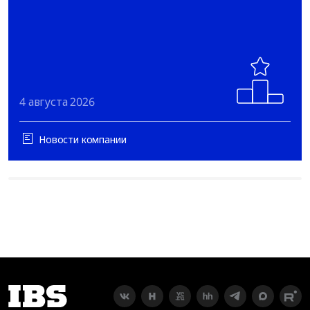
4 августа 2026
Новости компании