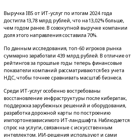
Выручка IBS от ИТ-услуг по итогам 2024 года
достигла 13,78 млрд рублей, что на 13,02% больше,
чем годом ранее. В совокупной выручке компании
доля этого направления составила 70%.
По данным исследования, топ-60 игроков рынка
суммарно заработали 439 млрд рублей. В отличие от
рейтингов за прошлые годы теперь финансовые
показатели компаний рассматриваются без учета
НДС, чтобы точнее сравнивать масштаб бизнеса.
Среди ИТ-услуг особенно востребованы
восстановление инфраструктуры после кибератак,
поддержка зарубежных решений и оборудования,
разработка дорожной карты по построению
импортонезависимого ИТ-ландшафта. Наблюдается
спрос на услуги, связанные с искусственным
интеллектом. ИИ-решения используют и сами