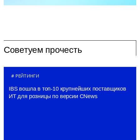
Советуем прочесть
РЕЙТИНГИ
IBS вошла в топ-10 крупнейших поставщиков
ИТ для розницы по версии CNews