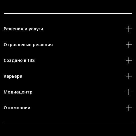
Решения и услуги
Отраслевые решения
Создано в IBS
Карьера
Медиацентр
О компании