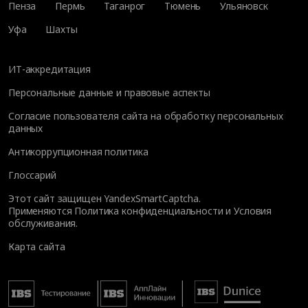
Пенза
Пермь
Таганрог
Тюмень
Ульяновск
Уфа
Шахты
ИТ-аккредитация
Персональные данные и правовые аспекты
Согласие пользователя сайта на обработку персональных
данных
Антикоррупционная политика
Глоссарий
Этот сайт защищен YandexSmartCaptcha.
Применяются
Политика конфиденциальности
и
Условия
обслуживания
.
Карта сайта