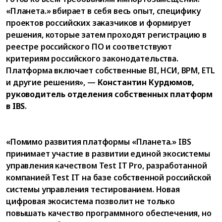
«Планета.» вбирает в себя весь опыт, специфику
проектов российских заказчиков и формирует
решения, которые затем проходят регистрацию в
реестре российского ПО и соответствуют
критериям российского законодательства.
Платформа включает собственные BI, НСИ, BPM, ETL
и другие решения», —
Константин Курдюмов,
руководитель отделения собственных платформ
в IBS
.
«Помимо развития платформы «Планета.» IBS
принимает участие в развитии единой экосистемы
управления качеством Test IT Pro, разработанной
компанией Test IT на базе собственной российской
системы управления тестированием. Новая
цифровая экосистема позволит не только
повышать качество программного обеспечения, но