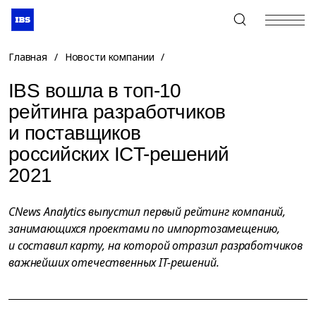
+7 (495) 967-80-80
Главная
/
Новости компании
/
IBS вошла в топ-10
рейтинга разработчиков
и поставщиков
российских ICT-решений
2021
CNews Analytics выпустил первый рейтинг компаний,
занимающихся проектами по импортозамещению,
и составил карту, на которой отразил разработчиков
важнейших отечественных IT-решений.