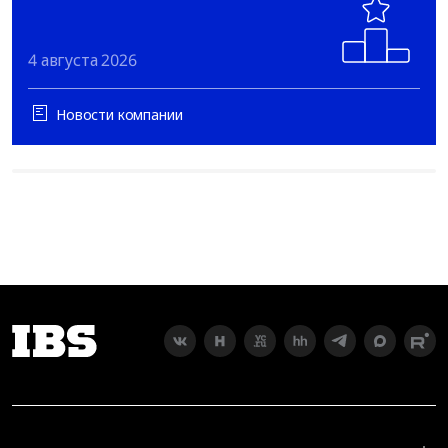
4 августа 2026
Новости компании