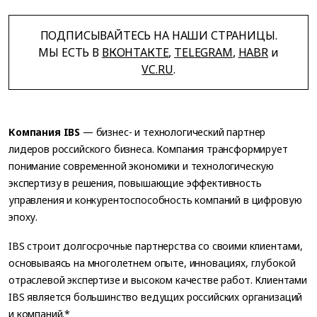
ПОДПИСЫВАЙТЕСЬ НА НАШИ СТРАНИЦЫ.
МЫ ЕСТЬ В
ВКОНТАКТЕ
,
TELEGRAM
,
HABR
и
VC.RU
.
Компания IBS
— бизнес- и технологический партнер
лидеров российского бизнеса. Компания трансформирует
понимание современной экономики и технологическую
экспертизу в решения, повышающие эффективность
управления и конкурентоспособность компаний в цифровую
эпоху.
IBS строит долгосрочные партнерства со своими клиентами,
основываясь на многолетнем опыте, инновациях, глубокой
отраслевой экспертизе и высоком качестве работ. Клиентами
IBS является большинство ведущих российских организаций
и компаний.*