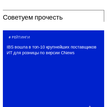
Советуем прочесть
РЕЙТИНГИ
IBS вошла в топ-10 крупнейших поставщиков
ИТ для розницы по версии CNews