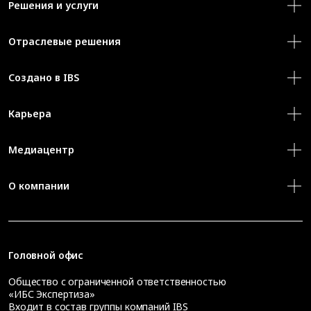
Решения и услуги
Отраслевые решения
Создано в IBS
Карьера
Медиацентр
О компании
Головной офис
Общество с ограниченной ответственностью
«ИБС Экспертиза»
Входит в состав группы компаний IBS