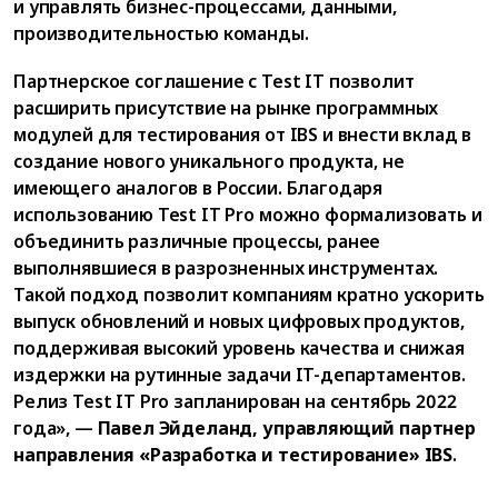
и управлять бизнес-процессами, данными,
производительностью команды.
Партнерское соглашение с Test IT позволит
расширить присутствие на рынке программных
модулей для тестирования от IBS и внести вклад в
создание нового уникального продукта, не
имеющего аналогов в России. Благодаря
использованию Test IT Pro можно формализовать и
объединить различные процессы, ранее
выполнявшиеся в разрозненных инструментах.
Такой подход позволит компаниям кратно ускорить
выпуск обновлений и новых цифровых продуктов,
поддерживая высокий уровень качества и снижая
издержки на рутинные задачи IT-департаментов.
Релиз Test IT Pro запланирован на сентябрь 2022
года», —
Павел Эйделанд, управляющий партнер
направления «Разработка и тестирование» IBS
.