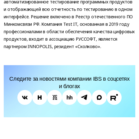
автоматизированное тестирование программных продуктов
и отображающей всю отчетность по тестированию в одном
интерфейсе. Решение включено в Реестр отечественного ПО
Минкомсвязи РФ. Компания Test IT, основанная в 2019 году
профессионалами в области обеспечения качества цифровых
продуктов, входит в ассоциацию РУССОФТ, является
партнером INNOPOLIS, резидент «Сколково».
Следите за новостями компании IBS в соцсетях
и блогах