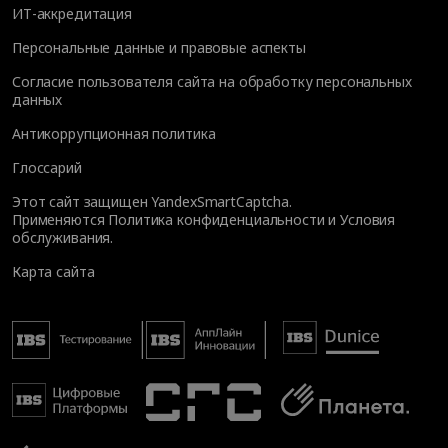
ИТ-аккредитация
Персональные данные и правовые аспекты
Согласие пользователя сайта на обработку персональных
данных
Антикоррупционная политика
Глоссарий
Этот сайт защищен YandexSmartCaptcha.
Применяются
Политика конфиденциальности
и
Условия
обслуживания
.
Карта сайта