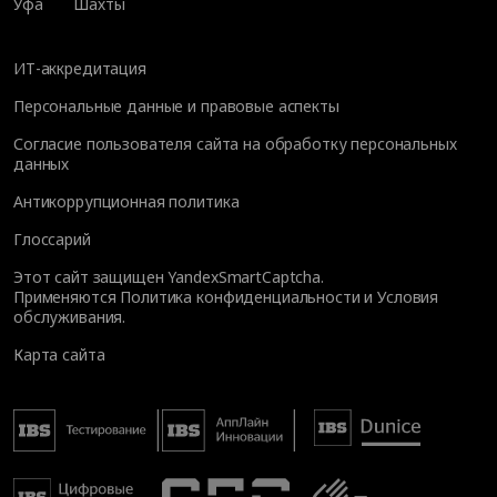
Уфа
Шахты
ИТ-аккредитация
Персональные данные и правовые аспекты
Согласие пользователя сайта на обработку персональных
данных
Антикоррупционная политика
Глоссарий
Этот сайт защищен YandexSmartCaptcha.
Применяются
Политика конфиденциальности
и
Условия
обслуживания
.
Карта сайта