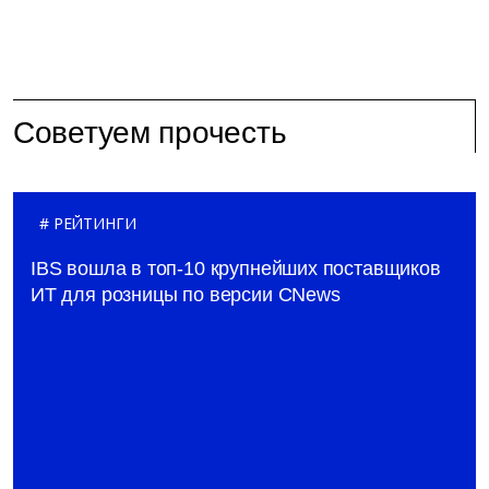
Советуем прочесть
РЕЙТИНГИ
IBS вошла в топ-10 крупнейших поставщиков
ИТ для розницы по версии CNews