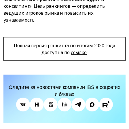
консалтинг». Цель рэнкингов — определить
ведущих игроков рынка и повысить их
узнаваемость.
Полная версия рэнкинга по итогам 2020 года
доступна по
ссылке
.
Следите за новостями компании IBS в соцсетях
и блогах