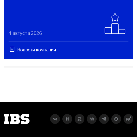
4 августа 2026
Новости компании