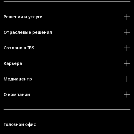
Решения и услуги
Отраслевые решения
Создано в IBS
Карьера
Медиацентр
О компании
Головной офис