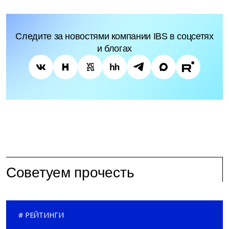
Следите за новостями компании IBS в соцсетях
и блогах
Советуем прочесть
РЕЙТИНГИ