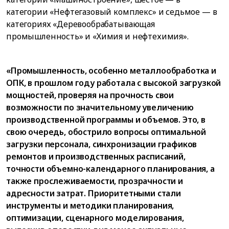
категории «Нефтегазовый комплекс» и седьмое — в
категориях «Деревообрабатывающая
промышленность» и «Химия и нефтехимия».
«Промышленность, особенно металлообработка и
ОПК, в прошлом году работала с высокой загрузкой
мощностей, проверяя на прочность свои
возможности по значительному увеличению
производственной программы и объемов. Это, в
свою очередь, обострило вопросы оптимальной
загрузки персонала, синхронизации графиков
ремонтов и производственных расписаний,
точности объемно-календарного планирования, а
также прослеживаемости, прозрачности и
адресности затрат. Приоритетными стали
инструменты и методики планирования,
оптимизации, сценарного моделирования,