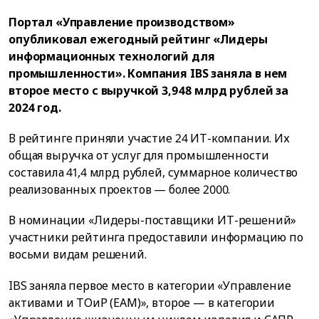
Портал «Управление производством»
опубликовал ежегодный рейтинг «Лидеры
информационных технологий для
промышленности». Компания IBS заняла в нем
второе место с выручкой 3,948 млрд рублей за
2024 год.
В рейтинге приняли участие 24 ИТ-компании. Их
общая выручка от услуг для промышленности
составила 41,4 млрд рублей, суммарное количество
реализованных проектов — более 2000.
В номинации «Лидеры-поставщики ИТ-решений»
участники рейтинга предоставили информацию по
восьми видам решений.
IBS заняла первое место в категории «Управление
активами и ТОиР (ЕАМ)», второе — в категории