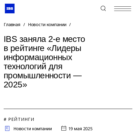
+7 (495) 967-80-80
Главная
/
Новости компании
/
IBS заняла 2-е место
в рейтинге «Лидеры
информационных
технологий для
промышленности —
2025»
# РЕЙТИНГИ
Новости компании
19 мая 2025