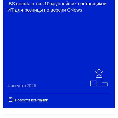
IBS вошла в топ-10 крупнейших поставщиков
ИТ для розницы по версии CNews
4 августа 2026
Новости компании