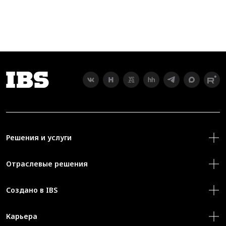
Решения и услуги
Отраслевые решения
Создано в IBS
Карьера