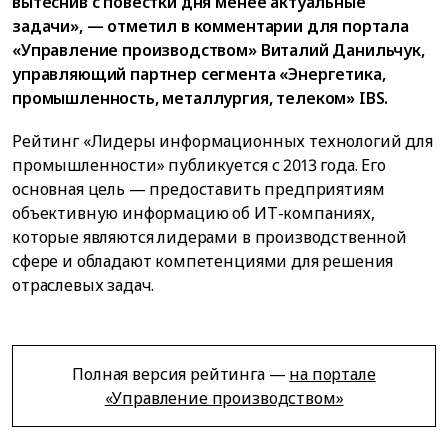
вытеснив с повестки дня менее актуальные
задачи», — отметил в комментарии для портала
«Управление производством» Виталий Данильчук,
управляющий партнер сегмента «Энергетика,
промышленность, металлургия, телеком» IBS.
Рейтинг «Лидеры информационных технологий для
промышленности» публикуется с 2013 года. Его
основная цель — предоставить предприятиям
объективную информацию об ИТ-компаниях,
которые являются лидерами в производственной
сфере и обладают компетенциями для решения
отраслевых задач.
Полная версия рейтинга —
на портале
«Управление производством»