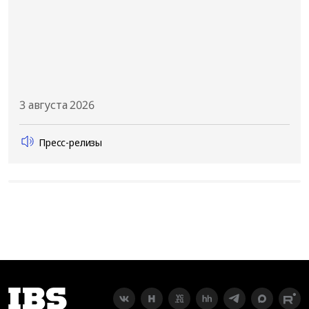
3 августа 2026
Пресс-релизы