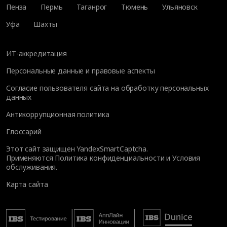
Пенза
Пермь
Таганрог
Тюмень
Ульяновск
Уфа
Шахты
ИТ-аккредитация
Персональные данные и правовые аспекты
Согласие пользователя сайта на обработку персональных
данных
Антикоррупционная политика
Глоссарий
Этот сайт защищен YandexSmartCaptcha.
Применяются
Политика конфиденциальности
и
Условия
обслуживания
.
Карта сайта