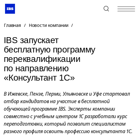
+7 (495) 967-80-80
Главная
/
Новости компании
/
IBS запускает
бесплатную программу
переквалификации
по направлению
«Консультант 1С»
В Ижевске, Пензе, Перми, Ульяновске и Уфе стартовал
отбор кандидатов на участие в бесплатной
обучающей программе IBS. Эксперты компании
совместно с учебным центром 1С разработали курс
переподготовки, который позволит специалистам
разного профиля освоить профессию консультанта 1С.