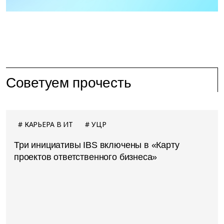
Советуем прочесть
КАРЬЕРА В ИТ
УЦР
Три инициативы IBS включены в «Карту
проектов ответственного бизнеса»