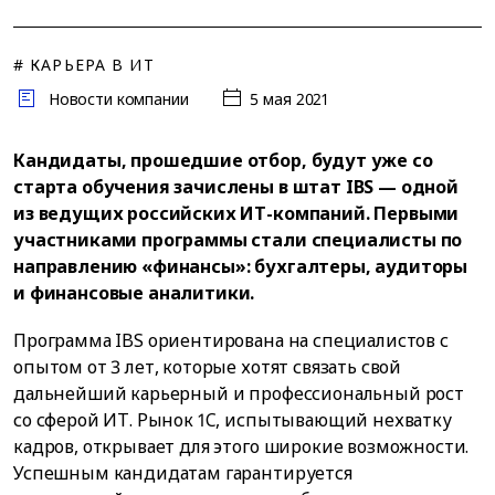
# КАРЬЕРА В ИТ
Новости компании
5 мая 2021
Кандидаты, прошедшие отбор, будут уже со
старта обучения зачислены в штат IBS — одной
из ведущих российских ИТ-компаний. Первыми
участниками программы стали специалисты по
направлению «финансы»: бухгалтеры, аудиторы
и финансовые аналитики.
Программа IBS ориентирована на специалистов с
опытом от 3 лет, которые хотят связать свой
дальнейший карьерный и профессиональный рост
со сферой ИТ. Рынок 1C, испытывающий нехватку
кадров, открывает для этого широкие возможности.
Успешным кандидатам гарантируется