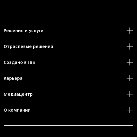
Решения и услуги
Отраслевые решения
Создано в IBS
Карьера
Медиацентр
О компании