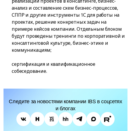
реализации проектов в консалтинге, бизнес-
анализ и составление схем бизнес-процессов,
СППР и другие инструменты 1С для работы на
проектах, решение конкретных задач на
примере кейсов компании. Отдельным блоком
будут проведены тренинги по корпоративной и
консалтинговой культуре, бизнес-этике и
коммуникациям;
сертификация и квалификационное
собеседование.
Следите за новостями компании IBS в соцсетях
и блогах