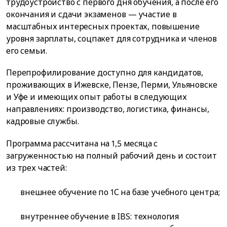
трудоустройство с первого дня обучения, а после его
окончания и сдачи экзаменов — участие в
масштабных интересных проектах, повышение
уровня зарплаты, соцпакет для сотрудника и членов
его семьи.
Перепрофилирование доступно для кандидатов,
проживающих в Ижевске, Пензе, Перми, Ульяновске
и Уфе и имеющих опыт работы в следующих
направлениях: производство, логистика, финансы,
кадровые службы.
Программа рассчитана на 1,5 месяца с
загруженностью на полный рабочий день и состоит
из трех частей:
внешнее обучение по 1С на базе учебного центра;
внутреннее обучение в IBS: технология