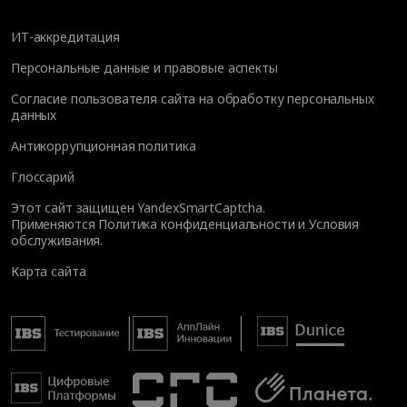
ИТ-аккредитация
Персональные данные и правовые аспекты
Согласие пользователя сайта на обработку персональных
данных
Антикоррупционная политика
Глоссарий
Этот сайт защищен YandexSmartCaptcha.
Применяются
Политика конфиденциальности
и
Условия
обслуживания
.
Карта сайта