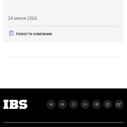
24 июня 2026
Новости компании