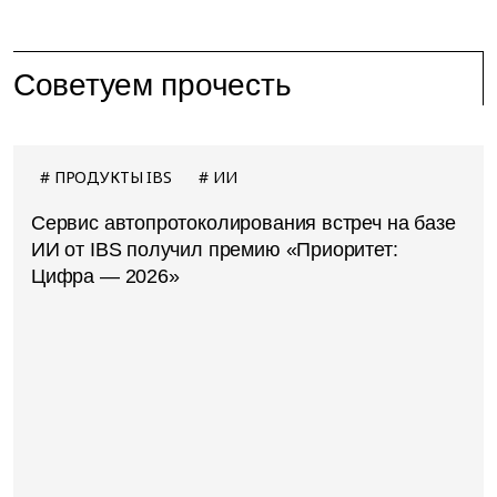
Советуем прочесть
ПРОДУКТЫ IBS
ИИ
Сервис автопротоколирования встреч на базе
ИИ от IBS получил премию «Приоритет:
Цифра — 2026»