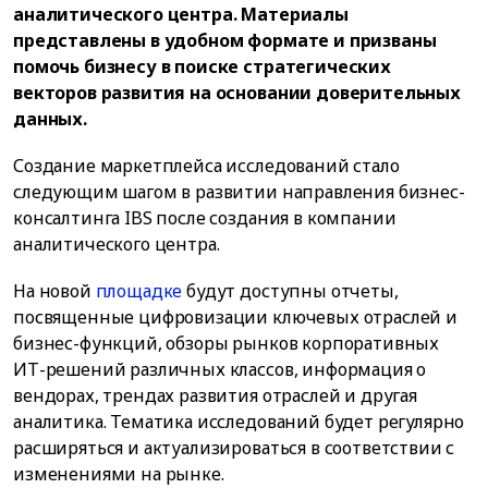
аналитического центра. Материалы
представлены в удобном формате и призваны
помочь бизнесу в поиске стратегических
векторов развития на основании доверительных
данных.
Создание маркетплейса исследований стало
следующим шагом в развитии направления бизнес-
консалтинга IBS после создания в компании
аналитического центра.
На новой
площадке
будут доступны отчеты,
посвященные цифровизации ключевых отраслей и
бизнес-функций, обзоры рынков корпоративных
ИТ-решений различных классов, информация о
вендорах, трендах развития отраслей и другая
аналитика. Тематика исследований будет регулярно
расширяться и актуализироваться в соответствии с
изменениями на рынке.