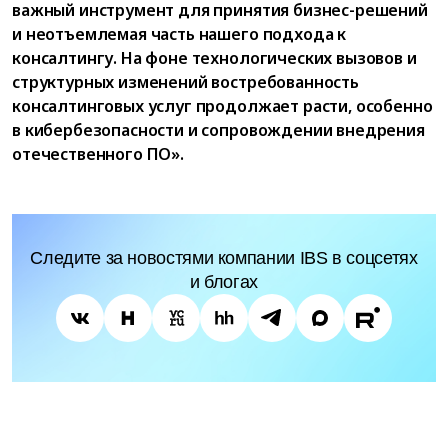
важный инструмент для принятия бизнес-решений
и неотъемлемая часть нашего подхода к
консалтингу. На фоне технологических вызовов и
структурных изменений востребованность
консалтинговых услуг продолжает расти, особенно
в кибербезопасности и сопровождении внедрения
отечественного ПО».
Следите за новостями компании IBS в соцсетях
и блогах