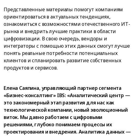
Представленные материалы помогут компаниям
ориентироваться в актуальных тенденциях,
ознакомиться с возможностями отечественного ИТ-
рынка и внедрить лучшие практики в области
цифровизации. В свою очередь, вендоры и
интеграторы с помощью этих данных смогут лучше
понять реальные потребности потенциальных
клиентов и спланировать развитие собственных
продуктов и сервисов.
Елена Саяпина, управляющий партнер сегмента
«Бизнес-консалтинг» IBS: «Аналитический центр —
это закономерный этап развития для нас как
технологической компании, новый эволюционный
виток. Мы давно работаем с цифровыми
решениями, глубоко понимаем процессы их
проектирования и внедрения. Аналитика данных —