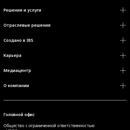
Решения и услуги
Отраслевые решения
Создано в IBS
Карьера
Медиацентр
О компании
Головной офис
Общество с ограниченной ответственностью