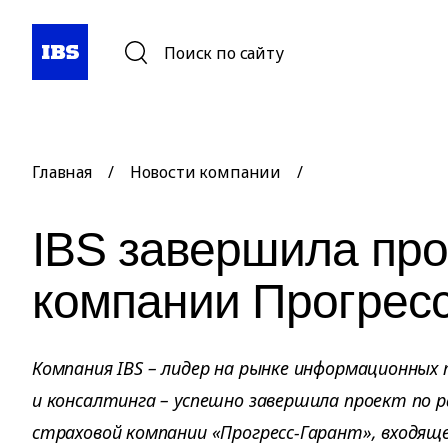
Поиск по сайту
Главная
/
Новости компании
/
IBS завершила про
компании Прогресс
Компания IBS – лидер на рынке информационных
и консалтинга – успешно завершила проект по 
страховой компании «Прогресс-Гарант», входяще