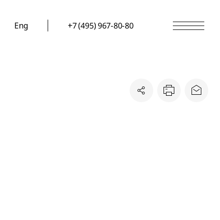
Eng
+7 (495) 967-80-80