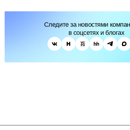
Следите за новостями компан
в соцсетях и блогах