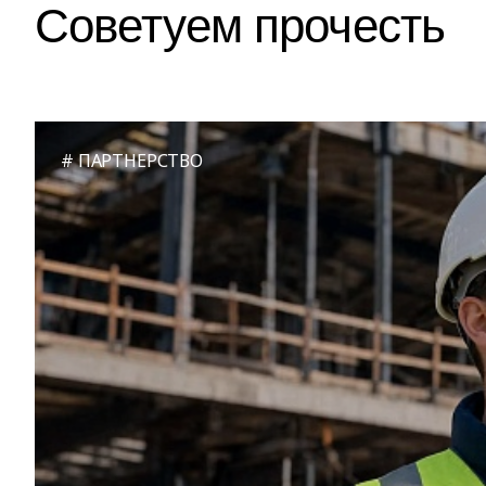
Советуем прочесть
ПАРТНЕРСТВО