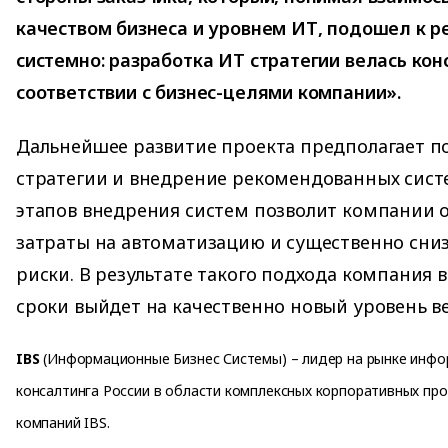
качеством бизнеса и уровнем ИТ, подошел к 
системно: разработка ИТ стратегии велась кон
соответствии с бизнес-целями компании».
Дальнейшее развитие проекта предполагает 
стратегии и внедрение рекомендованных сист
этапов внедрения систем позволит компании
затраты на автоматизацию и существенно сни
риски. В результате такого подхода компания
сроки выйдет на качественно новый уровень в
IBS
(Информационные Бизнес Системы) – лидер на рынке инфо
консалтинга России в области комплексных корпоративных про
компаний IBS.