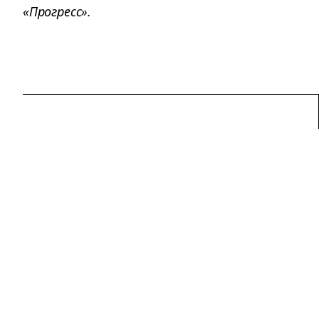
«Прогресс».