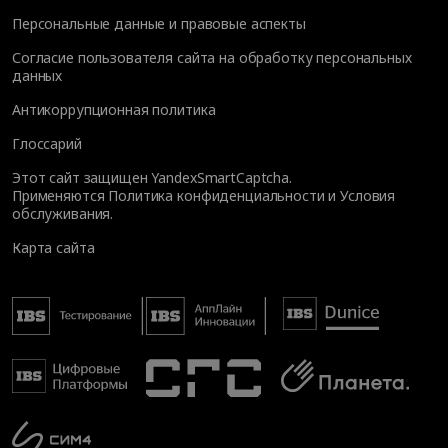
Персональные данные и правовые аспекты
Согласие пользователя сайта на обработку персональных
данных
Антикоррупционная политика
Глоссарий
Этот сайт защищен YandexSmartCaptcha.
Применяются
Политика конфиденциальности
и
Условия
обслуживания
.
Карта сайта