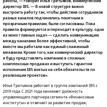
работы, — говорит Илья Третьяков, коммерческий
директор IBS. — В новой структуре важно
выстроить работу так, чтобы действия сотрудников
разных каналов подчинялись понятным и
прозрачным правилам, были согласованы. Пока
правила формируются и переходят в культуру, одна
из моих главных задач — сделать коммуникацию
между каналами более эффективной, чтобы
вместе мы работали как единый слаженный
механизм. Кроме того, как коммерческий директор
я буду представлять компанию в сложных
комплексных продажах и выступать гарантом
исполнения IBS взятых на себя обязательств по
реализации проектов».
Илья Третьяков работает в группе компаний IBS с
2019 года. С 2021 года занимает должность
управляющего партнера сегмента «Финансовые
институты» и отвечает за развитие продаж,