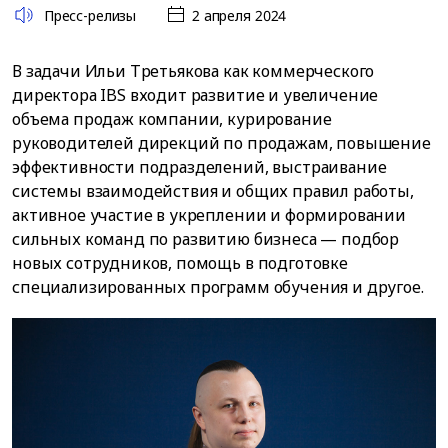
Пресс-релизы
2 апреля 2024
В задачи Ильи Третьякова как коммерческого
директора IBS входит развитие и увеличение
объема продаж компании, курирование
руководителей дирекций по продажам, повышение
эффективности подразделений, выстраивание
системы взаимодействия и общих правил работы,
активное участие в укреплении и формировании
сильных команд по развитию бизнеса — подбор
новых сотрудников, помощь в подготовке
специализированных программ обучения и другое.