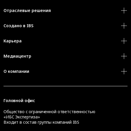
Отраслевые решения
Создано в IBS
Карьера
Медиацентр
О компании
Головной офис
Общество с ограниченной ответственностью
«ИБС Экспертиза»
Входит в состав группы компаний IBS