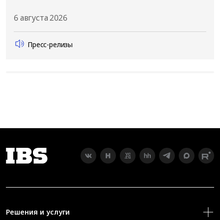
6 августа 2026
Пресс-релизы
Решения и услуги