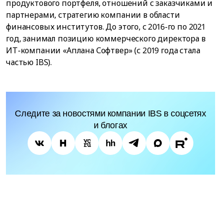
продуктового портфеля, отношений с заказчиками и
партнерами, стратегию компании в области
финансовых институтов. До этого, с 2016-го по 2021
год, занимал позицию коммерческого директора в
ИТ-компании «Аплана Софтвер» (с 2019 года стала
частью IBS).
Следите за новостями компании IBS в соцсетях
и блогах