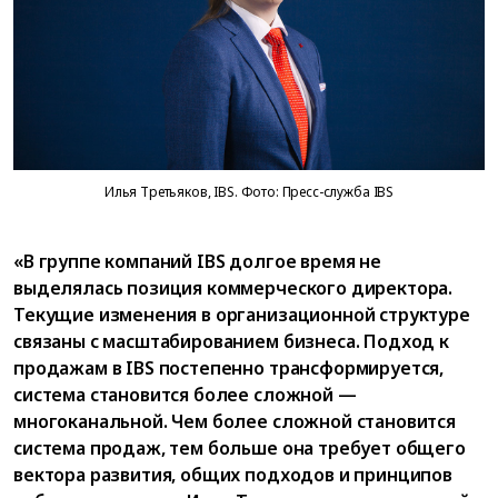
Илья Третьяков, IBS. Фото: Пресс-служба IBS
«В группе компаний IBS долгое время не
выделялась позиция коммерческого директора.
Текущие изменения в организационной структуре
связаны с масштабированием бизнеса. Подход к
продажам в IBS постепенно трансформируется,
система становится более сложной —
многоканальной. Чем более сложной становится
система продаж, тем больше она требует общего
вектора развития, общих подходов и принципов