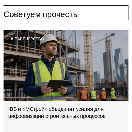
Советуем прочесть
ПАРТНЕРСТВО
IBS и «МСтрой» объединят усилия для
цифровизации строительных процессов