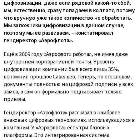
цифровизации, даже если рядовой какой-то сбой,
мы, естественно, сразу попадаем в коллапс, потому
что вручную уже такое количество не обработать.
Мы заложники цифровизации в данном случае,
поэтому мы её развиваем, – констатировал
гендиректор «Аэрофлота».
Ещё в 2009 году «Аэрофлот» работал, не имея даже
внутренней корпоративной почты. Уровень
цифровизации компании был всего лишь 35%,
вспомнил прошлое Савельев. Теперь, по его словам,
документы полностью на цифровой подписи у всех
замов, а сам он формально подписывает только
приказы.
Гендиректор «Аэрофлота» рассказал о наиболее
знаковых цифровых технологиях, использующихся в
компании. У «Аэрофлота» есть три базовых
платформы. Это интегрированная система