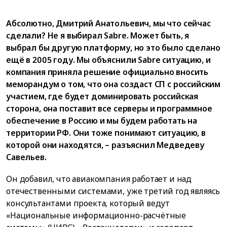
Абсолютно, Дмитрий Анатольевич, мы что сейчас
сделали? Не я выбирал Sabre. Может быть, я
выбрал бы другую платформу, но это было сделано
ещё в 2005 году. Мы объяснили Sabre ситуацию, и
компания приняла решение официально вносить
меморандум о том, что она создаст СП с российским
участием, где будет доминировать российская
сторона, она поставит все серверы и программное
обеспечение в Россию и мы будем работать на
территории РФ. Они тоже понимают ситуацию, в
которой они находятся, – разъяснил Медведеву
Савельев.
Он добавил, что авиакомпания работает и над
отечественными системами, уже третий год являясь
консультантами проекта, который ведут
«Национальные информационно-расчётные