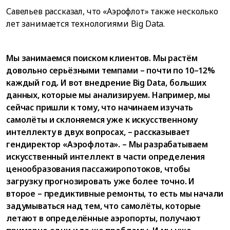
Савельев рассказал, что «Аэрофлот» также несколько
лет занимается технологиями Big Data.
Мы занимаемся поиском клиентов. Мы растём
довольно серьёзными темпами – почти по 10–12%
каждый год. И вот внедрение Big Data, больших
данных, которые мы анализируем. Например, мы
сейчас пришли к тому, что начинаем изучать
самолёты и склоняемся уже к искусственному
интеллекту в двух вопросах, – рассказывает
гендиректор «Аэрофлота». – Мы разрабатываем
искусственный интеллект в части определения
ценообразования пассажиропотоков, чтобы
загрузку прогнозировать уже более точно. И
второе – предиктивные ремонты, то есть мы начали
задумываться над тем, что самолёты, которые
летают в определённые аэропорты, получают