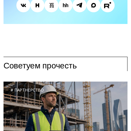
Советуем прочесть
ПАРТНЕРСТВО