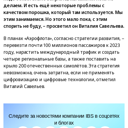
делаем. И есть ещё некоторые проблемы с
качеством порошка, который там используется. Мы
этим занимаемся. Но этого мало пока, с этим
спорить не буду, – просветил он Виталия Савельева.
В планах «Аэрофлота», согласно стратегии развития, –
перевезти почти 100 миллионов пассажиров к 2023
году, нарастить международный трафик и создать
четыре региональные базы, а также поставить на
крыло 200 отечественных самолётов. Эта стратегия
невозможна, очень затратна, если не применять
цифровизацию и цифровые технологии, отметил
Виталий Савельев.
Следите за новостями компании IBS в соцсетях
и блогах