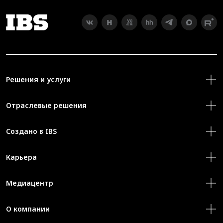
Решения и услуги
Отраслевые решения
Создано в IBS
Карьера
Медиацентр
О компании