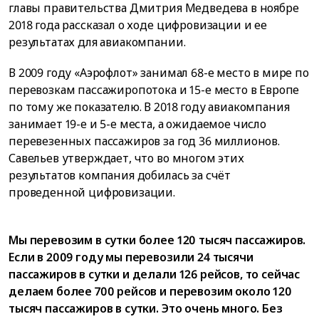
главы правительства Дмитрия Медведева в ноябре
2018 года рассказал о ходе цифровизации и ее
результатах для авиакомпании.
В 2009 году «Аэрофлот» занимал 68-е место в мире по
перевозкам пассажиропотока и 15-е место в Европе
по тому же показателю. В 2018 году авиакомпания
занимает 19-е и 5-е места, а ожидаемое число
перевезенных пассажиров за год 36 миллионов.
Савельев утверждает, что во многом этих
результатов компания добилась за счёт
проведенной цифровизации.
Мы перевозим в сутки более 120 тысяч пассажиров.
Если в 2009 году мы перевозили 24 тысячи
пассажиров в сутки и делали 126 рейсов, то сейчас
делаем более 700 рейсов и перевозим около 120
тысяч пассажиров в сутки. Это очень много. Без