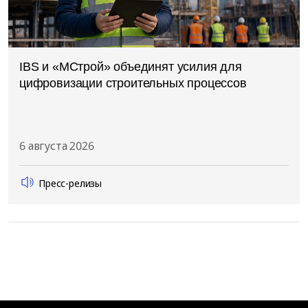
IBS и «МСтрой» объединят усилия для
цифровизации строительных процессов
6 августа 2026
Пресс-релизы