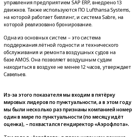
управления предприятием SAP ERP, внедрено 13
движков. Также используются ПО Lufthansa Systems,
на которой работает биллинг, и система Sabre, на
которой реализовано бронирование.
Одна из основных систем – это система
поддержания лётной годности и технического
обслуживания и ремонта воздушных судов на
базе AMOS. Она позволяет воздушным судам
находиться в воздухе не менее 12 часов, утверждает
Савельев.
Из-за этого показателя мы входим в пятёрку
мировых лидеров по пунктуальности, а в этом году
мы были несколько раз признаны компанией номер
один в мире по пунктуальности (по месяцу идёт
оценка), – похвастался гендиректор «Аэрофлота».