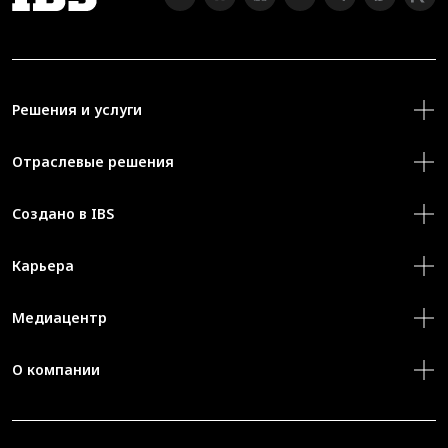
Решения и услуги
Отраслевые решения
Создано в IBS
Карьера
Медиацентр
О компании