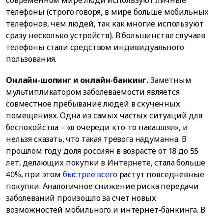
телефоны (строго говоря, в мире больше мобильных
телефонов, чем людей, так как многие используют
сразу несколько устройств). В большинстве случаев
телефоны стали средством индивидуального
пользования.
Онлайн-шопинг и онлайн-банкинг.
Заметным
мультипликатором заболеваемости является
совместное пребывание людей в скученных
помещениях. Одна из самых частых ситуаций для
беспокойства – «в очереди кто-то накашлял», и
нельзя сказать, что такая тревога надуманна. В
прошлом году доля россиян в возрасте от 18 до 55
лет, делающих покупки в Интернете, стала больше
40%, при этом
быстрее всего
растут повседневные
покупки. Аналогичное снижение риска передачи
заболеваний произошло за счет новых
возможностей мобильного и интернет-банкинга. В