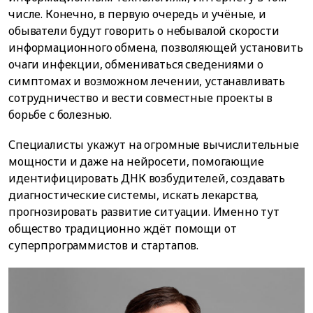
числе. Конечно, в первую очередь и учёные, и
обыватели будут говорить о небывалой скорости
информационного обмена, позволяющей установить
очаги инфекции, обмениваться сведениями о
симптомах и возможном лечении, устанавливать
сотрудничество и вести совместные проекты в
борьбе с болезнью.
Специалисты укажут на огромные вычислительные
мощности и даже на нейросети, помогающие
идентифицировать ДНК возбудителей, создавать
диагностические системы, искать лекарства,
прогнозировать развитие ситуации. Именно тут
общество традиционно ждёт помощи от
суперпрограммистов и стартапов.