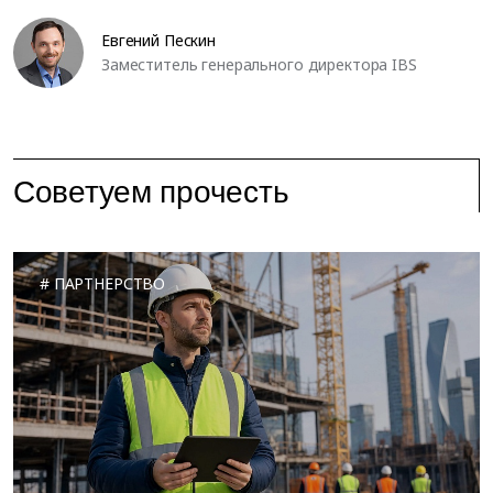
Евгений Пескин
Заместитель генерального директора IBS
Советуем прочесть
ПАРТНЕРСТВО