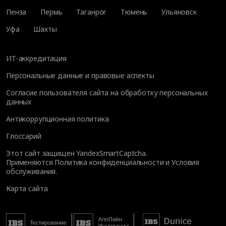
Пенза
Пермь
Таганрог
Тюмень
Ульяновск
Уфа
Шахты
ИТ-аккредитация
Персональные данные и правовые аспекты
Согласие пользователя сайта на обработку персональных
данных
Антикоррупционная политика
Глоссарий
Этот сайт защищен YandexSmartCaptcha.
Применяются
Политика конфиденциальности
и
Условия
обслуживания
.
Карта сайта