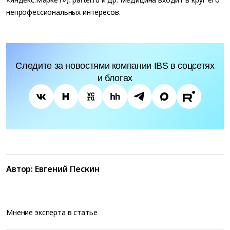
непрофессиональных интересов.
Следите за новостями компании IBS в соцсетях
и блогах
Автор:
Евгений Пескин
Мнение эксперта в статье