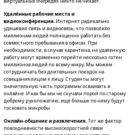
виртуальных очередях никто не чихает.
Удалённые рабочие места и
видеоконференции.
Интернет радикально
удешевил связь и видеосвязь, что позволило
миллионам людей полноценно работать без
совместного пребывания в офисах. При
необходимости, в случае карантина, на удаленную
работу могут временно перейти несколько сотен
миллионов людей по всему миру. Мы можем
сотрудничать без длительных поездок на
совещания лицом к лицу. Студенты могут
значительную часть программы осваивать в
онлайне. И как бы мы не скучали порой по старому
доброму рукопожатию, ещё больше по нему будут
тосковать микробы.
Онлайн-общение и развлечения.
Тот же фактор
повседневности высокоскоростной связи