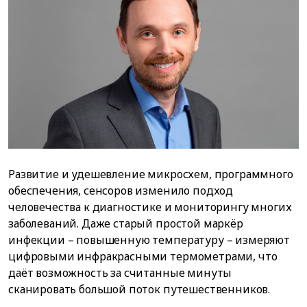
Развитие и удешевление микросхем, программного
обеспечения, сенсоров изменило подход
человечества к диагностике и мониторингу многих
заболеваний. Даже старый простой маркёр
инфекции – повышенную температуру – измеряют
цифровыми инфракрасными термометрами, что
даёт возможность за считанные минуты
сканировать большой поток путешественников.