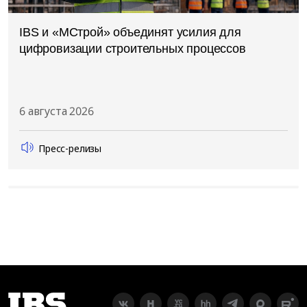
IBS и «МСтрой» объединят усилия для
цифровизации строительных процессов
6 августа 2026
Пресс-релизы