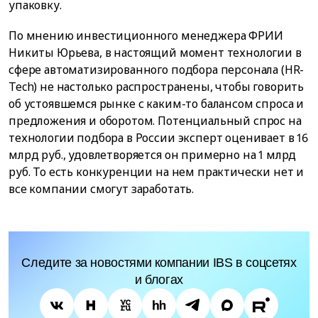
упаковку.
По мнению инвестиционного менеджера ФРИИ
Никиты Юрьева, в настоящий момент технологии в
сфере автоматизированного подбора персонала (HR-
Tech) не настолько распространены, чтобы говорить
об устоявшемся рынке с каким-то балансом спроса и
предложения и оборотом. Потенциальный спрос на
технологии подбора в России эксперт оценивает в 16
млрд руб., удовлетворяется он примерно на 1 млрд
руб. То есть конкуренции на нем практически нет и
все компании смогут заработать.
Следите за новостями компании IBS в соцсетях
и блогах