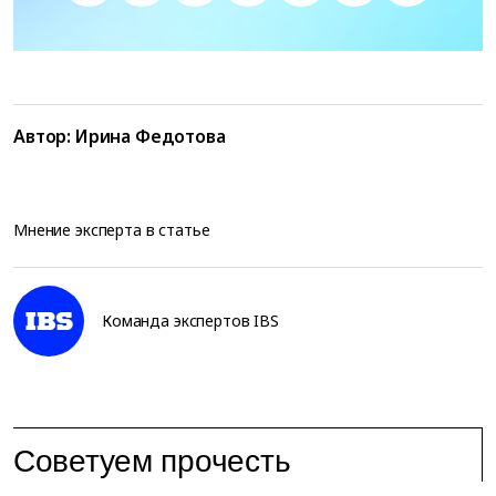
Автор:
Ирина Федотова
Мнение эксперта в статье
Команда экспертов IBS
Советуем прочесть