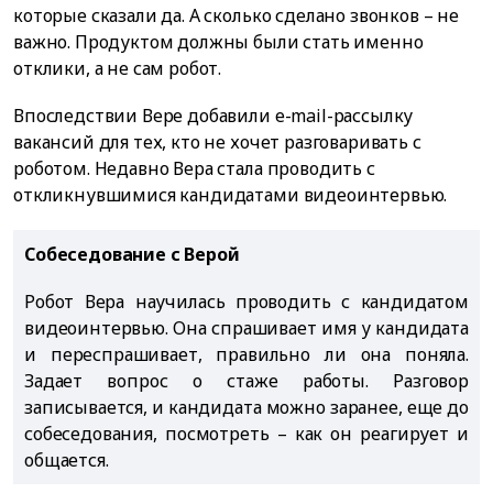
которые сказали да. А сколько сделано звонков – не
важно. Продуктом должны были стать именно
отклики, а не сам робот.
Впоследствии Вере добавили е-mail-рассылку
вакансий для тех, кто не хочет разговаривать с
роботом. Недавно Вера стала проводить с
откликнувшимися кандидатами видеоинтервью.
Собеседование с Верой
Робот Вера научилась проводить с кандидатом
видеоинтервью. Она спрашивает имя у кандидата
и переспрашивает, правильно ли она поняла.
Задает вопрос о стаже работы. Разговор
записывается, и кандидата можно заранее, еще до
собеседования, посмотреть – как он реагирует и
общается.