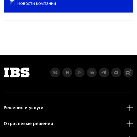
Новости компании
Решения и услуги
Отраслевые решения