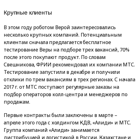
Крупные клиенты
В этом году роботом Верой заинтересовались
несколько крупных компаний. Потенциальным
клиентам сначала предлагается бесплатное
тестирование Веры на подборе трех вакансий, 70%
после этого покупают продукт. По словам
Свешникова, ФРИИ рекомендовал их компании МТС.
Тестирование запустили в декабре и получили
отклики по трем вакансиям в трех регионах. С начала
2017 г. от МТС поступают регулярные заказы на
подбор операторов колл-центра и менеджеров по
продажам.
Первые контракты были заключены в марте –
апреле этого года с холдингом КДВ, «Алиди» и МТС.
Группа компаний «Алиди» занимается
дистрибуцией и логистикой в России, Казахстане и