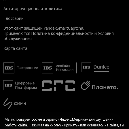
Антикоррупционная политика
Глоссарий
Этот сайт защищен YandexSmartCaptcha.
Применяются
Политика конфиденциальности
и
Условия
обслуживания
.
Карта сайта
Мы используем cookie и сервис «Яндекс.Метрика» для улучшения
работы сайта. Нажимая на кнопку «Принять» или оставаясь на сайте, вы