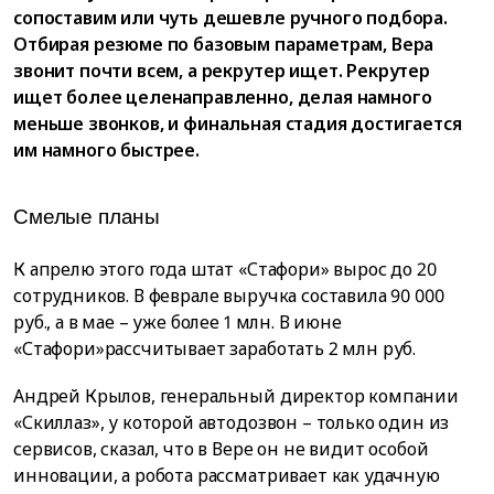
сопоставим или чуть дешевле ручного подбора.
Отбирая резюме по базовым параметрам, Вера
звонит почти всем, а рекрутер ищет. Рекрутер
ищет более целенаправленно, делая намного
меньше звонков, и финальная стадия достигается
им намного быстрее.
Смелые планы
К апрелю этого года штат «Стафори» вырос до 20
сотрудников. В феврале выручка составила 90 000
руб., а в мае – уже более 1 млн. В июне
«Стафори»рассчитывает заработать 2 млн руб.
Андрей Крылов, генеральный директор компании
«Скиллаз», у которой автодозвон – только один из
сервисов, сказал, что в Вере он не видит особой
инновации, а робота рассматривает как удачную