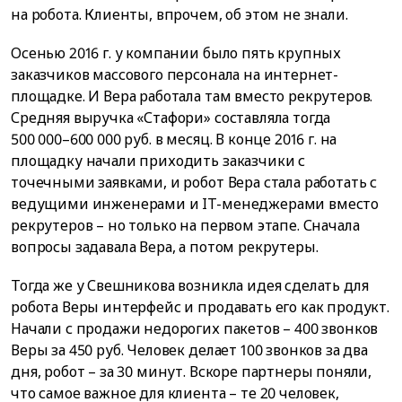
на робота. Клиенты, впрочем, об этом не знали.
Осенью 2016 г. у компании было пять крупных
заказчиков массового персонала на интернет-
площадке. И Вера работала там вместо рекрутеров.
Средняя выручка «Стафори» составляла тогда
500 000–600 000 руб. в месяц. В конце 2016 г. на
площадку начали приходить заказчики с
точечными заявками, и робот Вера стала работать с
ведущими инженерами и IT-менеджерами вместо
рекрутеров – но только на первом этапе. Сначала
вопросы задавала Вера, а потом рекрутеры.
Тогда же у Свешникова возникла идея сделать для
робота Веры интерфейс и продавать его как продукт.
Начали с продажи недорогих пакетов – 400 звонков
Веры за 450 руб. Человек делает 100 звонков за два
дня, робот – за 30 минут. Вскоре партнеры поняли,
что самое важное для клиента – те 20 человек,