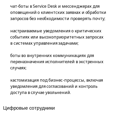
чат-боты в Service Desk и мессенджерах для
оповещений о клиентских заявках и обработки
запросов без необходимости проверять почту;
настраиваемые уведомления о критических
событиях или высокоприоритетных запросах
в системах управления задачами;
боты во внутренних коммуникациях для
переназначения исполнителей в экстренных
случаях;
кастомизация под бизнес-процессы, включая
уведомления для согласований и контроль
доступа в случае увольнений.
Цифровые сотрудники