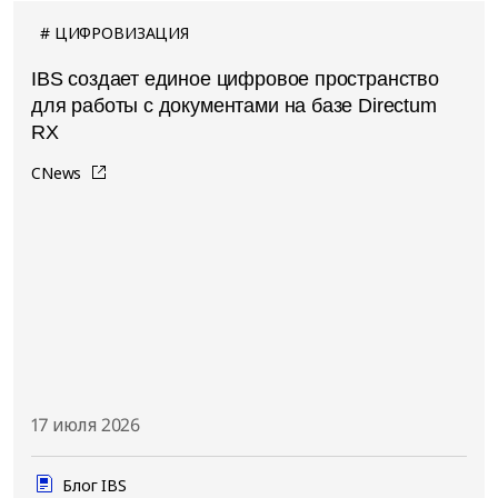
ЦИФРОВИЗАЦИЯ
IBS создает единое цифровое пространство
для работы с документами на базе Directum
RX
CNews
17 июля 2026
Блог IBS