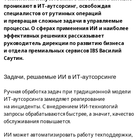
проникают в ИТ-аутсорсинг, освобождая
специалистов от рутинных операций
и превращая сложные задачи в управляемые
процессы. О сферах применения ИИ и наиболее
эффективных решениях рассказывает
руководитель дирекции по развитию бизнеса
и отдела премиальных сервисов IBS Василий
Саутин.
Задачи, решаемые ИИ в ИТ-аутсорсинге
Ручная обработка задач при традиционной модели
ИТ-аутсорсинга замедляет реагирование
на инциденты. С внедрением ИИ-технологий
запросы обрабатываются быстрее, а значит, качество
обслуживания повышается.
ИИ может автоматизировать работу техподдержки,