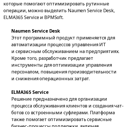
которые помогают оптимизировать рутинные
операции, можно выделить Naumen Service Desk,
ELMA365 Service и BPMSoft.
Naumen Service Desk
Этот программный продукт применяется для
автоматизации процессов управления ИТ
и сервисным обслуживанием на предприятиях.
Кроме того, разработчик предлагает
инструменты для оптимизации управления
персоналом, повышения производительности
и снижения операционных затрат.
ELMA365 Service
Решение предназначено для организации
процесса обслуживания клиентов и создания чат-
ботов со встроенными суфлерами. Платформа
также помогает оптимизировать сервисные
бизнес-процессы поддержки, включая