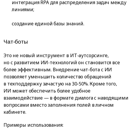
интеграция RPA для распределения задач между
линиями;
создание единой базы знаний.
Чат-боты
Это не новый инструмент в ИТ-аутсорсинге,
но с развитием ИИ-технологий он становится все
более эффективным. Внедрение чат-бота с ИИ
позволяет уменьшить количество обращений
в техподдержку зачастую на 30-50%. Кроме того,
ИИ может обеспечить более удобное
взаимодействие — в формате диалога с наводящими
вопросами вместо заполнения полей в личном
кабинете.
Примеры использования: