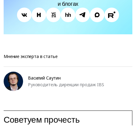
и блогах
Мнение эксперта в статье
Василий Саутин
Руководитель дирекции продаж IBS
Советуем прочесть