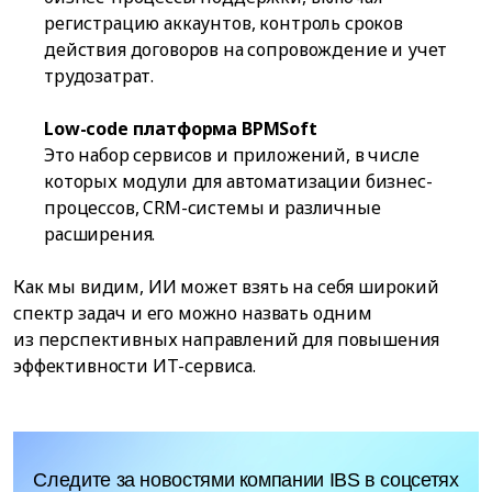
регистрацию аккаунтов, контроль сроков
действия договоров на сопровождение и учет
трудозатрат.
Low-code платформа BPMSoft
Это набор сервисов и приложений, в числе
которых модули для автоматизации бизнес-
процессов, CRM-системы и различные
расширения.
Как мы видим, ИИ может взять на себя широкий
спектр задач и его можно назвать одним
из перспективных направлений для повышения
эффективности ИТ-сервиса.
Следите за новостями компании IBS в соцсетях