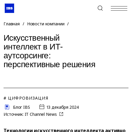
+7 (495) 967-80-80
Главная
/
Новости компании
/
Искусственный
интеллект в ИТ-
аутсорсинге:
перспективные решения
# ЦИФРОВИЗАЦИЯ
Блог IBS
13 декабря 2024
Источник:
IT Channel News
Технологии искусственного интеллекта активно