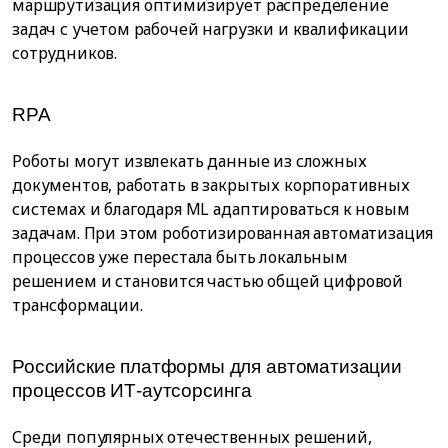
маршрутизация оптимизирует распределение
задач с учетом рабочей нагрузки и квалификации
сотрудников.
RPA
Роботы могут извлекать данные из сложных
документов, работать в закрытых корпоративных
системах и благодаря ML адаптироваться к новым
задачам. При этом роботизированная автоматизация
процессов уже перестала быть локальным
решением и становится частью общей цифровой
трансформации.
Российские платформы для автоматизации
процессов ИТ-аутсорсинга
Среди популярных отечественных решений,