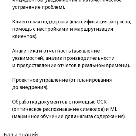
устранение проблем).
Клиентская поддержка (классификация запросов,
помощь с настройками и маршрутизация
клиентов).
Аналитика и отчетность (выявление
уязвимостей, анализ производительности
и предоставление отчетов в реальном времени).
Проектное управление (от планирования
до внедрения).
Обработка документов с помощью OCR
(оптическое распознавание символов) и ML
(машинное обучение для анализа содержания).
Базы знаний