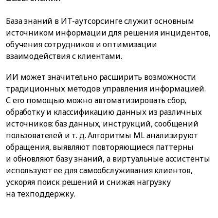
База знаний в ИТ-аутсорсинге служит основным
источником информации для решения инцидентов,
обучения сотрудников и оптимизации
взаимодействия с клиентами.
ИИ может значительно расширить возможности
традиционных методов управления информацией.
С его помощью можно автоматизировать сбор,
обработку и классификацию данных из различных
источников: баз данных, инструкций, сообщений
пользователей и т. д. Алгоритмы ML анализируют
обращения, выявляют повторяющиеся паттерны
и обновляют базу знаний, а виртуальные ассистенты
используют ее для самообслуживания клиентов,
ускоряя поиск решений и снижая нагрузку
на техподдержку.