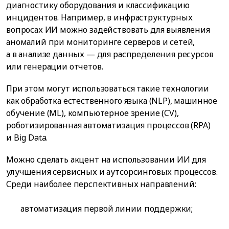
диагностику оборудования и классификацию
инцидентов. Например, в инфраструктурных
вопросах ИИ можно задействовать для выявления
аномалий при мониторинге серверов и сетей,
а в анализе данных — для распределения ресурсов
или генерации отчетов.
При этом могут использоваться такие технологии
как обработка естественного языка (NLP), машинное
обучение (ML), компьютерное зрение (CV),
роботизированная автоматизация процессов (RPA)
и Big Data.
Можно сделать акцент на использовании ИИ для
улучшения сервисных и аутсорсинговых процессов.
Среди наиболее перспективных направлений:
автоматизация первой линии поддержки;