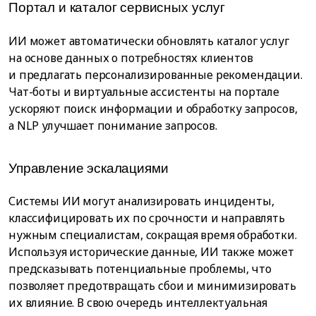
Портал и каталог сервисных услуг
ИИ может автоматически обновлять каталог услуг
на основе данных о потребностях клиентов
и предлагать персонализированные рекомендации.
Чат-боты и виртуальные ассистенты на портале
ускоряют поиск информации и обработку запросов,
а NLP улучшает понимание запросов.
Управление эскалациями
Системы ИИ могут анализировать инциденты,
классифицировать их по срочности и направлять
нужным специалистам, сокращая время обработки.
Используя исторические данные, ИИ также может
предсказывать потенциальные проблемы, что
позволяет предотвращать сбои и минимизировать
их влияние. В свою очередь интеллектуальная