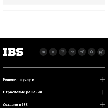
Решения и услуги
Отраслевые решения
Создано в IBS