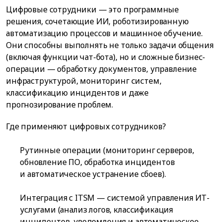
Цифровые сотрудники — это программные
решения, сочетающие ИИ, роботизированную
автоматизацию процессов и машинное обучение.
Они способны выполнять не только задачи общения
(включая функции чат-бота), но и сложные бизнес-
операции — обработку документов, управление
инфраструктурой, мониторинг систем,
классификацию инцидентов и даже
прогнозирование проблем.
Где применяют цифровых сотрудников?
Рутинные операции (мониторинг серверов,
обновление ПО, обработка инцидентов
и автоматическое устранение сбоев).
Интеграция с ITSM — системой управления ИТ-
услугами (анализ логов, классификация
инцидентов, уведомления и автоматическое