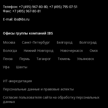
Телефон:
+7 (495) 967-80-80
;
+7 (495) 795-07-51
Факс:
+7 (495) 967-80-81
E-mail:
ibs@ibs.ru
Офисы группы компаний IBS
Москва
Санкт-Петербург
Белгород
Волгоград
Вологда
Нижний Новгород
Новочеркасск
Омск
Пенза
Пермь
Таганрог
Тюмень
Ульяновск
Уфа
Шахты
ИТ-аккредитация
Персональные данные и правовые аспекты
Согласие пользователя сайта на обработку персональных
данных