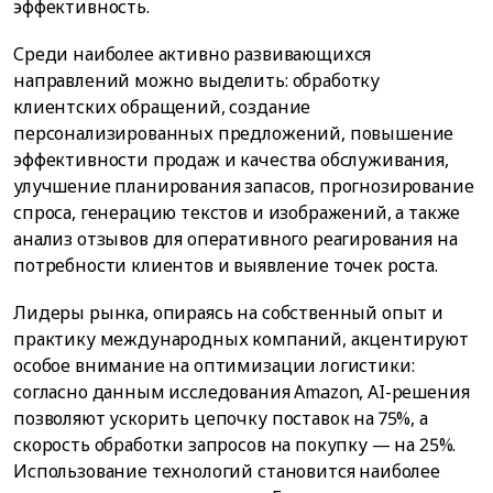
эффективность.
Среди наиболее активно развивающихся
направлений можно выделить: обработку
клиентских обращений, создание
персонализированных предложений, повышение
эффективности продаж и качества обслуживания,
улучшение планирования запасов, прогнозирование
спроса, генерацию текстов и изображений, а также
анализ отзывов для оперативного реагирования на
потребности клиентов и выявление точек роста.
Лидеры рынка, опираясь на собственный опыт и
практику международных компаний, акцентируют
особое внимание на оптимизации логистики:
согласно данным исследования Amazon, AI-решения
позволяют ускорить цепочку поставок на 75%, а
скорость обработки запросов на покупку — на 25%.
Использование технологий становится наиболее