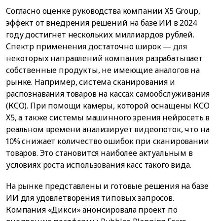
Согласно оценке руководства компании X5 Group,
эффект от внедрения решений на базе ИИ в 2024
году достигнет нескольких миллиардов рублей.
Спектр применения достаточно широк — для
некоторых направлений компания разрабатывает
собственные продукты, не имеющие аналогов на
рынке. Например, система сканирования и
распознавания товаров на кассах самообслуживания
(КСО). При помощи камеры, которой оснащены КСО
X5, а также системы машинного зрения нейросеть в
реальном времени анализирует видеопоток, что на
10% снижает количество ошибок при сканировании
товаров. Это становится наиболее актуальным в
условиях роста использования касс такого вида.
На рынке представлены и готовые решения на базе
ИИ для удовлетворения типовых запросов.
Компания «Дикси» анонсировала проект по