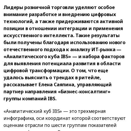
Лидеры розничной торговли уделяют особое
внимание разработке и внедрению цифровых
технологий, а также придерживаются активной
позиции в отношении интеграции и применения
искусственного интеллекта. Такие результаты
были получены благодаря использованию нового
отечественного подхода к анализу ИТ-рынка —
«Аналитического куба IBS» — и набора факторов
для выявления потенциала развития в области
цифровой трансформации. О том, что еще
удалось выяснить о трендах в ритейле,
рассказывает Елена Саяпина, управляющий
партнер направления «Бизнес-консалтинг»
группы компаний IBS.
«Аналитический куб IBS» — это трехмерная
инфографика, оси координат которой соответствуют
оценкам отрасли по шести группам показателей