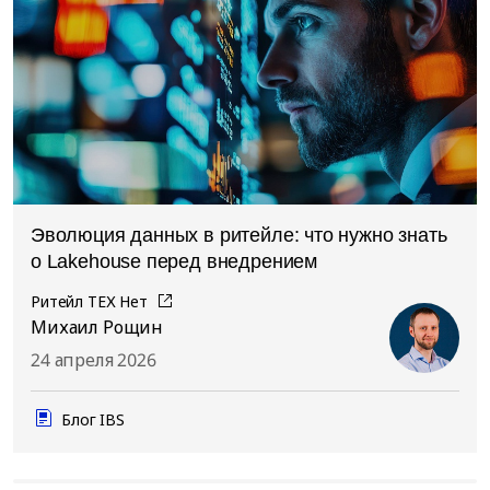
Эволюция данных в ритейле: что нужно знать
о Lakehouse перед внедрением
Ритейл ТЕХ Нет
Михаил Рощин
24 апреля 2026
Блог IBS