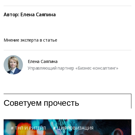
Автор:
Елена Саяпина
Мнение эксперта в статье
Елена Саяпина
Управляющий партнер «Бизнес-консалтинг»
Советуем прочесть
ТНП И РИТЕЙЛ
ЦИФРОВИЗАЦИЯ