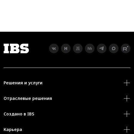
Решения и услуги
Отраслевые решения
Создано в IBS
Карьера