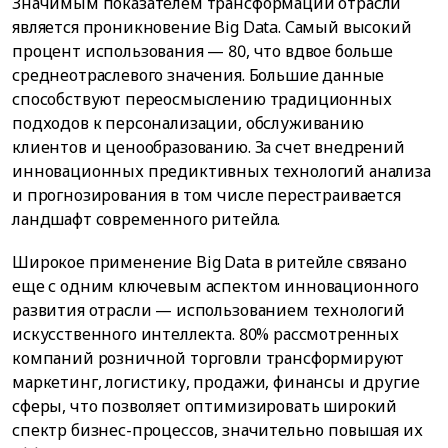
Значимым показателем трансформации отрасли
является проникновение Big Data. Самый высокий
процент использования — 80, что вдвое больше
среднеотраслевого значения. Большие данные
способствуют переосмыслению традиционных
подходов к персонализации, обслуживанию
клиентов и ценообразованию. За счет внедрений
инновационных предиктивных технологий анализа
и прогнозирования в том числе перестраивается
ландшафт современного ритейла.
Широкое применение Big Data в ритейле связано
еще с одним ключевым аспектом инновационного
развития отрасли — использованием технологий
искусственного интеллекта. 80% рассмотренных
компаний розничной торговли трансформируют
маркетинг, логистику, продажи, финансы и другие
сферы, что позволяет оптимизировать широкий
спектр бизнес-процессов, значительно повышая их