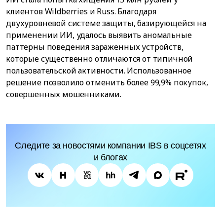
клиентов Wildberries и Russ. Благодаря
двухуровневой системе защиты, базирующейся на
применении ИИ, удалось выявить аномальные
паттерны поведения зараженных устройств,
которые существенно отличаются от типичной
пользовательской активности. Использованное
решение позволило отменить более 99,9% покупок,
совершенных мошенниками.
Следите за новостями компании IBS в соцсетях
и блогах