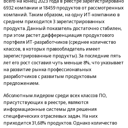
Всего на конец 2023 года в реестре зарегистрировано
6932 компании и 18459 продуктов от рассмотренных
компаний. Таким образом, на одну ИТ-компанию в
среднем приходится 3 зарегистрированных
продукта. Данный показатель достаточно стабилен,
при этом растет дифференциация продуктового
портфеля ИТ-разработчиков (среднее количество
классов, в которых правообладатель имеет
зарегистрированные продукты). За последние пять
лет его рост составил чуть меньше 8%, что указывает
на развитие рынка профессиональных
разработчиков с развитым продуктовым
предложением.
Абсолютным лидером среди всех классов ПО,
присутствующих в реестре, являются
информационные системы для решения
специфических отраслевых задач. На них
приходится 31,68% продуктов. Однако количество