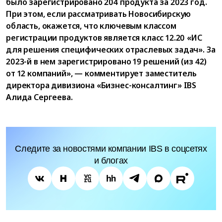
было зарегистрировано 204 продукта за 2023 год.
При этом, если рассматривать Новосибирскую
область, окажется, что ключевым классом
регистрации продуктов является класс 12.20 «ИС
для решения специфических отраслевых задач». За
2023-й в нем зарегистрировано 19 решений (из 42)
от 12 компаний», — комментирует заместитель
директора дивизиона «Бизнес-консалтинг» IBS
Алида Сергеева.
Следите за новостями компании IBS в соцсетях
и блогах