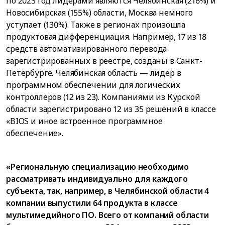
по 2023 год лидерами являются Челябинская (216%) и
Новосибирская (155%) области, Москва немного
уступает (130%). Также в регионах произошла
продуктовая дифференциация. Например, 17 из 18
средств автоматизированного перевода
зарегистрированных в реестре, созданы в Санкт-
Петербурге. Челябинская область — лидер в
программном обеспечении для логических
контроллеров (12 из 23). Компаниями из Курской
области зарегистрировано 12 из 35 решений в классе
«BIOS и иное встроенное программное
обеспечение».
«Региональную специализацию необходимо
рассматривать индивидуально для каждого
субъекта, так, например, в Челябинской области 4
компании выпустили 64 продукта в классе
мультимедийного ПО. Всего от компаний области