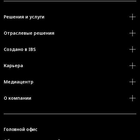
Решения и услуги
Отраслевые решения
Создано в IBS
Карьера
Медиацентр
О компании
Головной офис