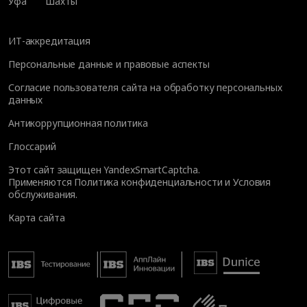
Уфа
Шахты
ИТ-аккредитация
Персональные данные и правовые аспекты
Согласие пользователя сайта на обработку персональных
данных
Антикоррупционная политика
Глоссарий
Этот сайт защищен YandexSmartCaptcha.
Применяются
Политика конфиденциальности
и
Условия
обслуживания
.
Карта сайта