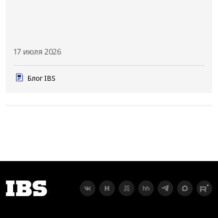
17 июля 2026
Блог IBS