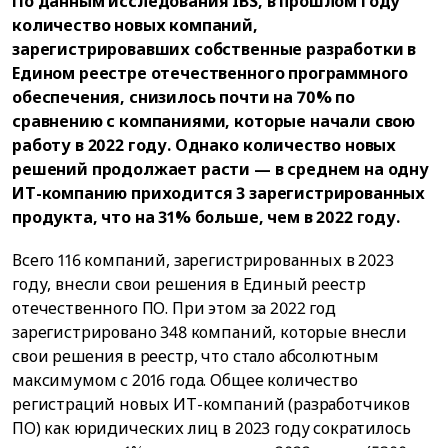
По данным исследования IBS, в прошлом году
количество новых компаний,
зарегистрировавших собственные разработки в
Едином реестре отечественного программного
обеспечения, снизилось почти на 70% по
сравнению с компаниями, которые начали свою
работу в 2022 году. Однако количество новых
решений продолжает расти — в среднем на одну
ИТ-компанию приходится 3 зарегистрированных
продукта, что на 31% больше, чем в 2022 году.
Всего 116 компаний, зарегистрированных в 2023
году, внесли свои решения в Единый реестр
отечественного ПО. При этом за 2022 год
зарегистрировано 348 компаний, которые внесли
свои решения в реестр, что стало абсолютным
максимумом с 2016 года. Общее количество
регистраций новых ИТ-компаний (разработчиков
ПО) как юридических лиц в 2023 году сократилось