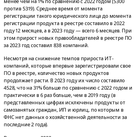
менее чем на 1% по сравнению с 2022 годом (5300
против 5319). Среднее время от момента
регистрации такого юридического лица до момента
регистрации продукта в реестре составило в 2022
году 12 месяцев, а в 2023 году — всего 6 месяцев. При
этом прирост новых правообладателей в реестре ПО
за 2023 год составил 838 компаний.
Несмотря на снижение темпов прироста ИТ-
компаний, которые впервые зарегистрировали свое
ПО в реестре, количество новых продуктов
продолжает расти. В 2023 году их число составило
4528, что на 31% больше по сравнению с 2022 годом и
практически в 6 раз больше, чем в 2019 году (в
представленных цифрах исключены продукты от
самозанятых граждан, ИП и юрлиц, по которым в
ФНС нет данных о хозяйственной деятельности за
последние 2 года).