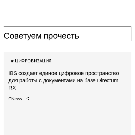
Советуем прочесть
ЦИФРОВИЗАЦИЯ
IBS создает единое цифровое пространство
для работы с документами на базе Directum
RX
CNews