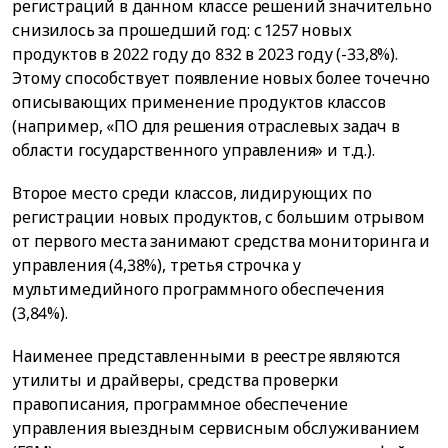
регистраций в данном классе решений значительно
снизилось за прошедший год: с 1257 новых
продуктов в 2022 году до 832 в 2023 году (-33,8%).
Этому способствует появление новых более точечно
описывающих применение продуктов классов
(например, «ПО для решения отраслевых задач в
области государственного управления» и т.д.).
Второе место среди классов, лидирующих по
регистрации новых продуктов, с большим отрывом
от первого места занимают средства мониторинга и
управления (4,38%), третья строчка у
мультимедийного программного обеспечения
(3,84%).
Наименее представленными в реестре являются
утилиты и драйверы, средства проверки
правописания, программное обеспечение
управления выездным сервисным обслуживанием