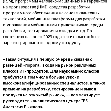
(FSM), программы человеко-машинных интерфейсов
на производстве (HMI), средства разработки
программного обеспечения на основе квантовых
технологий, мобильные платформы для разработки
и управления мобильными приложениями, среды
разработки, тестирования и отладки и т.д. По
состоянию на конец 2023 года в этих классах было
зарегистрировано по одному продукту.
«Такая ситуация в первую очередь связана с
разницей «порога» входа на рынок различных
классов ИТ-продуктов. Для наукоемких классов
требуется в том числе больше узко- и
высококвалифицированных специалистов, а также
времени на разработку, тестирование и вывод
продукта на открытый рынок», — комментирует
руководитель аналитического центра IBS
Анастасия Рыжкова.