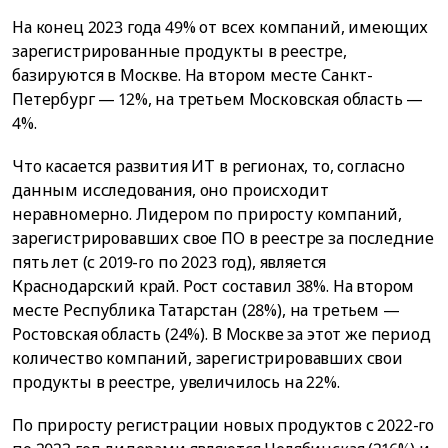
На конец 2023 года 49% от всех компаний, имеющих
зарегистрированные продукты в реестре,
базируются в Москве. На втором месте Санкт-
Петербург — 12%, на третьем Московская область —
4%.
Что касается развития ИТ в регионах, то, согласно
данным исследования, оно происходит
неравномерно. Лидером по приросту компаний,
зарегистрировавших свое ПО в реестре за последние
пять лет (с 2019-го по 2023 год), является
Краснодарский край. Рост составил 38%. На втором
месте Республика Татарстан (28%), на третьем —
Ростовская область (24%). В Москве за этот же период
количество компаний, зарегистрировавших свои
продукты в реестре, увеличилось на 22%.
По приросту регистрации новых продуктов с 2022-го