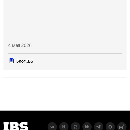
4 мая 2026
Блог IBS