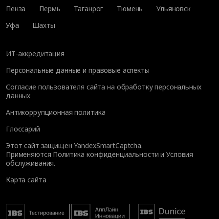
Пенза
Пермь
Таганрог
Тюмень
Ульяновск
Уфа
Шахты
ИТ-аккредитация
Персональные данные и правовые аспекты
Согласие пользователя сайта на обработку персональных
данных
Антикоррупционная политика
Глоссарий
Этот сайт защищен YandexSmartCaptcha.
Применяются
Политика конфиденциальности
и
Условия
обслуживания
.
Карта сайта