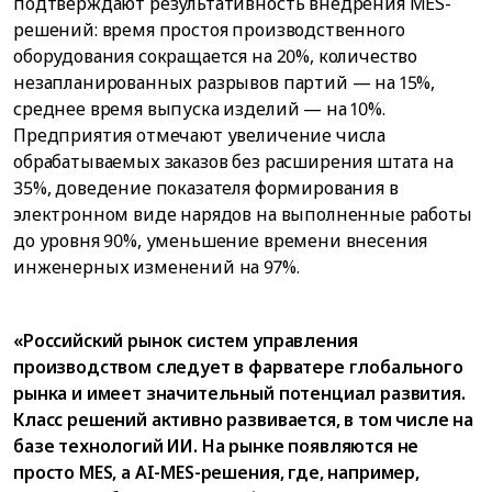
подтверждают результативность внедрения MES-
решений: время простоя производственного
оборудования сокращается на 20%, количество
незапланированных разрывов партий — на 15%,
среднее время выпуска изделий — на 10%.
Предприятия отмечают увеличение числа
обрабатываемых заказов без расширения штата на
35%, доведение показателя формирования в
электронном виде нарядов на выполненные работы
до уровня 90%, уменьшение времени внесения
инженерных изменений на 97%.
«Российский рынок систем управления
производством следует в фарватере глобального
рынка и имеет значительный потенциал развития.
Класс решений активно развивается, в том числе на
базе технологий ИИ. На рынке появляются не
просто MES, а AI-MES-решения, где, например,