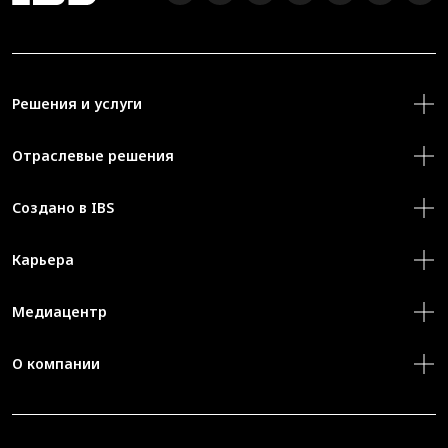
Решения и услуги
Отраслевые решения
Создано в IBS
Карьера
Медиацентр
О компании