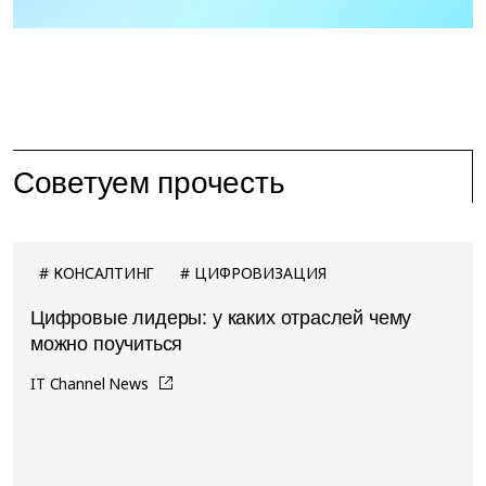
Советуем прочесть
КОНСАЛТИНГ
ЦИФРОВИЗАЦИЯ
Цифровые лидеры: у каких отраслей чему
можно поучиться
IT Channel News