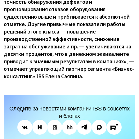
точность обнаружения дефектов и
прогнозирования отказов оборудования
существенно выше и приближается к абсолютной
отметке. Другие привычные показатели работы
решений этого класса — повышение
производственной эффективности, снижение
затрат на обслуживание и пр. — увеличиваются на
десятки процентов, что в денежном эквиваленте
приводит к значимым результатам в компаниях», —
отмечает управляющий партнер сегмента «Бизнес-
консалтинг» IBS Елена Саяпина.
Следите за новостями компании IBS в соцсетях
и блогах