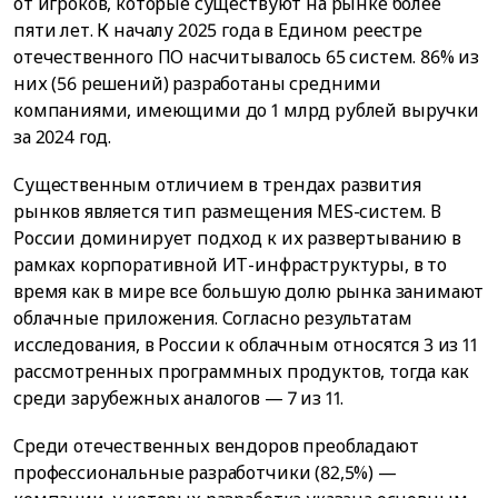
от игроков, которые существуют на рынке более
пяти лет. К началу 2025 года в Едином реестре
отечественного ПО насчитывалось 65 систем. 86% из
них (56 решений) разработаны средними
компаниями, имеющими до 1 млрд рублей выручки
за 2024 год.
Существенным отличием в трендах развития
рынков является тип размещения MES-систем. В
России доминирует подход к их развертыванию в
рамках корпоративной ИТ-инфраструктуры, в то
время как в мире все большую долю рынка занимают
облачные приложения. Согласно результатам
исследования, в России к облачным относятся 3 из 11
рассмотренных программных продуктов, тогда как
среди зарубежных аналогов — 7 из 11.
Среди отечественных вендоров преобладают
профессиональные разработчики (82,5%) —