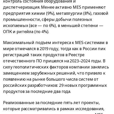
контроль состояния оборудования и
диспетчеризация. Менее активно MES применяют
предприятия химии (9%), металлургии (8%), газовой
промышленности, сферы добычи полезных
ископаемых (все — по 6%), в меньшей степени —
ОПК и ритейла (по 4%).
Максимальный подъем интереса к MES-системам в
мире отмечался в 2019 году, тогда как в России пик
регистраций таких продуктов в Реестре
отечественного ПО пришелся на 2023–2024 годы. В
силу геополитических факторов компании занялись
замещением зарубежных решений, что привело к
появлению на рынке большого числа систем от
российских разработчиков: 29 новых программных
продуктов за последние два года.
Реализованные за последние пять лет проекты,
которые рассматривались в рамках исследования,