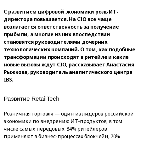
С развитием цифровой экономики роль ИТ-
директора повышается. На CIO все чаще
возлагается ответственность за получение
прибыли, а многие из них впоследствии
становятся руководителями дочерних
технологических компаний. О том, как подобные
трансформации происходят в ритейле и какие
новые вызовы ждут CIO, рассказывает Анастасия
Рыжкова, руководитель аналитического центра
IBS.
Развитие RetailTech
Розничная торговля — один из лидеров российской
экономики по внедрению ИТ-продуктов, в том
числе самых передовых. 84% ритейлеров
применяют в бизнес-процессах блокчейн, 70%