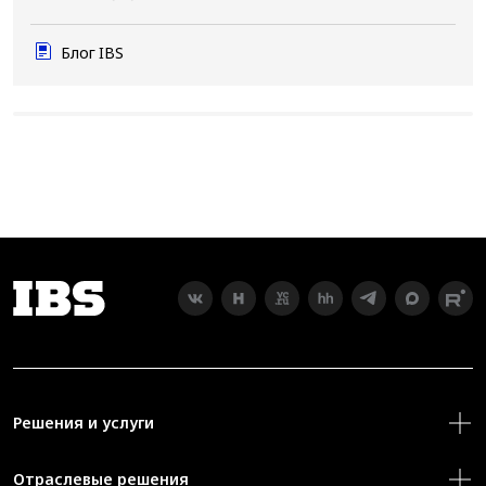
Блог IBS
Решения и услуги
Отраслевые решения