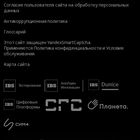
Согласие пользователя сайта на обработку персональных
данных
Антикоррупционная политика
Глоссарий
Этот сайт защищен YandexSmartCaptcha.
Применяются
Политика конфиденциальности
и
Условия
обслуживания
.
Карта сайта