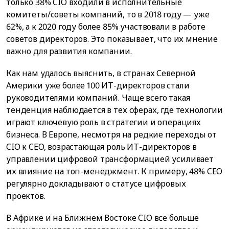
только 38% CIO входили в исполнительные
комитеты/советы компаний, то в 2018 году — уже
62%, а к 2020 году более 85% участвовали в работе
советов директоров. Это показывает, что их мнение
важно для развития компании.
Как нам удалось выяснить, в странах Северной
Америки уже более 100 ИТ-директоров стали
руководителями компаний. Чаще всего такая
тенденция наблюдается в тех сферах, где технологии
играют ключевую роль в стратегии и операциях
бизнеса. В Европе, несмотря на редкие переходы от
CIO к CEO, возрастающая роль ИТ-директоров в
управлении цифровой трансформацией усиливает
их влияние на топ-менеджмент. К примеру, 48% CEO
регулярно докладывают о статусе цифровых
проектов.
В Африке и на Ближнем Востоке CIO все больше