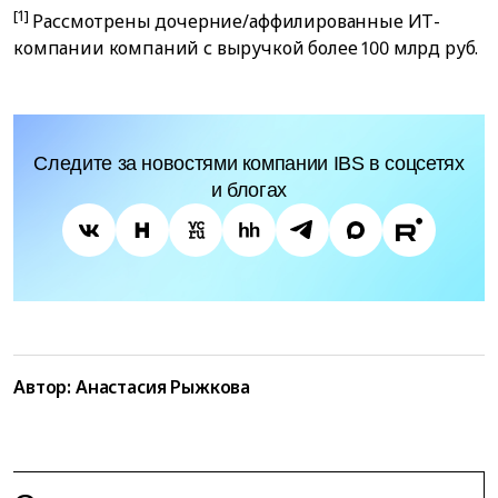
[1]
Рассмотрены дочерние/аффилированные ИТ-
компании компаний с выручкой более 100 млрд руб.
Следите за новостями компании IBS в соцсетях
и блогах
Автор:
Анастасия Рыжкова