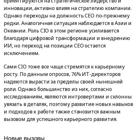
ориентируются на стратегическое лидерство и
инновации, активно влияя на стратегию компании.
Однако переходы на должность CEO по-прежнему
редки. Аналогичная ситуация наблюдается в Азии и
Океании. Роль CIO в этом регионе усиливается
благодаря цифровой трансформации и внедрению
ИИ, но переход на позиции CEO остается
исключением.
Сами CIO тоже все чаще стремятся к карьерному
росту. По данным опросов, 76% ИТ-директоров
надеются вырасти за пределы своей нынешней
роли. Однако большинство из них, согласно
исследованиям, являются интровертами и склонны
увязать в деталях, поэтому развитие новых навыков
и подходов к работе также становится важным
вызовом для успешного карьерного развития.
Новые вызовы