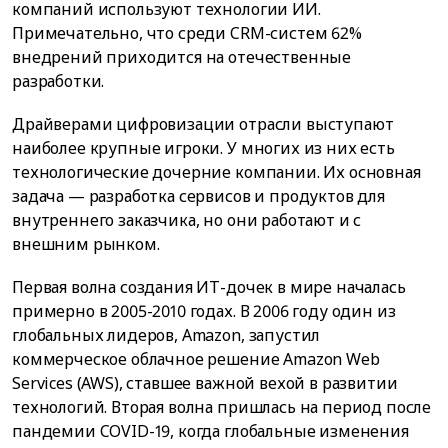
компаний используют технологии ИИ.
Примечательно, что среди CRM-систем 62%
внедрений приходится на отечественные
разработки.
Драйверами цифровизации отрасли выступают
наиболее крупные игроки. У многих из них есть
технологические дочерние компании. Их основная
задача — разработка сервисов и продуктов для
внутреннего заказчика, но они работают и с
внешним рынком.
Первая волна создания ИТ-дочек в мире началась
примерно в 2005-2010 годах. В 2006 году один из
глобальных лидеров, Amazon, запустил
коммерческое облачное решение Amazon Web
Services (AWS), ставшее важной вехой в развитии
технологий. Вторая волна пришлась на период после
пандемии COVID-19, когда глобальные изменения