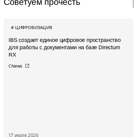
Советуем прочесть
ЦИФРОВИЗАЦИЯ
IBS создает единое цифровое пространство
для работы с документами на базе Directum
RX
CNews
17 июля 2026