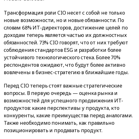
Трансформация роли CIO несет с собой не только
новые возможности, но и новые обязанности. По
словам 68% ИТ-директоров, достижение целей по
доходам теперь является частью их должностных
обязанностей. 73% CIO говорят, что от них требуют
соблюдения стандартов ESG и разработки более
устойчивого технологического стека. Более 70%
респондентов ожидают, что будут более активно
вовлечены в бизнес-стратегию в ближайшие годы.
Перед CIO теперь стоят важные стратегические
вопросы. В первую очередь — оценка рынка и
возможностей для успешного продвижения ИТ-
продуктов: какие перспективы у продукта, кто
конкуренты, какие преимущества перед аналогами.
Также необходимо понимать, как правильно
позиционировать и продавать продукт.