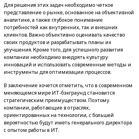
Для решения этих задач необходимо четкое
представление о рынке, основанное на объективной
аналитике, а также глубокое понимание
потребностей как внутренних, так и внешних
клиентов. Важно объективно оценивать качество
своих продуктов и разрабатывать планы их
улучшения. Кроме того, для успешного развития
компании необходимо внедрять культуру
инноваций и использовать современные методы и
инструменты для оптимизации процессов.
В заключение хочется отметить, что в современном
меняющемся мире ИТ-бэкграунд становится
стратегическим преимуществом. Поэтому
компании, работающие в отраслях,
ориентированных на технологии, с большей
вероятностью будут иметь генерального директора
с опытом работы в ИТ.