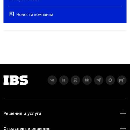
Новости компании
Решения и услуги
Отраслевые решения