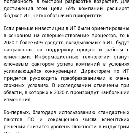
потребность в быстрой разработке возрастет. Для
достижения этой цели 65% компаний расширят
бюджет ИТ, четко обозначив приоритеты.
Если раньше инвестиции в ИТ были ориентированы
в основном на совершенствование процессов, то к
2020 г. более 60% средств, вкладываемых в ИТ, будут
направлены на поддержку продаж и работы с
клиентами. Информационные технологии станут
ключевым фактором успеха компаний в условиях
усиливающейся конкуренции. Директорам по ИТ
придется руководить преобразованиями в очень
сложных условиях. В исследовании отмечены три
области, в которых к 2020 г. произойдут наибольшие
изменения.
Во-первых, благодаря использованию стандартных
пакетов ПО и сокращению числа клиентских
решений снизится уровень сложности в индустрии