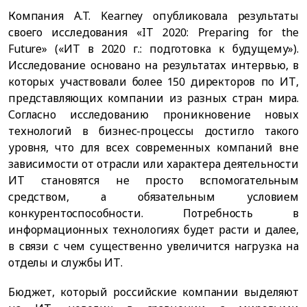
Компания A.T. Kearney опубликовала результаты
своего исследования «IT 2020: Preparing for the
Future» («ИТ в 2020 г.: подготовка к будущему»).
Исследование основано на результатах интервью, в
которых участвовали более 150 директоров по ИТ,
представляющих компании из разных стран мира.
Согласно исследованию проникновение новых
технологий в бизнес-процессы достигло такого
уровня, что для всех современных компаний вне
зависимости от отрасли или характера деятельности
ИТ становятся не просто вспомогательным
средством, а обязательным условием
конкурентоспособности. Потребность в
информационных технологиях будет расти и далее,
в связи с чем существенно увеличится нагрузка на
отделы и службы ИТ.
Бюджет, который российские компании выделяют