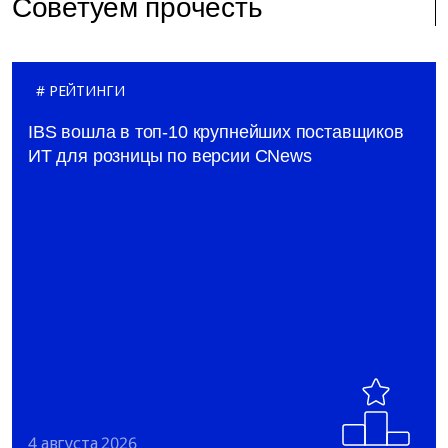
Советуем прочесть
РЕЙТИНГИ
IBS вошла в топ-10 крупнейших поставщиков
ИТ для розницы по версии CNews
4 августа 2026