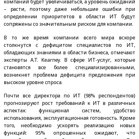
компаний будет увеличиваться, а уровень ожиданий
– расти, поэтому даже небольшие ошибки при
определении приоритетов в области ИТ будут
сопряжены со значительным риском для компании.
В то же время компании всего мира вскоре
столкнутся с дефицитом специалистов по ИТ,
обладающих знаниями в области бизнеса, отмечают
эксперты A.T. Kearney. В сфере ИТ-услуг, которые
становятся все более специализированными,
возникнет проблема дефицита предложения при
высоком уровне спроса.
Почти все директора по ИТ (98% респондентов)
прогнозируют рост требований к ИТ в различных
аспектах: функционал систем, удобство
использования, эксплуатационная готовность. Кроме
того, необходимо ускорять реализацию новых
функций: 95% опрошенных ожидают, что