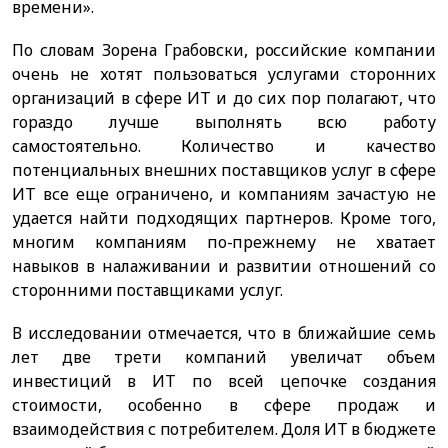
времени».
По словам Зорена Грабовски, российские компании
очень не хотят пользоваться услугами сторонних
организаций в сфере ИТ и до сих пор полагают, что
гораздо лучше выполнять всю работу
самостоятельно. Количество и качество
потенциальных внешних поставщиков услуг в сфере
ИТ все еще ограничено, и компаниям зачастую не
удается найти подходящих партнеров. Кроме того,
многим компаниям по-прежнему не хватает
навыков в налаживании и развитии отношений со
сторонними поставщиками услуг.
В исследовании отмечается, что в ближайшие семь
лет две трети компаний увеличат объем
инвестиций в ИТ по всей цепочке создания
стоимости, особенно в сфере продаж и
взаимодействия с потребителем. Доля ИТ в бюджете