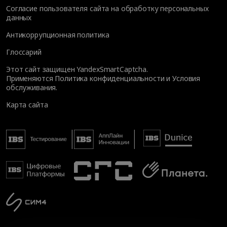
Согласие пользователя сайта на обработку персональных
данных
Антикоррупционная политика
Глоссарий
Этот сайт защищен YandexSmartCaptcha.
Применяются
Политика конфиденциальности
и
Условия
обслуживания
.
Карта сайта