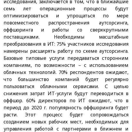
исследования, заключается в том, что в ближайшие
семь лет операционные процессы будут
оптимизироваться и упрощаться по мере
повсеместного распространения аутсорсинга,
оффшоринга и работы со сверхкрупными
поставщиками. Необходимы масштабные
преобразования в ИТ: 75% участников исследования
намерены расширять работу по схеме аутсорсинга.
Базовые типовые услуги передаваться сторонним
компаниям, по возможности – с использованием
облачных технологий. 70% респондентов ожидают,
что большинство компаний будет регулярно
пользоваться облачными сервисами. С целью
снижения затрат ИТ-услуги будут переводиться в
оффшор. 60% директоров по ИТ ожидают, что в
период до 2020 г. популярность оффшоринга будет
расти. Этот процесс будет сопровождаться
созданием новых рабочих мест, необходимых для
управления работой с партнерами в ближнем и