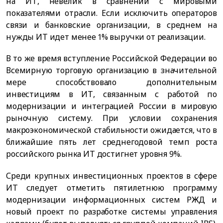
на ИТ, невелик в сравнении с мировыми
показателями отрасли. Если исключить операторов
связи и банковские организации, в среднем на
нужды ИТ идет менее 1% выручки от реализации.
В то же время вступление Российской Федерации во
Всемирную торговую организацию в значительной
мере способствовало дополнительным
инвестициям в ИТ, связанным с работой по
модернизации и интеграцией России в мировую
рыночную систему. При условии сохранения
макроэкономической стабильности ожидается, что в
ближайшие пять лет среднегодовой темп роста
российского рынка ИТ достигнет уровня 9%.
Среди крупных инвестиционных проектов в сфере
ИТ следует отметить пятилетнюю программу
модернизации информационных систем РЖД и
новый проект по разработке системы управления