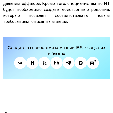
дальнем оффшоре. Кроме того, специалистам по ИТ
будет необходимо создать действенные решения,
которые позволят соответствовать новым
требованиям, описанным выше.
Следите за новостями компании IBS в соцсетях
и блогах