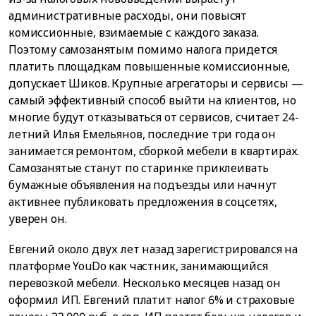
административные расходы, они повысят
комиссионные, взимаемые с каждого заказа.
Поэтому самозанятым помимо налога придется
платить площадкам повышенные комиссионные,
допускает Шиков. Крупные агрегаторы и сервисы —
самый эффективный способ выйти на клиентов, но
многие будут отказываться от сервисов, считает 24-
летний Илья Емельянов, последние три года он
занимается ремонтом, сборкой мебели в квартирах.
Самозанятые станут по старинке приклеивать
бумажные объявления на подъезды или начнут
активнее публиковать предложения в соцсетях,
уверен он.
Евгений около двух лет назад зарегистрировался на
платформе YouDo как частник, занимающийся
перевозкой мебели. Несколько месяцев назад он
оформил ИП. Евгений платит налог 6% и страховые