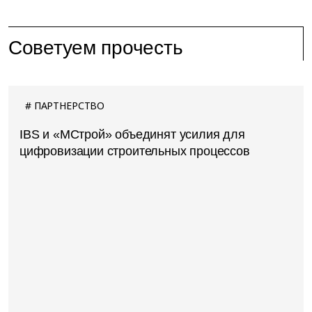
Советуем прочесть
ПАРТНЕРСТВО
IBS и «МСтрой» объединят усилия для
цифровизации строительных процессов