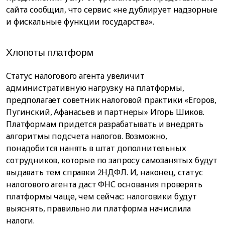
сайта сообщил, что сервис «не дублирует надзорные
и фискальные функции государства».
Хлопоты платформ
Статус налогового агента увеличит
административную нагрузку на платформы,
предполагает советник налоговой практики «Егоров,
Пугинский, Афанасьев и партнеры» Игорь Шиков.
Платформам придется разрабатывать и внедрять
алгоритмы подсчета налогов. Возможно,
понадобится нанять в штат дополнительных
сотрудников, которые по запросу самозанятых будут
выдавать тем справки 2НДФЛ. И, наконец, статус
налогового агента даст ФНС основания проверять
платформы чаще, чем сейчас: налоговики будут
выяснять, правильно ли платформа начислила
налоги.