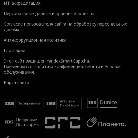
ИТ-аккредитация
Персональные данные и правовые аспекты
Согласие пользователя сайта на обработку персональных
данных
Антикоррупционная политика
Глоссарий
Этот сайт защищен YandexSmartCaptcha.
Применяются
Политика конфиденциальности
и
Условия
обслуживания
.
Карта сайта