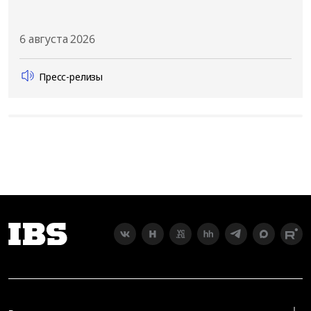
6 августа 2026
Пресс-релизы