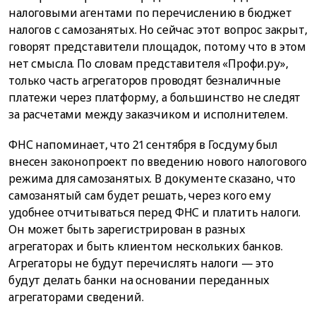
налоговыми агентами по перечислению в бюджет
налогов с самозанятых. Но сейчас этот вопрос закрыт,
говорят представители площадок, потому что в этом
нет смысла. По словам представителя «Профи.ру»,
только часть агрегаторов проводят безналичные
платежи через платформу, а большинство не следят
за расчетами между заказчиком и исполнителем.
ФНС напоминает, что 21 сентября в Госдуму был
внесен законопроект по введению нового налогового
режима для самозанятых. В документе сказано, что
самозанятый сам будет решать, через кого ему
удобнее отчитываться перед ФНС и платить налоги.
Он может быть зарегистрирован в разных
агрегаторах и быть клиентом нескольких банков.
Агрегаторы не будут перечислять налоги — это
будут делать банки на основании переданных
агрегаторами сведений.