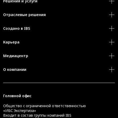
Решения и услуги
Отраслевые решения
Создано в IBS
Карьера
Медиацентр
О компании
Головной офис
Общество с ограниченной ответственностью
«ИБС Экспертиза»
Входит в состав группы компаний IBS