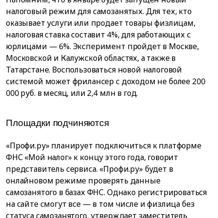
налоговый режим для самозанятых. Для тех, кто
оказывает услуги или продает товары физлицам,
налоговая ставка составит 4%, для работающих с
юрлицами — 6%. Эксперимент пройдет в Москве,
Московской и Калужской областях, а также в
Татарстане. Воспользоваться новой налоговой
системой может фрилансер с доходом не более 200
000 руб. в месяц, или 2,4 млн в год.
Площадки подчиняются
«Профи.ру» планирует подключиться к платформе
ФНС «Мой налог» к концу этого года, говорит
представитель сервиса. «Профи.ру» будет в
онлайновом режиме проверять данные
самозанятого в базах ФНС. Однако регистрироваться
на сайте смогут все — в том числе и физлица без
статуса самозанятого, утверждает заместитель