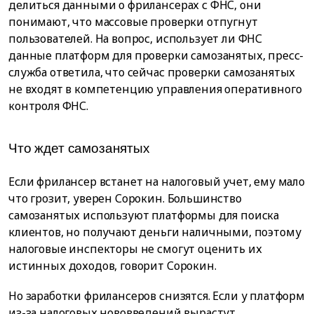
делиться данными о фрилансерах с ФНС, они
понимают, что массовые проверки отпугнут
пользователей. На вопрос, использует ли ФНС
данные платформ для проверки самозанятых, пресс-
служба ответила, что сейчас проверки самозанятых
не входят в компетенцию управления оперативного
контроля ФНС.
Что ждет самозанятых
Если фрилансер встанет на налоговый учет, ему мало
что грозит, уверен Сорокин. Большинство
самозанятых используют платформы для поиска
клиентов, но получают деньги наличными, поэтому
налоговые инспекторы не смогут оценить их
истинных доходов, говорит Сорокин.
Но заработки фрилансеров снизятся. Если у платформ
из-за налоговых нововведений вырастут