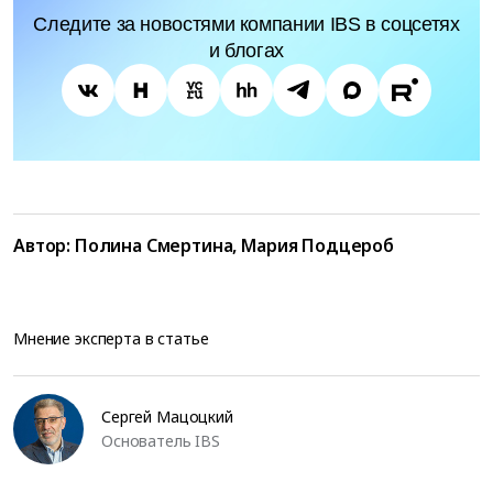
Следите за новостями компании IBS в соцсетях
и блогах
Автор:
Полина Смертина, Мария Подцероб
Мнение эксперта в статье
Сергей Мацоцкий
Основатель IBS