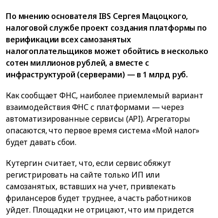
По мнению основателя IBS Сергея Мацоцкого,
налоговой службе проект создания платформы по
верификации всех самозанятых
налогоплательщиков может обойтись в несколько
сотен миллионов рублей, а вместе с
инфраструктурой (серверами) — в 1 млрд руб.
Как сообщает ФНС, наиболее приемлемый вариант
взаимодействия ФНС с платформами — через
автоматизированные сервисы (API). Агрегаторы
опасаются, что первое время система «Мой налог»
будет давать сбои.
Кутергин считает, что, если сервис обяжут
регистрировать на сайте только ИП или
самозанятых, вставших на учет, привлекать
фрилансеров будет труднее, а часть работников
уйдет. Площадки не отрицают, что им придется