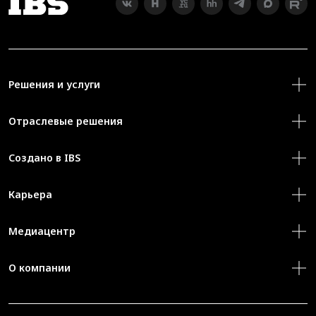
Решения и услуги
Отраслевые решения
Создано в IBS
Карьера
Медиацентр
О компании