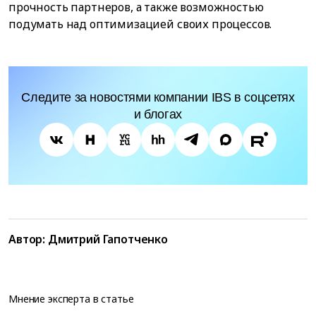
прочность партнеров, а также возможностью
подумать над оптимизацией своих процессов.
Следите за новостями компании IBS в соцсетях
и блогах
Автор:
Дмитрий Гапотченко
Мнение эксперта в статье