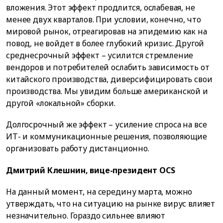
вложения. Этот эффект продлится, ослабевая, не
менее двух кварталов. При условии, конечно, что
мировой рынок, отреагировав на эпидемию как на
повод, не войдет в более глубокий кризис. Другой
среднесрочный эффект – усилится стремление
вендоров и потребителей ослабить зависимость от
китайского производства, диверсифицировать свои
производства. Мы увидим больше американской и
другой «локальной» сборки.
Долгосрочный же эффект – усиление спроса на все
ИТ- и коммуникационные решения, позволяющие
организовать работу дистанционно.
Дмитрий Клешнин, вице-президент OCS
На данный момент, на середину марта, можно
утверждать, что на ситуацию на рынке вирус влияет
незначительно. Гораздо сильнее влияют