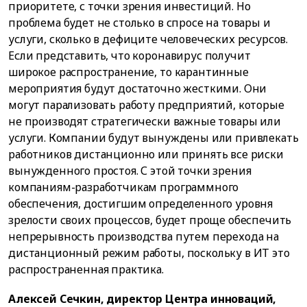
приоритете, с точки зрения инвестиций. Но
проблема будет не столько в спросе на товары и
услуги, сколько в дефиците человеческих ресурсов.
Если представить, что коронавирус получит
широкое распространение, то карантинные
мероприятия будут достаточно жесткими. Они
могут парализовать работу предприятий, которые
не производят стратегически важные товары или
услуги. Компании будут вынуждены или привлекать
работников дистанционно или принять все риски
вынужденного простоя. С этой точки зрения
компаниям-разработчикам программного
обеспечения, достигшим определенного уровня
зрелости своих процессов, будет проще обеспечить
непрерывность производства путем перехода на
дистанционный режим работы, поскольку в ИТ это
распространенная практика.
Алексей Сечкин, директор Центра инноваций,