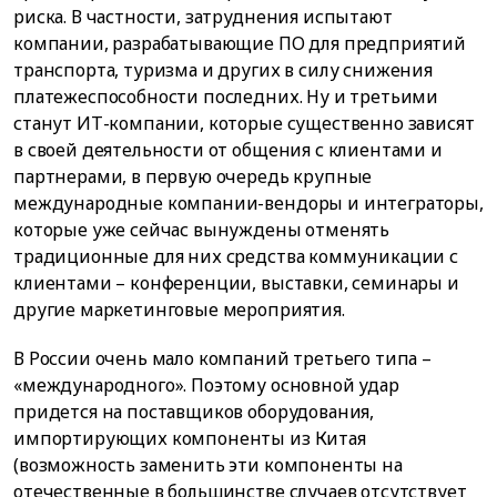
риска. В частности, затруднения испытают
компании, разрабатывающие ПО для предприятий
транспорта, туризма и других в силу снижения
платежеспособности последних. Ну и третьими
станут ИТ-компании, которые существенно зависят
в своей деятельности от общения с клиентами и
партнерами, в первую очередь крупные
международные компании-вендоры и интеграторы,
которые уже сейчас вынуждены отменять
традиционные для них средства коммуникации с
клиентами – конференции, выставки, семинары и
другие маркетинговые мероприятия.
В России очень мало компаний третьего типа –
«международного». Поэтому основной удар
придется на поставщиков оборудования,
импортирующих компоненты из Китая
(возможность заменить эти компоненты на
отечественные в большинстве случаев отсутствует