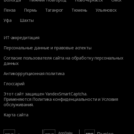
Пенза
Пермь
Таганрог
Тюмень
Ульяновск
Уфа
Шахты
ИТ-аккредитация
Персональные данные и правовые аспекты
Согласие пользователя сайта на обработку персональных
данных
Антикоррупционная политика
Глоссарий
Этот сайт защищен YandexSmartCaptcha.
Применяются
Политика конфиденциальности
и
Условия
обслуживания
.
Карта сайта