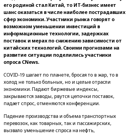
его родиной стал Китай, то ИТ-бизнес имеет
шанс оказаться в числе наиболее пострадавших
сфер экономики. Участники рынка говорят о
возможном уменьшении инвестиций в
информационные технологии, задержках
поставок и мерах по снижению зависимости от
китайских технологий. Своими прогнозами на
развитие ситуации поделились участники
опроса CNews.
COVID-19 шагает по планете, бросая то в жар, то в
холод не только больных, но и целые отрасли
экономики. Падают биржевые индексы,
закрываются заводы, рвутся цепочки поставок,
падает спрос, отменяются конференции.
Падение производства и объема транспортных
перевозок, как товарных, так и пассажирских,
вызвало уменьшение спроса на нефть,