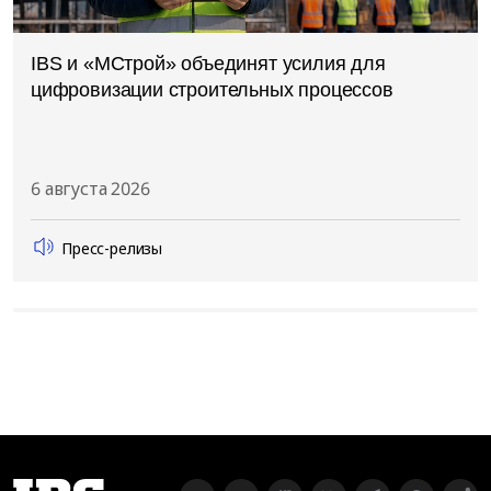
IBS и «МСтрой» объединят усилия для
цифровизации строительных процессов
6 августа 2026
Пресс-релизы