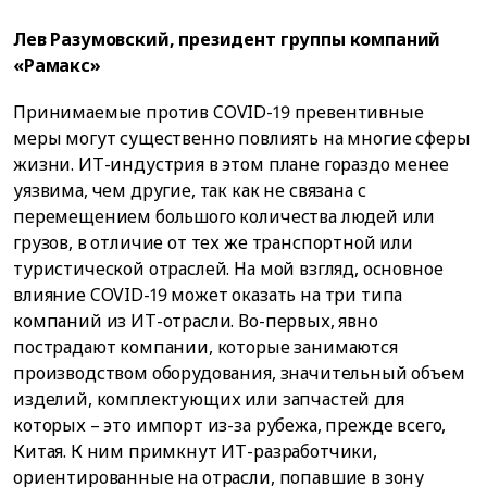
Лев Разумовский, президент группы компаний
«Рамакс»
Принимаемые против COVID-19 превентивные
меры могут существенно повлиять на многие сферы
жизни. ИТ-индустрия в этом плане гораздо менее
уязвима, чем другие, так как не связана с
перемещением большого количества людей или
грузов, в отличие от тех же транспортной или
туристической отраслей. На мой взгляд, основное
влияние COVID-19 может оказать на три типа
компаний из ИТ-отрасли. Во-первых, явно
пострадают компании, которые занимаются
производством оборудования, значительный объем
изделий, комплектующих или запчастей для
которых – это импорт из-за рубежа, прежде всего,
Китая. К ним примкнут ИТ-разработчики,
ориентированные на отрасли, попавшие в зону