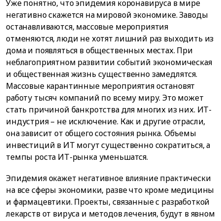
Уже понятно, что эпидемия коронавируса в мире
негативно скажется на мировой экономике. Заводы
останавливаются, массовые мероприятия
отменяются, люди не хотят лишний раз выходить из
дома и появляться в общественных местах. При
неблагоприятном развитии событий экономическая
и общественная жизнь существенно замедлятся.
Массовые карантинные мероприятия остановят
работу тысяч компаний по всему миру. Это может
стать причиной банкротства для многих из них. ИТ-
индустрия – не исключение. Как и другие отрасли,
она зависит от общего состояния рынка. Объемы
инвестиций в ИТ могут существенно сократиться, а
темпы роста ИТ-рынка уменьшатся.
Эпидемия окажет негативное влияние практически
на все сферы экономики, разве что кроме медицины
и фармацевтики. Проекты, связанные с разработкой
лекарств от вируса и методов лечения, будут в явном