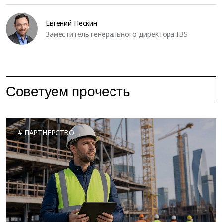
Евгений Пескин
Заместитель генерального директора IBS
Советуем прочесть
ПАРТНЕРСТВО