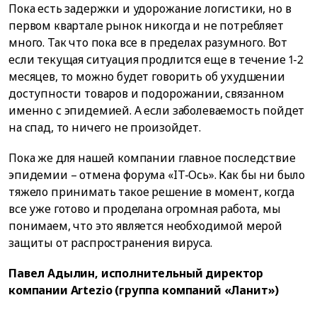
Пока есть задержки и удорожание логистики, но в
первом квартале рынок никогда и не потребляет
много. Так что пока все в пределах разумного. Вот
если текущая ситуация продлится еще в течение 1-2
месяцев, то можно будет говорить об ухудшении
доступности товаров и подорожании, связанном
именно с эпидемией. А если заболеваемость пойдет
на спад, то ничего не произойдет.
Пока же для нашей компании главное последствие
эпидемии – отмена форума «IT-Ось». Как бы ни было
тяжело принимать такое решение в момент, когда
все уже готово и проделана огромная работа, мы
понимаем, что это является необходимой мерой
защиты от распространения вируса.
Павел Адылин, исполнительный директор
компании Artezio (группа компаний «Ланит»)