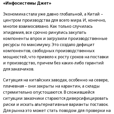
«Инфосистемы Джет»
Экономика стала уже давно глобальной, а Китай –
центром производства для всего мира. И, конечно,
многое взаимосвязано. Как только случилась
эпидемия, все срочно ринулись закупать
компоненты впрок и загрузили производственные
ресурсы по максимуму. Это создало дефицит
компонентов, свободных производственных
мощностей, что привело к росту сроков на поставки
и производство, причем без каких-либо гарантий
для заказчиков.
Ситуация на китайских заводах, особенно на севере,
плачевная – они закрыты на карантин, а склады
стремительно опустошаются. В сложившейся
ситуации заказчики стараются диверсифицировать
риски и искать альтернативные варианты поставок.
Для рынка это может стать поводом для проверки на