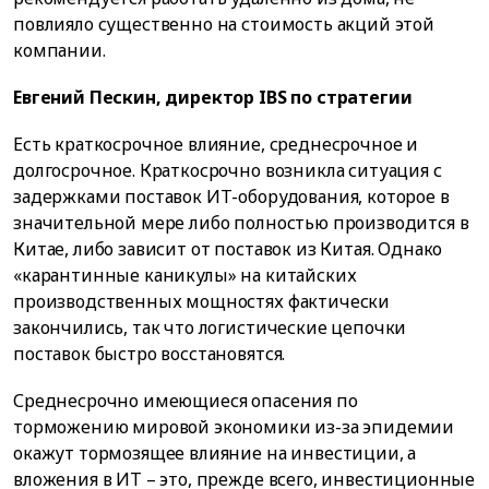
повлияло существенно на стоимость акций этой
компании.
Евгений Пескин, директор IBS по стратегии
Есть краткосрочное влияние, среднесрочное и
долгосрочное. Краткосрочно возникла ситуация с
задержками поставок ИТ-оборудования, которое в
значительной мере либо полностью производится в
Китае, либо зависит от поставок из Китая. Однако
«карантинные каникулы» на китайских
производственных мощностях фактически
закончились, так что логистические цепочки
поставок быстро восстановятся.
Среднесрочно имеющиеся опасения по
торможению мировой экономики из-за эпидемии
окажут тормозящее влияние на инвестиции, а
вложения в ИТ – это, прежде всего, инвестиционные