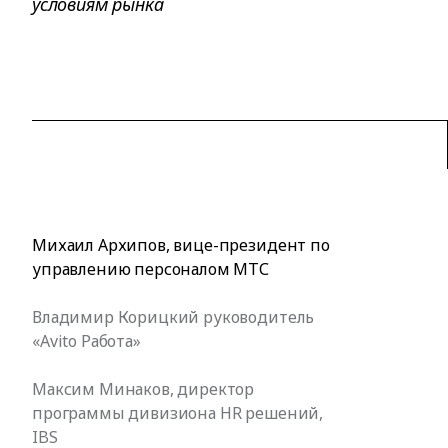
условиям рынка
Михаил Архипов, вице-президент по
управлению персоналом МТС
Владимир Корицкий руководитель
«Avito Работа»
Максим Минаков, директор
программы дивизиона HR решений,
IBS