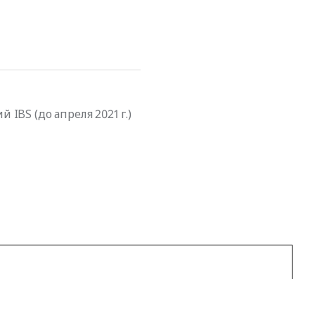
BS (до апреля 2021 г.)