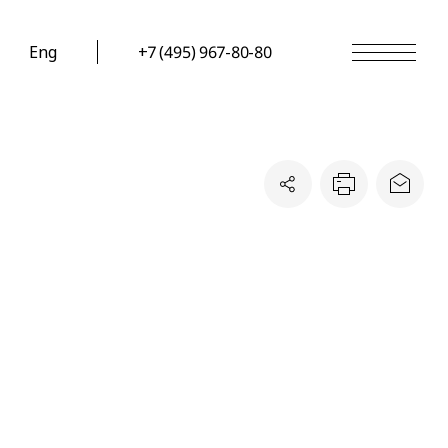
Eng
+7 (495) 967-80-80