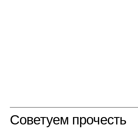
Советуем прочесть