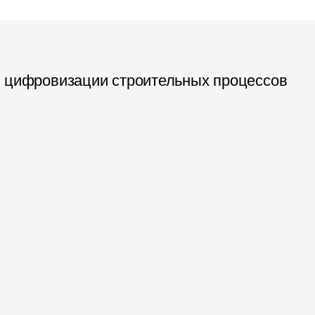
я цифровизации строительных процессов