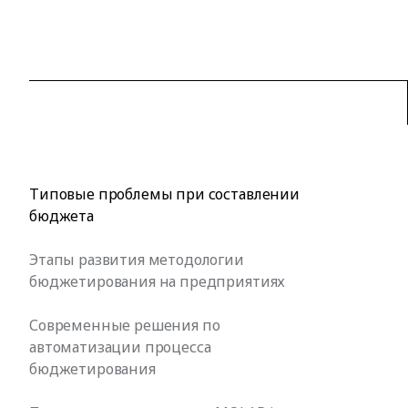
Типовые проблемы при составлении
бюджета
Этапы развития методологии
бюджетирования на предприятиях
Современные решения по
автоматизации процесса
бюджетирования