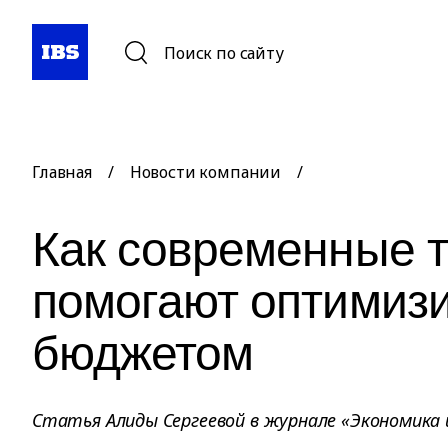
Поиск по сайту
Главная
/
Новости компании
/
Как современные 
помогают оптимиз
бюджетом
Статья Алиды Сергеевой в журнале «Экономика 