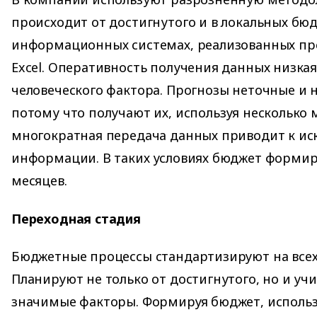
происходит от достигнутого и в локальных бю
информационных системах, реализованных пр
Excel. Оперативность получения данных низкая
человеческого фактора. Прогнозы неточные и 
потому что получают их, используя несколько 
многократная передача данных приводит к и
информации. В таких условиях бюджет формир
месяцев.
Переходная стадия
Бюджетные процессы стандартизируют на всех
Планируют не только от достигнутого, но и уч
значимые факторы. Формируя бюджет, испол