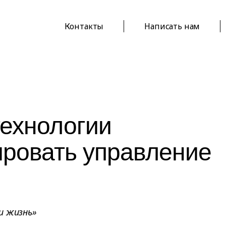
Контакты
Написать нам
технологии
ировать управление
и жизнь»