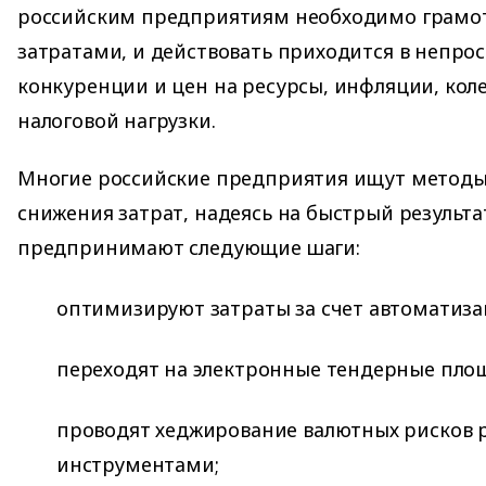
российским предприятиям необходимо грамот
затратами, и действовать приходится в непрос
конкуренции и цен на ресурсы, инфляции, коле
налоговой нагрузки.
Многие российские предприятия ищут методы
снижения затрат, надеясь на быстрый результа
предпринимают следующие шаги:
оптимизируют затраты за счет автоматиза
переходят на электронные тендерные пло
проводят хеджирование валютных рисков
инструментами;