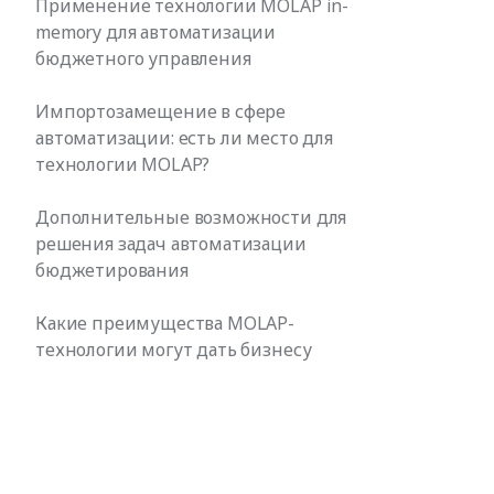
Применение технологии MOLAP in-
memory для автоматизации
бюджетного управления
Импортозамещение в сфере
автоматизации: есть ли место для
технологии MOLAP?
Дополнительные возможности для
решения задач автоматизации
бюджетирования
Какие преимущества MOLAP-
технологии могут дать бизнесу