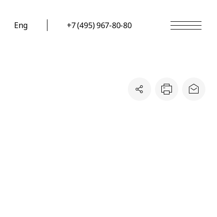
Eng
+7 (495) 967-80-80