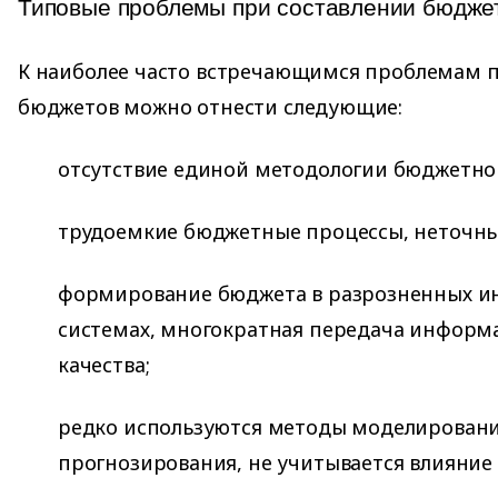
Типовые проблемы при составлении бюдже
К наиболее часто встречающимся проблемам п
бюджетов можно отнести следующие:
отсутствие единой методологии бюджетног
трудоемкие бюджетные процессы, неточны
формирование бюджета в разрозненных 
системах, многократная передача информ
качества;
редко используются методы моделировани
прогнозирования, не учитывается влияние 