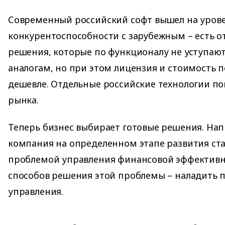
Современный российский софт вышел на уров
конкурентоспособности с зарубежным – есть о
решения, которые по функционалу не уступа
аналогам, но при этом лицензия и стоимость 
дешевле. Отдельные российские технологии по
рынка.
Теперь бизнес выбирает готовые решения. На
компания на определенном этапе развития ста
проблемой управления финансовой эффективн
способов решения этой проблемы – наладить 
управления.