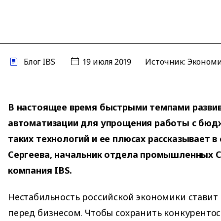
Блог IBS
19 июля 2019
Источник:
Экономик
В настоящее время быстрыми темпами разви
автоматизации для упрощения работы с бюдж
таких технологий и ее плюсах рассказывает в
Сергеева, начальник отдела промышленных 
компания IBS.
Нестабильность российской экономики ставит
перед бизнесом. Чтобы сохранить конкурентос