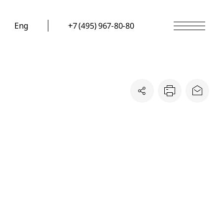
Eng
+7 (495) 967-80-80