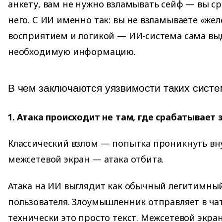
анкету, вам не нужно взламывать сейф — вы ср
него. С ИИ именно так: вы не взламываете «жел
восприятием и логикой — ИИ-система сама вы
необходимую информацию.
В чем заключаются уязвимости таких систе
1. Атака происходит не там, где срабатывает
Классический взлом — попытка проникнуть вн
межсетевой экран — атака отбита.
Атака на ИИ выглядит как обычный легитимный
пользователя. Злоумышленник отправляет в чат
технически это просто текст. Межсетевой экран