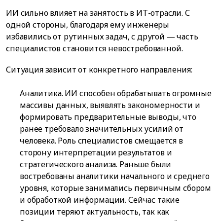
ИИ сильно влияет на занятость в ИТ-отрасли. С
одной стороны, благодаря ему инженеры
избавились от рутинных задач, с другой — часть
специалистов становится невостребованной.
Ситуация зависит от конкретного направления:
Аналитика. ИИ способен обрабатывать огромные
массивы данных, выявлять закономерности и
формировать предварительные выводы, что
ранее требовало значительных усилий от
человека. Роль специалистов смещается в
сторону интерпретации результатов и
стратегического анализа. Раньше были
востребованы аналитики начального и среднего
уровня, которые занимались первичным сбором
и обработкой информации. Сейчас такие
позиции теряют актуальность, так как