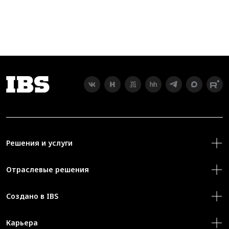
Решения и услуги
Отраслевые решения
Создано в IBS
Карьера