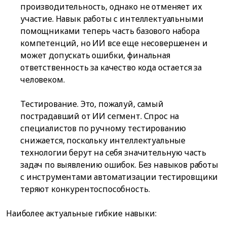
производительность, однако не отменяет их
участие. Навык работы с интеллектуальными
помощниками теперь часть базового набора
компетенций, но ИИ все еще несовершенен и
может допускать ошибки, финальная
ответственность за качество кода остается за
человеком.
Тестирование. Это, пожалуй, самый
пострадавший от ИИ сегмент. Спрос на
специалистов по ручному тестированию
снижается, поскольку интеллектуальные
технологии берут на себя значительную часть
задач по выявлению ошибок. Без навыков работы
с инструментами автоматизации тестировщики
теряют конкурентоспособность.
Наиболее актуальные гибкие навыки: