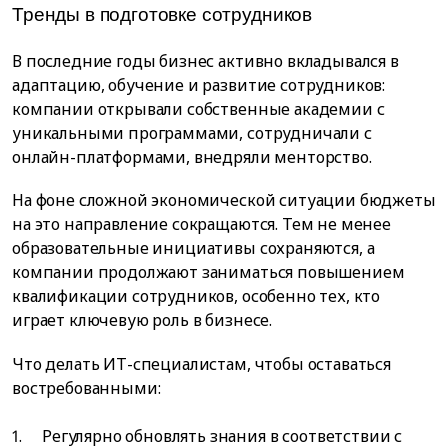
Тренды в подготовке сотрудников
В последние годы бизнес активно вкладывался в
адаптацию, обучение и развитие сотрудников:
компании открывали собственные академии с
уникальными программами, сотрудничали с
онлайн-платформами, внедряли менторство.
На фоне сложной экономической ситуации бюджеты
на это направление сокращаются. Тем не менее
образовательные инициативы сохраняются, а
компании продолжают заниматься повышением
квалификации сотрудников, особенно тех, кто
играет ключевую роль в бизнесе.
Что делать ИТ-специалистам, чтобы оставаться
востребованными:
Регулярно обновлять знания в соответствии с