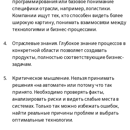
программирования или базовое понимание
специфики отрасли, например, логистики.
Компании ищут тех, кто способен видеть более
широкую картину, понимать взаимосвязи между
технологиями и бизнес-процессами.
Отраслевые знания. Глубокое знание процессов в
конкретной области позволяет создавать
продукты, полностью соответствующие бизнес-
задачам.
Критическое мышление. Нельзя принимать
решения «на автомате» или потому что так
принято. Необходимо проверять факты,
анализировать риски и видеть слабые места в
системах. Только так можно избежать ошибок,
найти реальные причины проблем и выбрать
оптимальные технологии.