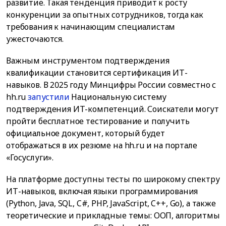
развитие. Такая тенденция приводит к росту
конкуренции за опытных сотрудников, тогда как
требования к начинающим специалистам
ужесточаются.
Важным инструментом подтверждения
квалификации становится сертификация ИТ-
навыков. В 2025 году Минцифры России совместно с
hh.ru
запустили
Национальную систему
подтверждения ИТ-компетенций. Соискатели могут
пройти бесплатное тестирование и получить
официальное документ, который будет
отображаться в их резюме на hh.ru и на портале
«Госуслуги».
На платформе доступны тесты по широкому спектру
ИТ-навыков, включая языки программирования
(Python, Java, SQL, C#, PHP, JavaScript, C++, Go), а также
теоретические и прикладные темы: ООП, алгоритмы