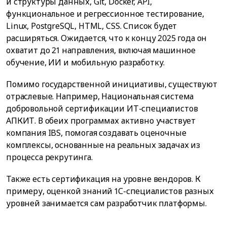
и структуры данных, Git, Docker, API,
функциональное и регрессионное тестирование,
Linux, PostgreSQL, HTML, CSS. Список будет
расширяться. Ожидается, что к концу 2025 года он
охватит до 21 направления, включая машинное
обучение, ИИ и мобильную разработку.
Помимо государственной инициативы, существуют
отраслевые. Например, Национальная система
добровольной сертификации ИТ-специалистов
АПКИТ. В обеих программах активно участвует
компания IBS, помогая создавать оценочные
комплексы, основанные на реальных задачах из
процесса рекрутинга.
Также есть сертификация на уровне вендоров. К
примеру, оценкой знаний 1С-специалистов разных
уровней занимается сам разработчик платформы.