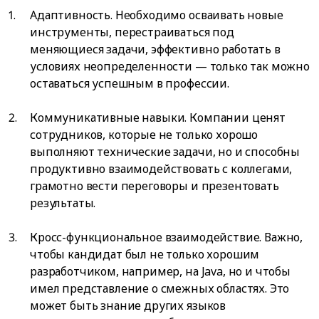
Адаптивность. Необходимо осваивать новые
инструменты, перестраиваться под
меняющиеся задачи, эффективно работать в
условиях неопределенности — только так можно
оставаться успешным в профессии.
Коммуникативные навыки. Компании ценят
сотрудников, которые не только хорошо
выполняют технические задачи, но и способны
продуктивно взаимодействовать с коллегами,
грамотно вести переговоры и презентовать
результаты.
Кросс-функциональное взаимодействие. Важно,
чтобы кандидат был не только хорошим
разработчиком, например, на Java, но и чтобы
имел представление о смежных областях. Это
может быть знание других языков