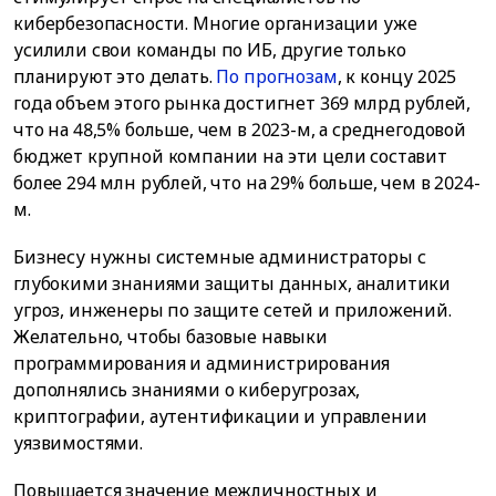
кибербезопасности. Многие организации уже
усилили свои команды по ИБ, другие только
планируют это делать.
По прогнозам
, к концу 2025
года объем этого рынка достигнет 369 млрд рублей,
что на 48,5% больше, чем в 2023-м, а среднегодовой
бюджет крупной компании на эти цели составит
более 294 млн рублей, что на 29% больше, чем в 2024-
м.
Бизнесу нужны системные администраторы с
глубокими знаниями защиты данных, аналитики
угроз, инженеры по защите сетей и приложений.
Желательно, чтобы базовые навыки
программирования и администрирования
дополнялись знаниями о киберугрозах,
криптографии, аутентификации и управлении
уязвимостями.
Повышается значение межличностных и