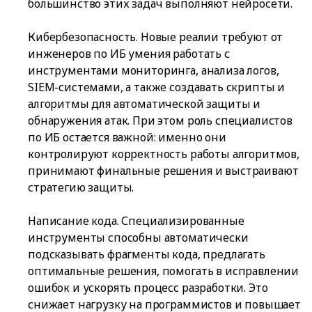
большинство этих задач выполняют нейросети.
Кибербезопасность. Новые реалии требуют от
инженеров по ИБ умения работать с
инструментами мониторинга, анализа логов,
SIEM-системами, а также создавать скрипты и
алгоритмы для автоматической защиты и
обнаружения атак. При этом роль специалистов
по ИБ остается важной: именно они
контролируют корректность работы алгоритмов,
принимают финальные решения и выстраивают
стратегию защиты.
Написание кода. Специализированные
инструменты способны автоматически
подсказывать фрагменты кода, предлагать
оптимальные решения, помогать в исправлении
ошибок и ускорять процесс разработки. Это
снижает нагрузку на программистов и повышает