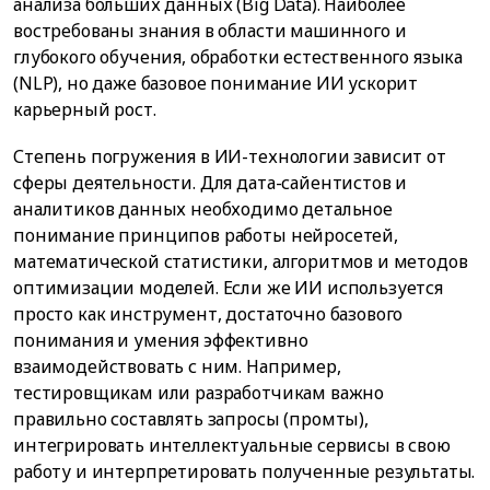
анализа больших данных (Big Data). Наиболее
востребованы знания в области машинного и
глубокого обучения, обработки естественного языка
(NLP), но даже базовое понимание ИИ ускорит
карьерный рост.
Степень погружения в ИИ-технологии зависит от
сферы деятельности. Для дата-сайентистов и
аналитиков данных необходимо детальное
понимание принципов работы нейросетей,
математической статистики, алгоритмов и методов
оптимизации моделей. Если же ИИ используется
просто как инструмент, достаточно базового
понимания и умения эффективно
взаимодействовать с ним. Например,
тестировщикам или разработчикам важно
правильно составлять запросы (промты),
интегрировать интеллектуальные сервисы в свою
работу и интерпретировать полученные результаты.