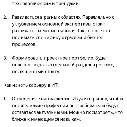
технологическими трендами.
Развиваться в разных областях. Параллельно с
углублением основной экспертизы стоит
развивать смежные навыки. Также полезно
понимать специфику отраслей и бизнес-
процессов.
Формировать проектное портфолио. Будет
полезно создать отдельный раздел в резюме,
посвященный опыту.
Как начать карьеру в ИТ:
Определите направление. Изучите рынок, чтобы
понять, какие профессии востребованы и будут
оставаться актуальными. Можно посмотреть, что
ближе к имеющимся навыкам.