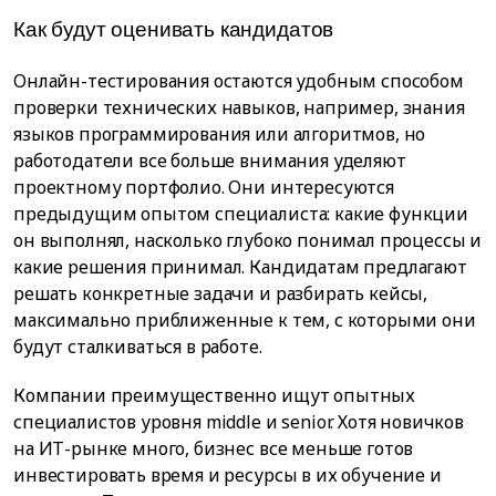
Как будут оценивать кандидатов
Онлайн-тестирования остаются удобным способом
проверки технических навыков, например, знания
языков программирования или алгоритмов, но
работодатели все больше внимания уделяют
проектному портфолио. Они интересуются
предыдущим опытом специалиста: какие функции
он выполнял, насколько глубоко понимал процессы и
какие решения принимал. Кандидатам предлагают
решать конкретные задачи и разбирать кейсы,
максимально приближенные к тем, с которыми они
будут сталкиваться в работе.
Компании преимущественно ищут опытных
специалистов уровня middle и senior. Хотя новичков
на ИТ-рынке много, бизнес все меньше готов
инвестировать время и ресурсы в их обучение и