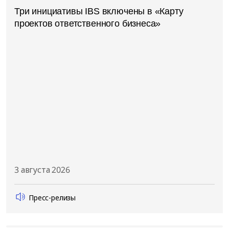
Три инициативы IBS включены в «Карту
проектов ответственного бизнеса»
3 августа 2026
Пресс-релизы