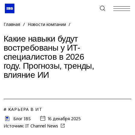
+7 (495) 967-80-80
Главная
/
Новости компании
/
Какие навыки будут
востребованы у ИТ-
специалистов в 2026
году. Прогнозы, тренды,
влияние ИИ
# КАРЬЕРА В ИТ
Блог IBS
16 декабря 2025
Источник:
IT Channel News