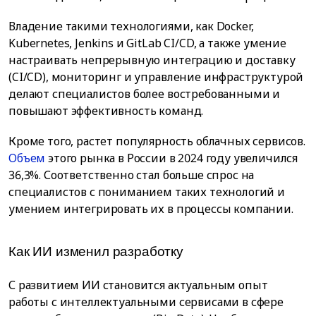
Владение такими технологиями, как Docker,
Kubernetes, Jenkins и GitLab CI/CD, а также умение
настраивать непрерывную интеграцию и доставку
(CI/CD), мониторинг и управление инфраструктурой
делают специалистов более востребованными и
повышают эффективность команд.
Кроме того, растет популярность облачных сервисов.
Объем
этого рынка в России в 2024 году увеличился
36,3%. Соответственно стал больше спрос на
специалистов с пониманием таких технологий и
умением интегрировать их в процессы компании.
Как ИИ изменил разработку
С развитием ИИ становится актуальным опыт
работы с интеллектуальными сервисами в сфере