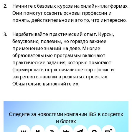
Начните с базовых курсов на онлайн-платформах.
Они помогут освоить основы профессии и
понять, действительно ли это то, что интересно.
Нарабатывайте практический опыт. Курсы,
безусловно, полезны, но гораздо важнее
применение знаний на деле. Многие
образовательные программы включают
практические задания, которые помогают
формировать первоначальное портфолио и
закреплять навыки в реальных проектах.
Обязательно выполняйте их.
Следите за новостями компании IBS в соцсетях
и блогах