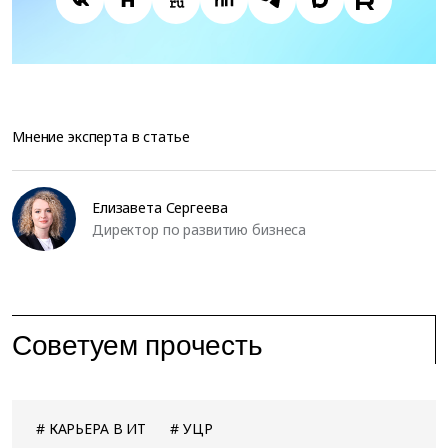
Мнение эксперта в статье
Елизавета Сергеева
Директор по развитию бизнеса
Советуем прочесть
КАРЬЕРА В ИТ
УЦР