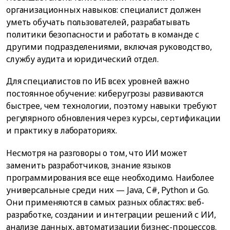
организационных навыков: специалист должен
уметь обучать пользователей, разрабатывать
политики безопасности и работать в команде с
другими подразделениями, включая руководство,
службу аудита и юридический отдел.
Для специалистов по ИБ всех уровней важно
постоянное обучение: киберугрозы развиваются
быстрее, чем технологии, поэтому навыки требуют
регулярного обновления через курсы, сертификации
и практику в лабораториях.
Несмотря на разговоры о том, что ИИ может
заменить разработчиков, знание языков
программирования все еще необходимо. Наиболее
универсальные среди них — Java, C#, Python и Go.
Они применяются в самых разных областях: веб-
разработке, создании и интеграции решений с ИИ,
анализе данных, автоматизации бизнес-процессов.