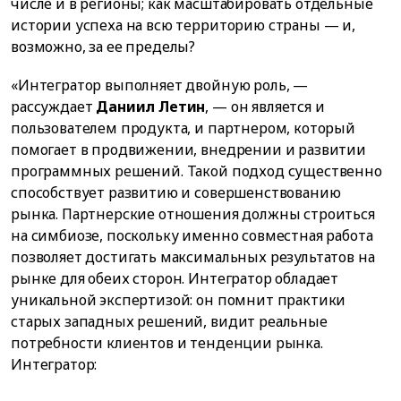
числе и в регионы; как масштабировать отдельные
истории успеха на всю территорию страны — и,
возможно, за ее пределы?
«Интегратор выполняет двойную роль, —
рассуждает
Даниил Летин
, — он является и
пользователем продукта, и партнером, который
помогает в продвижении, внедрении и развитии
программных решений. Такой подход существенно
способствует развитию и совершенствованию
рынка. Партнерские отношения должны строиться
на симбиозе, поскольку именно совместная работа
позволяет достигать максимальных результатов на
рынке для обеих сторон. Интегратор обладает
уникальной экспертизой: он помнит практики
старых западных решений, видит реальные
потребности клиентов и тенденции рынка.
Интегратор: