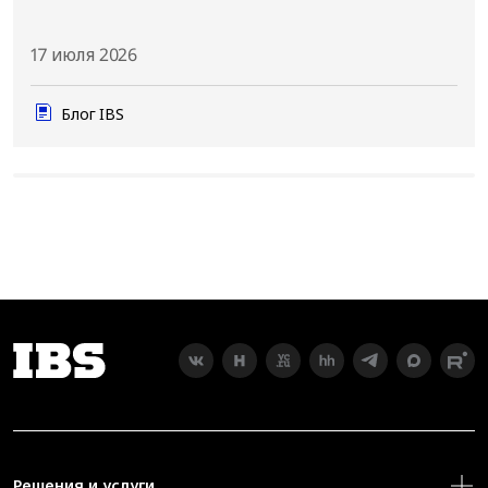
17 июля 2026
Блог IBS
Решения и услуги