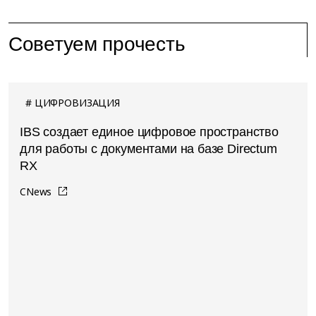
Советуем прочесть
ЦИФРОВИЗАЦИЯ
IBS создает единое цифровое пространство
для работы с документами на базе Directum
RX
CNews