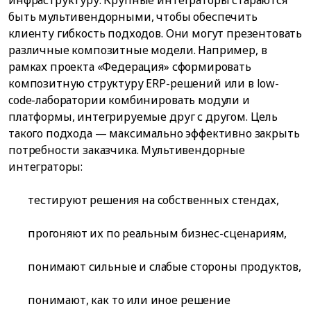
быть мультивендорными, чтобы обеспечить
клиенту гибкость подходов. Они могут презентовать
различные композитные модели. Например, в
рамках проекта «Федерация» сформировать
композитную структуру ERP-решений или в low-
code-лаборатории комбинировать модули и
платформы, интегрируемые друг с другом. Цель
такого подхода — максимально эффективно закрыть
потребности заказчика. Мультивендорные
интеграторы:
тестируют решения на собственных стендах,
прогоняют их по реальным бизнес-сценариям,
понимают сильные и слабые стороны продуктов,
понимают, как то или иное решение