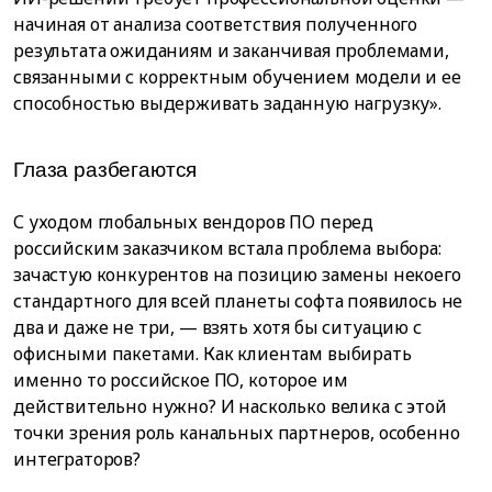
начиная от анализа соответствия полученного
результата ожиданиям и заканчивая проблемами,
связанными с корректным обучением модели и ее
способностью выдерживать заданную нагрузку».
Глаза разбегаются
С уходом глобальных вендоров ПО перед
российским заказчиком встала проблема выбора:
зачастую конкурентов на позицию замены некоего
стандартного для всей планеты софта появилось не
два и даже не три, — взять хотя бы ситуацию с
офисными пакетами. Как клиентам выбирать
именно то российское ПО, которое им
действительно нужно? И насколько велика с этой
точки зрения роль канальных партнеров, особенно
интеграторов?