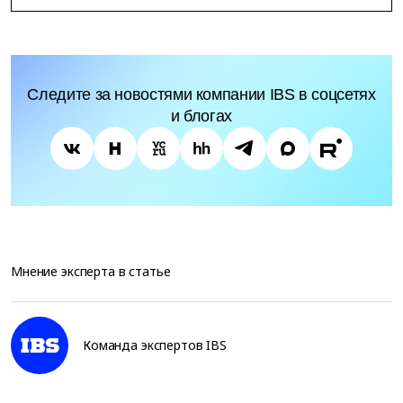
Следите за новостями компании IBS в соцсетях
и блогах
Мнение эксперта в статье
Команда экспертов IBS