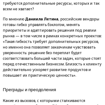
требуются дополнительные ресурсы, которых и так
всем не хватает?
По мнению
Даниила Летина
, российские вендоры
готовы гибко управлять бэклогом, менять
приоритеты и адаптировать решения под реалии
рынка — в том числе в рамках конкретных проектов:
«Такая гибкость требует дополнительных ресурсов,
но именно она позволяет заказчикам чувствовать
уверенность: решение без переплат будет
соответствовать большей части задач, которые стоят
перед отечественным бизнесом. Близость к клиенту
действительно ускоряет развитие продуктов и
повышает их практическую ценность».
Преграды и преодоления
Какие из вызовов, с которыми сталкиваются