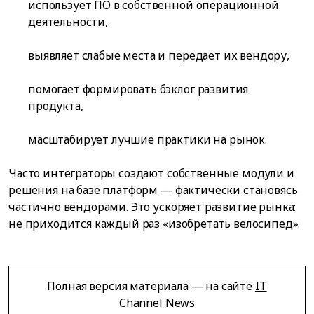
использует ПО в собственной операционной
деятельности,
выявляет слабые места и передает их вендору,
помогает формировать бэклог развития
продукта,
масштабирует лучшие практики на рынок.
Часто интеграторы создают собственные модули и
решения на базе платформ — фактически становясь
частично вендорами. Это ускоряет развитие рынка:
не приходится каждый раз «изобретать велосипед».
Полная версия материала — на сайте
IT
Channel News