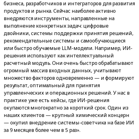
бизнеса, разработчиков и интеграторов для развития
продуктов и рынка. Сейчас наиболее активно
внедряются инструменты, направленные на
выполнение конкретных задач: цифровые
двойники, системы поддержки принятия решений,
рекомендательные системы и самообучающиеся
или быстро обучаемые LLM-модели. Например, ИИ-
решения используют как интеллектуальный
расчетный модуль. Они очень быстро обрабатывают
огромный массив входных данных, учитывают
множество факторов одновременно — и формируют
результат, оптимальный для принятия
управленческих и операционных решений. У нас в
практике уже есть кейсы, где ИИ-решения
окупаются многократно за короткий срок. Один из
наших клиентов — крупный химический концерн
— окупил внедрение системы-советчика на базе ИИ
за 9 месяцев более чем в 5 раз».