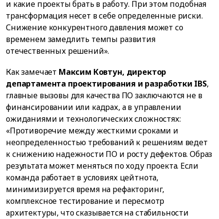
и какие проекты брать в работу. При этом подобная
трансформация несет в себе определенные риски.
Снижение конкурентного давления может со
временем замедлить темпы развития
отечественных решений».
Как замечает
Максим Ковтун, директор
департамента проектирования и разработки IBS
,
главные вызовы для качества ПО заключаются не в
финансировании или кадрах, а в управлении
ожиданиями и технологических сложностях:
«Противоречие между жесткими сроками и
неопределенностью требований к решениям ведет
к снижению надежности ПО и росту дефектов. Образ
результата может меняться по ходу проекта. Если
команда работает в условиях цейтнота,
минимизируется время на рефакторинг,
комплексное тестирование и пересмотр
архитектуры, что сказывается на стабильности