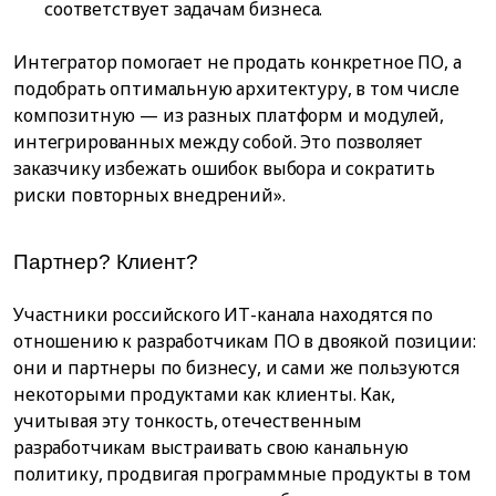
соответствует задачам бизнеса.
Интегратор помогает не продать конкретное ПО, а
подобрать оптимальную архитектуру, в том числе
композитную — из разных платформ и модулей,
интегрированных между собой. Это позволяет
заказчику избежать ошибок выбора и сократить
риски повторных внедрений».
Партнер? Клиент?
Участники российского ИТ-канала находятся по
отношению к разработчикам ПО в двоякой позиции:
они и партнеры по бизнесу, и сами же пользуются
некоторыми продуктами как клиенты. Как,
учитывая эту тонкость, отечественным
разработчикам выстраивать свою канальную
политику, продвигая программные продукты в том