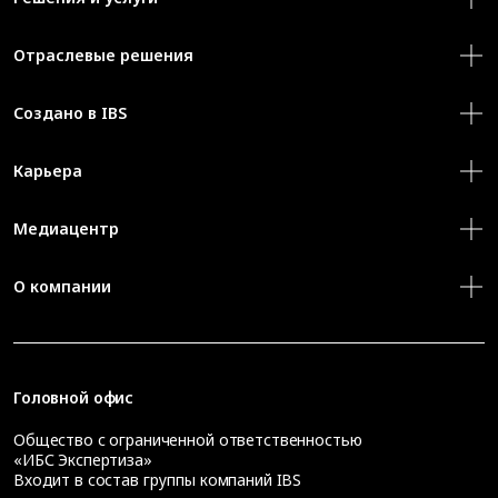
Отраслевые решения
Создано в IBS
Карьера
Медиацентр
О компании
Головной офис
Общество с ограниченной ответственностью
«ИБС Экспертиза»
Входит в состав группы компаний IBS