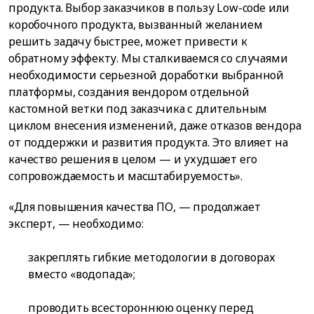
продукта. Выбор заказчиков в пользу Low-code или
коробочного продукта, вызванный желанием
решить задачу быстрее, может привести к
обратному эффекту. Мы сталкиваемся со случаями
необходимости серьезной доработки выбранной
платформы, создания вендором отдельной
кастомной ветки под заказчика с длительным
циклом внесения изменений, даже отказов вендора
от поддержки и развития продукта. Это влияет на
качество решения в целом — и ухудшает его
сопровождаемость и масштабируемость».
«Для повышения качества ПО, — продолжает
эксперт, — необходимо:
закреплять гибкие методологии в договорах
вместо «водопада»;
проводить всестороннюю оценку перед