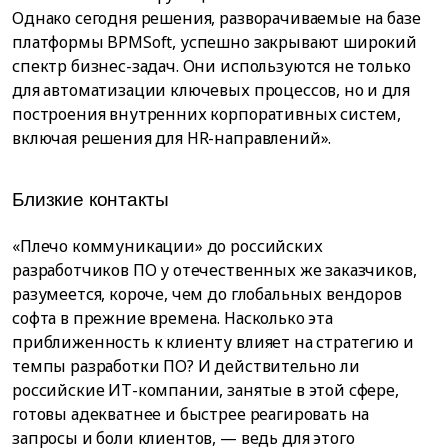
Однако сегодня решения, разворачиваемые на базе
платформы BPMSoft, успешно закрывают широкий
спектр бизнес-задач. Они используются не только
для автоматизации ключевых процессов, но и для
построения внутренних корпоративных систем,
включая решения для HR-направлений».
Близкие контакты
«Плечо коммуникации» до российских
разработчиков ПО у отечественных же заказчиков,
разумеется, короче, чем до глобальных вендоров
софта в прежние времена. Насколько эта
приближенность к клиенту влияет на стратегию и
темпы разработки ПО? И действительно ли
российские ИТ-компании, занятые в этой сфере,
готовы адекватнее и быстрее реагировать на
запросы и боли клиентов, — ведь для этого