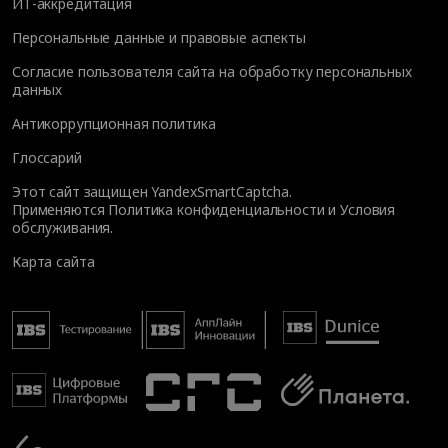
ИТ-аккредитация
Персональные данные и правовые аспекты
Согласие пользователя сайта на обработку персональных
данных
Антикоррупционная политика
Глоссарий
Этот сайт защищен YandexSmartCaptcha.
Применяются
Политика конфиденциальности
и
Условия
обслуживания
.
Карта сайта