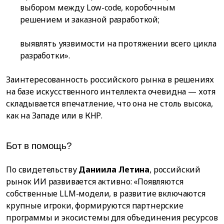
выбором между Low-code, коробочным
решением и заказной разработкой;
выявлять уязвимости на протяжении всего цикла
разработки».
Заинтересованность российского рынка в решениях
на базе искусственного интеллекта очевидна — хотя
складывается впечатление, что она не столь высока,
как на Западе или в КНР.
Бот в помощь?
По свидетельству
Даниила Летина
, российский
рынок ИИ развивается активно: «Появляются
собственные LLM-модели, в развитие включаются
крупные игроки, формируются партнерские
программы и экосистемы для объединения ресурсов