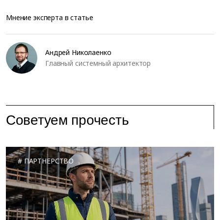
Мнение эксперта в статье
Андрей Николаенко
Главный системный архитектор
Советуем прочесть
ПАРТНЕРСТВО