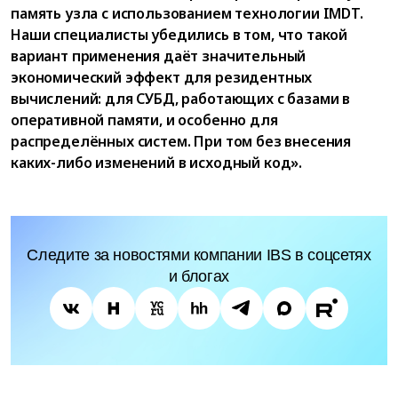
память узла с использованием технологии IMDT.
Наши специалисты убедились в том, что такой
вариант применения даёт значительный
экономический эффект для резидентных
вычислений: для СУБД, работающих с базами в
оперативной памяти, и особенно для
распределённых систем. При том без внесения
каких-либо изменений в исходный код».
Следите за новостями компании IBS в соцсетях
и блогах