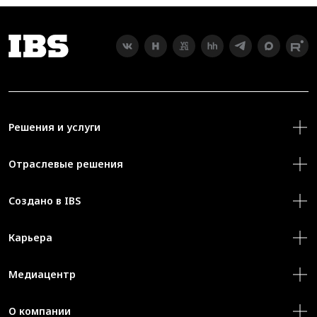
Решения и услуги
Отраслевые решения
Создано в IBS
Карьера
Медиацентр
О компании