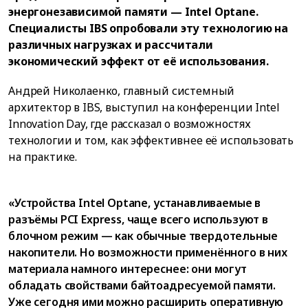
энергонезависимой памяти — Intel Optane.
Специалисты IBS опробовали эту технологию на
различных нагрузках и рассчитали
экономический эффект от её использования.
Андрей Николаенко, главный системный
архитектор в IBS, выступил на конференции Intel
Innovation Day, где рассказал о возможностях
технологии и том, как эффективнее её использовать
на практике.
«Устройства Intel Optane, устанавливаемые в
разъёмы PCI Express, чаще всего используют в
блочном режим — как обычные твердотельные
накопители. Но возможности применённого в них
материала намного интереснее: они могут
обладать свойствами байтоадресуемой памяти.
Уже сегодня ими можно расширить оперативную