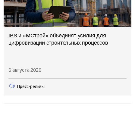
IBS и «МСтрой» объединят усилия для
цифровизации строительных процессов
6 августа 2026
Пресс-релизы