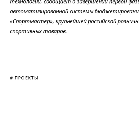
технологий, сообщает о завершении первой фаз
автоматизированной системы бюджетирования 
«Спортмастер», крупнейшей российской розничн
спортивных товаров.
# ПРОЕКТЫ