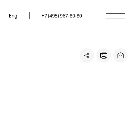
Eng
+7 (495) 967-80-80