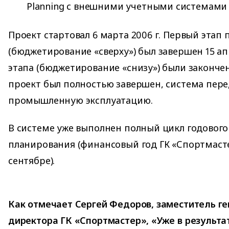
Planning с внешними учетными системами 
Проект стартовал 6 марта 2006 г. Первый этап 
(бюджетирование «сверху») был завершен 15 ап
этапа (бюджетирование «снизу») были закончен
проект был полностью завершен, система пере
промышленную эксплуатацию.
В системе уже выполнен полный цикл годовог
планирования (финансовый год ГК «Спортмасте
сентябре).
Как отмечает Сергей Федоров, заместитель г
директора ГК «Спортмастер», «Уже в результа