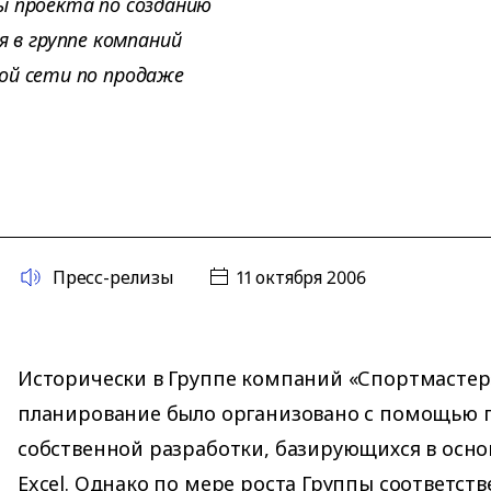
ы проекта по созданию
в группе компаний
ой сети по продаже
Пресс-релизы
11 октября 2006
Исторически в Группе компаний «Спортмасте
планирование было организовано с помощью
собственной разработки, базирующихся в осно
Excel. Однако по мере роста Группы соответст