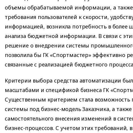
объемы обрабатываемой информации, а такж
требования пользователей к скорости, удобств
информацией, возникла потребность в более 
анализа бюджетной информации. В связи с эт
решение о внедрении системы промышленного
позволила бы ГК «Спортмастер» эффективно ре
связанные с реализацией бюджетного процесса
Критерии выбора средства автоматизации был
масштабами и спецификой бизнеса ГК «Спортм
Существенным критерием стала возможность 
системы под бизнес-модель Заказчика, а такж
самостоятельного внесения изменений в сист
бизнес-процессов. С учетом этих требований, 