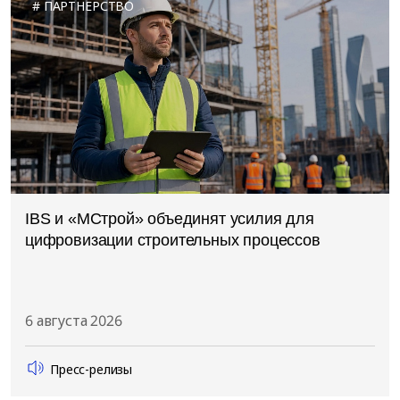
ПАРТНЕРСТВО
IBS и «МСтрой» объединят усилия для
цифровизации строительных процессов
6 августа 2026
Пресс-релизы