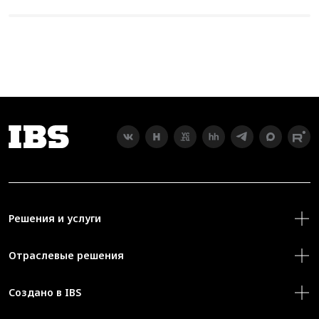
Решения и услуги
Отраслевые решения
Создано в IBS