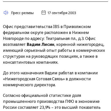
Пресс-релизы
17 сентября 2003
Офис представительства IBS в Приволжском
федеральном округе расположен в Нижнем
Новгороде по адресу: Театральная пл., д.3. Офис
возглавляет
Вадим Лисин
, коренной нижегородец,
имеющий серьезный опыт работы в коммерческих
структурах на руководящих позициях, а также в
консалтинговых компаниях.
До этого назначения Вадим работал в компании
«Нижегородская Сотовая Связь» в должности
коммерческого директора.
Согласно официальной статистике доля
промышленного производства ПФО в экономике
России составляет 23,9% – это высший показатель