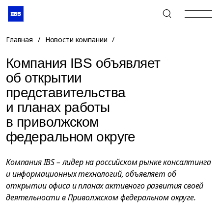
+7 (495) 967-80-80
Главная
/
Новости компании
/
Компания IBS объявляет
об открытии
представительства
и планах работы
в приволжском
федеральном округе
Компания IBS – лидер на российском рынке консалтинга
и информационных технологий, объявляет об
открытии офиса и планах активного развития своей
деятельности в Приволжском федеральном округе.