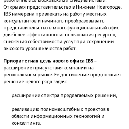
Открывая представительство в Нижнем Новгороде,
IBS намерена привлекать на работу местных
консультантов и начинать преобразовывать
представительство в многофункциональный офис
для более эффективного использования ресурсов,
снижения себестоимости услуг при сохранении
высокого уровня качества работ.
Приоритетная цель нового офиса IBS
–
расширение присутствия компании на
региональном рынке. Ее достижение предполагает
решение целого ряда задач:
расширение спектра предлагаемых решений,
реализацию полномасштабных проектов в
области информационных технологий и
консалтинга,