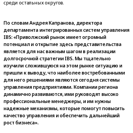
среди остальных округов.
По словам Андрея Капранова, директора
департамента интегрированных систем управления
IBS: «Приволжский рынок имеет огромный
потенциал и открытие здесь представительства
является для нас важным шагом в реализации
долгосрочной стратегии IBS. Мы тщательно
изучили сложившуюся на этом рынке ситуацию и
пришли к выводу, что наиболее востребованными
для него решениями являются сегодня системы
управления предприятиями. Компании региона
динамично развиваются, ими руководят высоко
профессиональные менеджеры, и им нужны
надежные механизмы, которые помогут повысить
качество управления и обеспечить дальнейший
рост бизнеса».