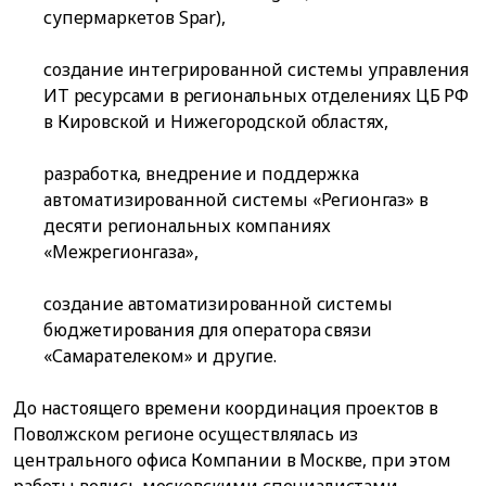
супермаркетов Spar),
создание интегрированной системы управления
ИТ ресурсами в региональных отделениях ЦБ РФ
в Кировской и Нижегородской областях,
разработка, внедрение и поддержка
автоматизированной системы «Регионгаз» в
десяти региональных компаниях
«Межрегионгаза»,
создание автоматизированной системы
бюджетирования для оператора связи
«Самарателеком» и другие.
До настоящего времени координация проектов в
Поволжском регионе осуществлялась из
центрального офиса Компании в Москве, при этом
работы велись московскими специалистами.