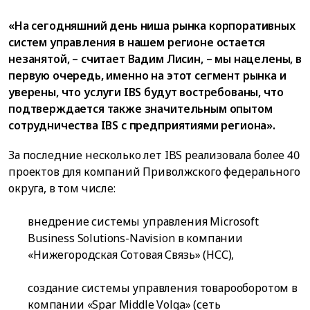
«На сегодняшний день ниша рынка корпоративных
систем управления в нашем регионе остается
незанятой, – считает Вадим Лисин, – мы нацелены, в
первую очередь, именно на этот сегмент рынка и
уверены, что услуги IBS будут востребованы, что
подтверждается также значительным опытом
сотрудничества IBS с предприятиями региона».
За последние несколько лет IBS реализовала более 40
проектов для компаний Приволжского федерального
округа, в том числе:
внедрение системы управления Microsoft
Business Solutions-Navision в компании
«Нижегородская Сотовая Связь» (НСС),
создание системы управления товарооборотом в
компании «Spar Middle Volga» (сеть