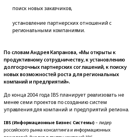
поиск новых заказчиков,
установление партнерских отношений с
региональными компаниями.
По словам Андрея Капранова, «Мы открыты к
продуктивному сотрудничеству, к установлению
долгосрочных партнерских соглашений, к поиску
новых возможностей роста для региональных
компаний и предприятий».
До конца 2004 года IBS планирует реализовать не
менее семи проектов по созданию систем
управления для компаний и предприятий региона.
IBS (Информационные Бизнес Системы)
– лидер
российского рынка консалтинга и информационных