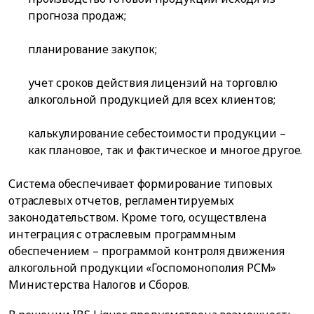
прогноза продаж;
планирование закупок;
учет сроков действия лицензий на торговлю
алкогольной продукцией для всех клиентов;
калькулирование себестоимости продукции –
как плановое, так и фактическое и многое другое.
Система обеспечивает формирование типовых
отраслевых отчетов, регламентируемых
законодательством. Кроме того, осуществлена
интеграция с отраслевым программным
обеспечением – программой контроля движения
алкогольной продукции «Госпомонополия РСМ»
Министерства Налогов и Сборов.