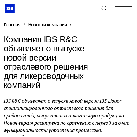
+7 (495) 967-80-80
Главная
/
Новости компании
/
Компания IBS R&C
объявляет о выпуске
новой версии
отраслевого решения
для ликероводочных
компаний
IBS R&C объявляет о запуске новой версии IBS Liquor,
специализированного отраслевого решения для
предприятий, выпускающих алкогольную продукцию.
Новая версия расширена по сравнению с первой за счет
функциональности управления процессами