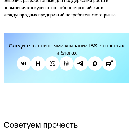
решения, разработанные для поддержания роста и
повышения конкурентоспособности российских и
международных предприятий потребительского рынка.
Следите за новостями компании IBS в соцсетях
и блогах
Советуем прочесть