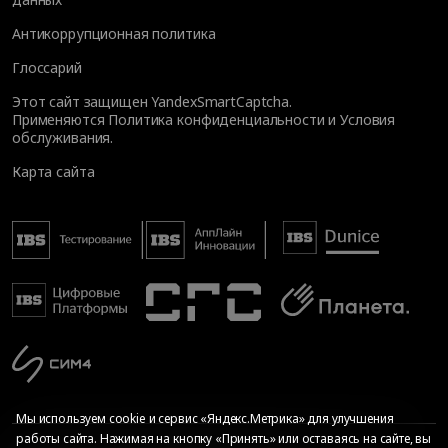
Антикоррупционная политика
Глоссарий
Этот сайт защищен YandexSmartCaptcha.
Применяются
Политика конфиденциальности
и
Условия
обслуживания
.
Карта сайта
Мы используем cookie и сервис «Яндекс.Метрика» для улучшения
работы сайта. Нажимая на кнопку «Принять» или оставаясь на сайте, вы