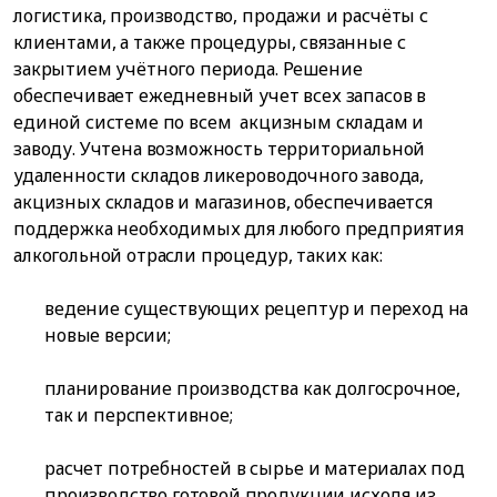
логистика, производство, продажи и расчёты с
клиентами, а также процедуры, связанные с
закрытием учётного периода. Решение
обеспечивает ежедневный учет всех запасов в
единой системе по всем акцизным складам и
заводу. Учтена возможность территориальной
удаленности складов ликероводочного завода,
акцизных складов и магазинов, обеспечивается
поддержка необходимых для любого предприятия
алкогольной отрасли процедур, таких как:
ведение существующих рецептур и переход на
новые версии;
планирование производства как долгосрочное,
так и перспективное;
расчет потребностей в сырье и материалах под
производство готовой продукции исходя из