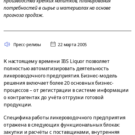
производства крепких напитков, планирования
потребностей в сырье и материалах на основе
прогноза продаж.
Пресс-релизы
22 марта 2005
К настоящему времени IBS Liquor позволяет
полностью автоматизировать деятельность
ликероводочного предприятия. Бизнес-модель
решения включает более 20 основных бизнес-
процессов – от регистрации в системе информации
о контрагентах до учёта отгрузки готовой
продукции.
Специфика работы ликероводочного предприятия
отражена в следующих функциональных блоках:
закупки и расчёты с поставщиками, внутренняя