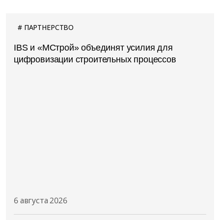
ПАРТНЕРСТВО
IBS и «МСтрой» объединят усилия для
цифровизации строительных процессов
6 августа 2026