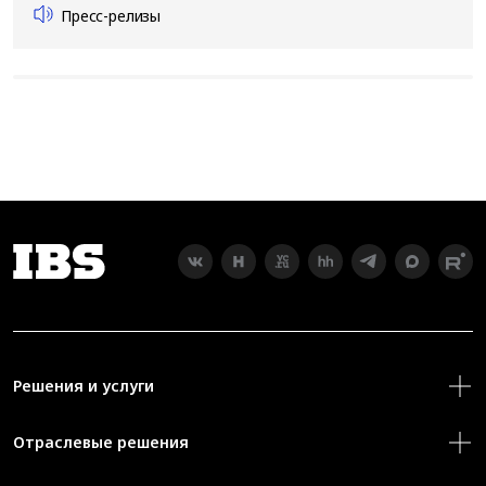
Пресс-релизы
Решения и услуги
Отраслевые решения