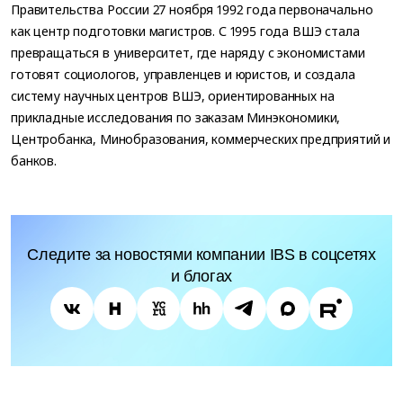
Правительства России 27 ноября 1992 года первоначально
как центр подготовки магистров. С 1995 года ВШЭ стала
превращаться в университет, где наряду с экономистами
готовят социологов, управленцев и юристов, и создала
систему научных центров ВШЭ, ориентированных на
прикладные исследования по заказам Минэкономики,
Центробанка, Минобразования, коммерческих предприятий и
банков.
Следите за новостями компании IBS в соцсетях
и блогах