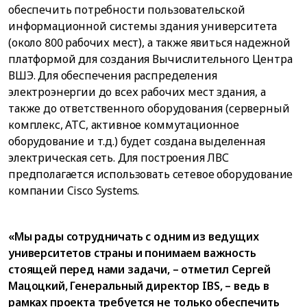
обеспечить потребности пользовательской
информационной системы здания университета
(около 800 рабочих мест), а также явиться надежной
платформой для создания Вычислительного Центра
ВШЭ. Для обеспечения распределения
электроэнергии до всех рабочих мест здания, а
также до ответственного оборудования (серверный
комплекс, АТС, активное коммутационное
оборудование и т.д.) будет создана выделенная
электрическая сеть. Для построения ЛВС
предполагается использовать сетевое оборудование
компании Cisco Systems.
«Мы рады сотрудничать с одним из ведущих
университетов страны и понимаем важность
стоящей перед нами задачи, – отметил Сергей
Мацоцкий, Генеральный директор IBS, – ведь в
рамках проекта требуется не только обеспечить