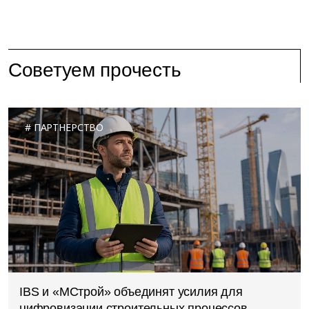
Советуем прочесть
ПАРТНЕРСТВО
IBS и «МСтрой» объединят усилия для
цифровизации строительных процессов