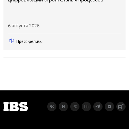
6 августа 2026
Пресс-релизы