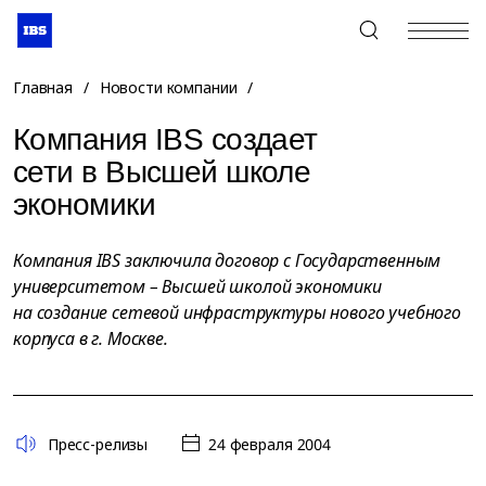
+7 (495) 967-80-80
Главная
/
Новости компании
/
Компания IBS создает
сети в Высшей школе
экономики
Компания IBS заключила договор с Государственным
университетом – Высшей школой экономики
на создание сетевой инфраструктуры нового учебного
корпуса в г. Москве.
Пресс-релизы
24 февраля 2004