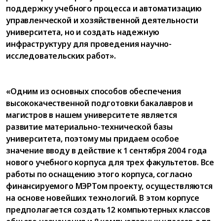
поддержку учебного процесса и автоматизацию
управленческой и хозяйственной деятельности
университета, но и создать надежную
инфраструктуру для проведения научно-
исследовательских работ».
«Одним из основных способов обеспечения
высококачественной подготовки бакалавров и
магистров в нашем университете является
развитие материально-технической базы
университета, поэтому мы придаем особое
значение вводу в действие к 1 сентября 2004 года
нового учебного корпуса для трех факультетов. Все
работы по оснащению этого корпуса, согласно
финансируемого МЭРТом проекту, осуществляются
на основе новейших технологий. В этом корпусе
предполагается создать 12 компьютерных классов