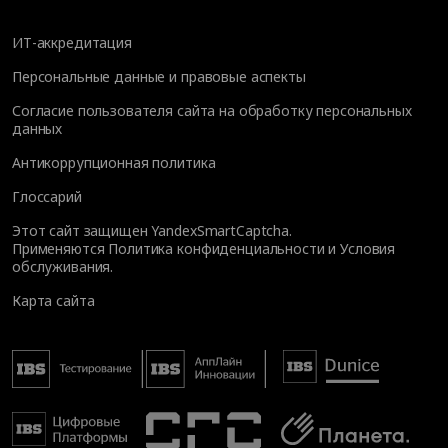
ИТ-аккредитация
Персональные данные и правовые аспекты
Согласие пользователя сайта на обработку персональных
данных
Антикоррупционная политика
Глоссарий
Этот сайт защищен YandexSmartCaptcha.
Применяются
Политика конфиденциальности
и
Условия
обслуживания
.
Карта сайта