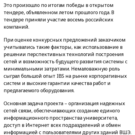
Это произошло по итогам победы в открытом
тендере, объявленном летом прошлого года. В
тендере приняли участие восемь российских
компаний.
При оценке конкурсных предложений заказчиком
учитывались такие факторы, как использование в
решении перспективных технологий построения
сетей и возможность будущего развития системы с
минимальными затратами. Немаловажную роль
сыграл большой опыт IBS на рынке корпоративных
систем и высокие гарантии качества работ и
предлагаемого оборудования.
Основная задача проекта – организация надежных
сетей связи, обеспечивающих создание единого
информационного пространства университета,
доступ в Интернет всех подразделений и обмен
информацией с пользователями других зданий ВШЭ.