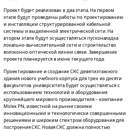
Проект будет реализован в два этапа. На первом
этапе будут проведены работы по проектированию
и инсталляции структурированной кабельной
системы и выделенной электрической сети. На
втором этапе будут осуществляться пусконаладка
локально-вычислительной сети и строительство
волоконно-оптической линии связи. Завершение
проекта планируется в июне текущего года.
Проектирование и создание СКС девятиэтажного
здания нового учебного корпуса для трех из десяти
факультетов университета будет осуществляться с
использованием технологий и оборудования
крупнейшего мирового производителя – компании
Molex PN, известной на рынке своими
инновационными и технологически совершенными
решениями и широким спектром оборудования для
построения CKC. Новая СКС должна полностью