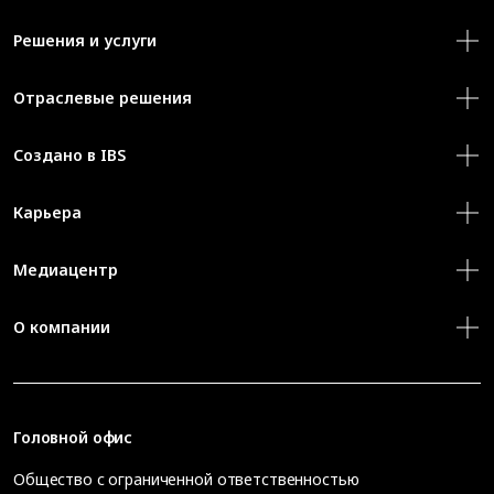
Решения и услуги
Отраслевые решения
Создано в IBS
Карьера
Медиацентр
О компании
Головной офис
Общество с ограниченной ответственностью