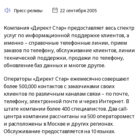
Пресс-релизы
22 сентября 2005
Компания «Директ Стар» предоставляет весь спектр
услуг по информационной поддержке клиентов, а
именно – справочные телефонные линии, прием
заказов по телефону, обслуживание клиентов, линии
технической поддержки, продажи по телефону,
обновление баз данных и многое другое.
Операторы «Директ Стар» ежемесячно совершают
более 500,000 контактов с заказчиками своих
клиентов по различным каналам связи – по почте,
телефону, электронной почте и через Интернет. В
штате компании более 400 специалистов. Два call-
центра компании рассчитаны на 500 операторомест
и расположены в Москве и других регионах.
Обслуживание предоставляется на 10 языках.