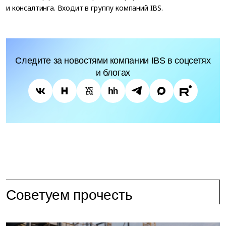
и консалтинга. Входит в группу компаний IBS.
Следите за новостями компании IBS в соцсетях
и блогах
Советуем прочесть