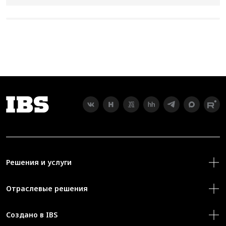
Решения и услуги
Отраслевые решения
Создано в IBS