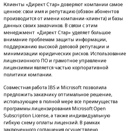
Клиенты «Директ Стар» доверяют компании самое
ценное: свои имя и репутацию (обзвон абонентов
производится от имени компании-клиента) и базы
данных своих заказчиков. В связи с этим
менеджмент «Директ Стар» уделяет большое
внимание проблемам защиты информации,
поддержанию высокой деловой репутации и
минимизации юридических рисков. Использование
лицензионного ПО и грамотное управление
лицензиями является частью корпоративной
политики компании.
Совместная работа IBS и Microsoft позволила
предложить заказчику оптимальное решение,
использующее в полной мере все преимущества
программы лицензирования Microsoft Open
Subscription License, а также индивидуальную
гибкую схему оплаты лицензий. В рамках
заключенного соглашения осуществлено