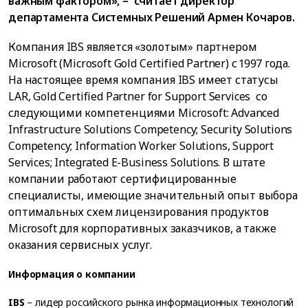
важным фактором», – считает директор
департамента Системных Решений Армен Кочаров.
Компания IBS является «золотым» партнером
Microsoft (Microsoft Gold Certified Partner) с 1997 года.
На настоящее время компания IBS имеет статусы
LAR, Gold Certified Partner for Support Services со
следующими компетенциями Microsoft: Advanced
Infrastructure Solutions Competency; Security Solutions
Competency; Information Worker Solutions, Support
Services; Integrated E-Business Solutions. В штате
компании работают сертифицированные
специалисты, имеющие значительный опыт выбора
оптимальных схем лицензирования продуктов
Microsoft для корпоративных заказчиков, а также
оказания сервисных услуг.
Информация о компании
IBS
– лидер российского рынка информационных технологий