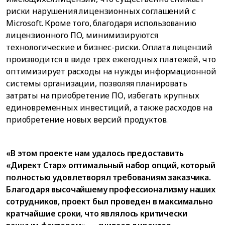
риски нарушения лицензионных соглашений с
Microsoft. Кроме того, благодаря использованию
лицензионного ПО, минимизируются
технологические и бизнес-риски. Оплата лицензий
производится в виде трех ежегодных платежей, что
оптимизирует расходы на нужды информационной
системы организации, позволяя планировать
затраты на приобретение ПО, избегать крупных
единовременных инвестиций, а также расходов на
приобретение новых версий продуктов.
«В этом проекте нам удалось предоставить
«Директ Стар» оптимальный набор опций, который
полностью удовлетворял требованиям заказчика.
Благодаря высочайшему профессионализму наших
сотрудников, проект был проведен в максимально
кратчайшие сроки, что являлось критически