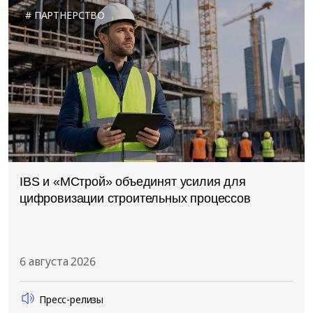
ПАРТНЕРСТВО
IBS и «МСтрой» объединят усилия для
цифровизации строительных процессов
6 августа 2026
Пресс-релизы