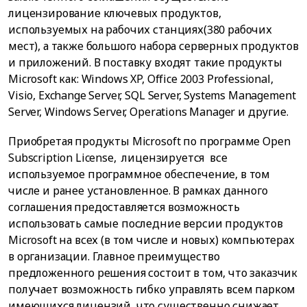
лицензирование ключевых продуктов,
используемых на рабочих станциях(380 рабочих
мест), а также большого набора серверных продуктов
и приложений. В поставку входят такие продукты
Microsoft как: Windows XP, Office 2003 Professional,
Visio, Exchange Server, SQL Server, Systems Management
Server, Windows Server, Operations Manager и другие.
Приобретая продукты Microsoft по программе Open
Subscription License, лицензируется все
используемое программное обеспечение, в том
числе и ранее установленное. В рамках данного
соглашения предоставляется возможность
использовать самые последние версии продуктов
Microsoft на всех (в том числе и новых) компьютерах
в организации. Главное преимущество
предложенного решения состоит в том, что заказчик
получает возможность гибко управлять всем парком
имеющихся лицензий, что существенно снижает