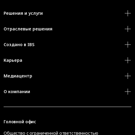
Решения и услуги
Отраслевые решения
Создано в IBS
Карьера
Медиацентр
О компании
Головной офис
Общество с ограниченной ответственностью