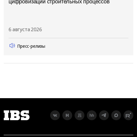
цифровизации строительных процессов
6 августа 2026
Пресс-релизы