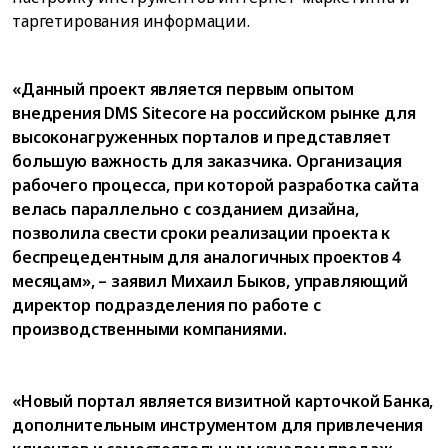
таргетирования информации.
«Данный проект является первым опытом
внедрения DMS Sitecore на российском рынке для
высоконагруженных порталов и представляет
большую важность для заказчика. Организация
рабочего процесса, при которой разработка сайта
велась параллельно с созданием дизайна,
позволила свести сроки реализации проекта к
беспрецедентным для аналогичных проектов 4
месяцам», – заявил Михаил Быков, управляющий
директор подразделения по работе с
производственными компаниями.
«Новый портал является визитной карточкой Банка,
дополнительным инструментом для привлечения