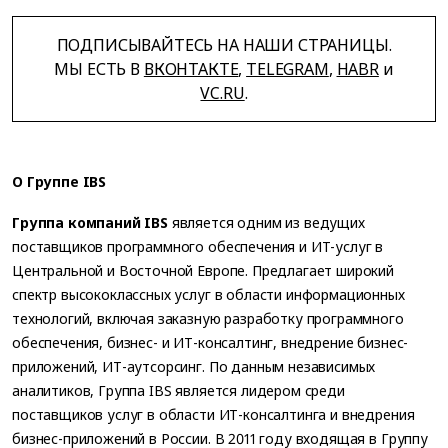
ПОДПИСЫВАЙТЕСЬ НА НАШИ СТРАНИЦЫ.
МЫ ЕСТЬ В
ВКОНТАКТЕ
,
TELEGRAM
,
HABR
и
VC.RU
.
О Группе IBS
Группа компаний IBS
является одним из ведущих
поставщиков программного обеспечения и ИТ-услуг в
Центральной и Восточной Европе. Предлагает широкий
спектр высококлассных услуг в области информационных
технологий, включая заказную разработку программного
обеспечения, бизнес- и ИТ-консалтинг, внедрение бизнес-
приложений, ИТ-аутсорсинг. По данным независимых
аналитиков, Группа IBS является лидером среди
поставщиков услуг в области ИТ-консалтинга и внедрения
бизнес-приложений в России. В 2011 году входящая в Группу