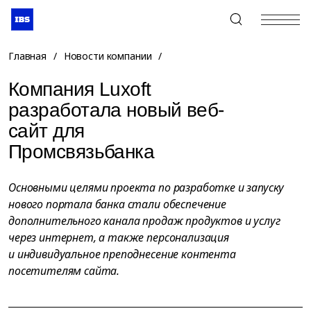
+7 (495) 967-80-80
Главная
/
Новости компании
/
Компания Luxoft
разработала новый веб-
сайт для
Промсвязьбанка
Основными целями проекта по разработке и запуску
нового портала банка стали обеспечение
дополнительного канала продаж продуктов и услуг
через интернет, а также персонализация
и индивидуальное преподнесение контента
посетителям сайта.