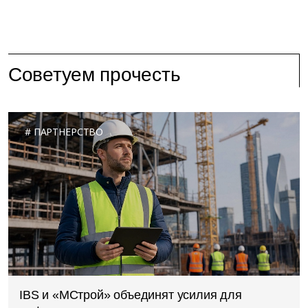
Советуем прочесть
ПАРТНЕРСТВО
IBS и «МСтрой» объединят усилия для