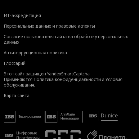
ИТ-аккредитация
Персональные данные и правовые аспекты
Согласие пользователя сайта на обработку персональных
данных
Антикоррупционная политика
Глоссарий
Этот сайт защищен YandexSmartCaptcha.
Применяются
Политика конфиденциальности
и
Условия
обслуживания
.
Карта сайта