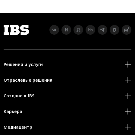
Решения и услуги
Отраслевые решения
Создано в IBS
Карьера
Медиацентр