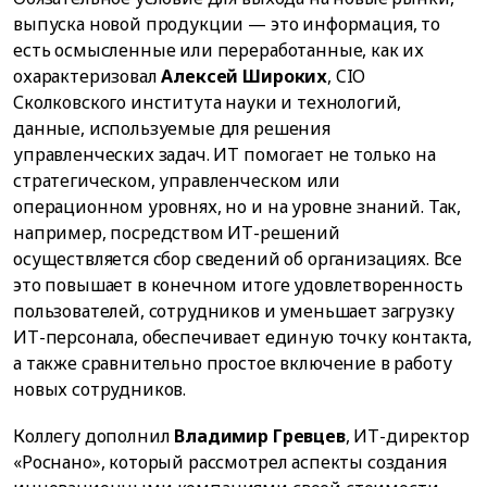
выпуска новой продукции — это информация, то
есть осмысленные или переработанные, как их
охарактеризовал
Алексей Широких
, CIO
Сколковского института науки и технологий,
данные, используемые для решения
управленческих задач. ИТ помогает не только на
стратегическом, управленческом или
операционном уровнях, но и на уровне знаний. Так,
например, посредством ИТ-решений
осуществляется сбор сведений об организациях. Все
это повышает в конечном итоге удовлетворенность
пользователей, сотрудников и уменьшает загрузку
ИТ-персонала, обеспечивает единую точку контакта,
а также сравнительно простое включение в работу
новых сотрудников.
Коллегу дополнил
Владимир Гревцев
, ИТ-директор
«Роснано», который рассмотрел аспекты создания