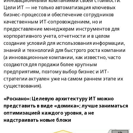
инновационными компаниями своей стоимости.
Цели ИТ — не только автоматизация ключевых
бизнес-процессов и обеспечение сотрудников
качественным ИТ-сопровождением, но и
предоставление менеджерам инструментов для
корпоративного учета, отчетности и в целом
создание условий для использования информации,
знаний и технологий для быстрого роста компании
(а инновационные компании, как известно, часто
создаются для продажи более крупным
предприятиям, поэтому выбор бизнес и ИТ-
стратегии актуален уже на самом раннем этапе их
существования).
«Роснано»: Целевую архитектуру ИТ можно
представить в виде «домика»; лучше заниматься
оптимизацией каждого уровня, а не
надстраивать новые блоки