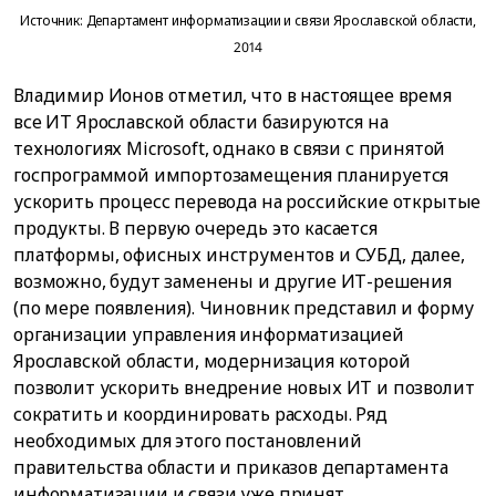
Источник: Департамент информатизации и связи Ярославской области,
2014
Владимир Ионов отметил, что в настоящее время
все ИТ Ярославской области базируются на
технологиях Microsoft, однако в связи с принятой
госпрограммой импортозамещения планируется
ускорить процесс перевода на российские открытые
продукты. В первую очередь это касается
платформы, офисных инструментов и СУБД, далее,
возможно, будут заменены и другие ИТ-решения
(по мере появления). Чиновник представил и форму
организации управления информатизацией
Ярославской области, модернизация которой
позволит ускорить внедрение новых ИТ и позволит
сократить и координировать расходы. Ряд
необходимых для этого постановлений
правительства области и приказов департамента
информатизации и связи уже принят.