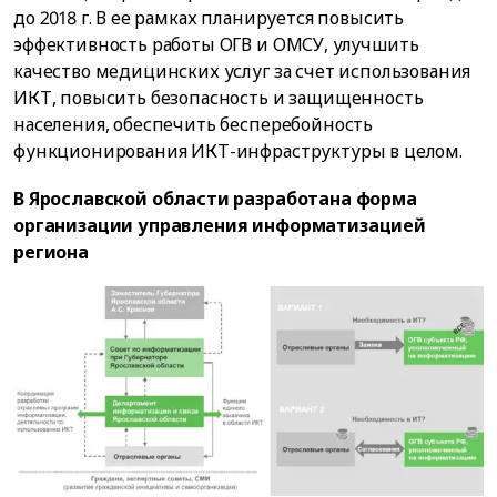
до 2018 г. В ее рамках планируется повысить
эффективность работы ОГВ и ОМСУ, улучшить
качество медицинских услуг за счет использования
ИКТ, повысить безопасность и защищенность
населения, обеспечить бесперебойность
функционирования ИКТ-инфраструктуры в целом.
В Ярославской области разработана форма
организации управления информатизацией
региона