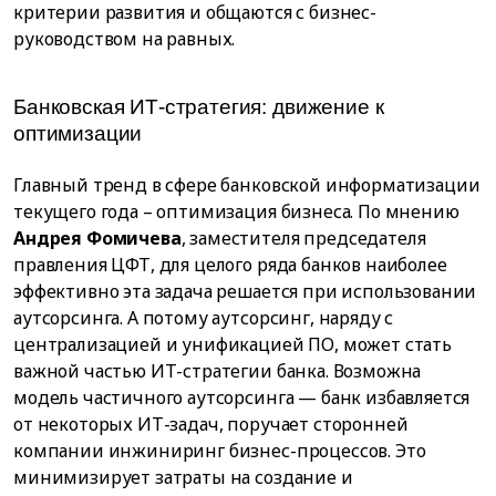
критерии развития и общаются с бизнес-
руководством на равных.
Банковская ИТ-стратегия: движение к
оптимизации
Главный тренд в сфере банковской информатизации
текущего года – оптимизация бизнеса. По мнению
Андрея Фомичева
, заместителя председателя
правления ЦФТ, для целого ряда банков наиболее
эффективно эта задача решается при использовании
аутсорсинга. А потому аутсорсинг, наряду с
централизацией и унификацией ПО, может стать
важной частью ИТ-стратегии банка. Возможна
модель частичного аутсорсинга — банк избавляется
от некоторых ИТ-задач, поручает сторонней
компании инжиниринг бизнес-процессов. Это
минимизирует затраты на создание и