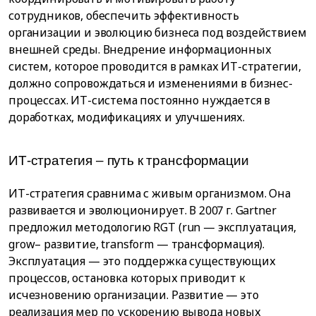
сотрудников, обеспечить эффективность
организации и эволюцию бизнеса под воздействием
внешней среды. Внедрение информационных
систем, которое проводится в рамках ИТ-стратегии,
должно сопровождаться и изменениями в бизнес-
процессах. ИТ-система постоянно нуждается в
доработках, модификациях и улучшениях.
ИТ-стратегия – путь к трансформации
ИТ-стратегия сравнима с живым организмом. Она
развивается и эволюционирует. В 2007 г. Gartner
предложил методологию RGT (run — эксплуатация,
grow– развитие, transform — трансформация).
Эксплуатация — это поддержка существующих
процессов, остановка которых приводит к
исчезновению организации. Развитие — это
реализация мер по ускорению вывода новых