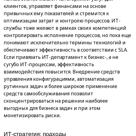
клиентов, управляет финансами на основе
привычных ему показателей и стремится к
оптимизации затрат и контролю процессов. ИТ-
службы тоже желают в рамках своих компетенций
контролировать исполнение процессов, но пока еще
понимают исключительно термины технологий и
обеспечивают эффективность в соответствии с SLA.
Если привязать ИТ-департамент к бизнес-, а не
сугубо ИТ-процессам, эффективность
взаимодействия повысится. Внедрение средств
управления конфигурациями, автоматизация
рутинных задач и более широкое применение
средств самообслуживания позволит
сконцентрироваться на решении наиболее
выгодных для бизнеса задач и при этом
монетизировать риски.
ИТ-стратегия: подходы