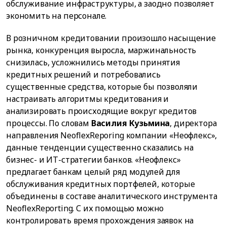
обслуживание инфраструктуры, а заодно позволяет
экономить на персонале.
В розничном кредитовании произошло насыщение
рынка, конкуренция выросла, маржинальность
снизилась, усложнились методы принятия
кредитных решений и потребовались
существенные средства, которые бы позволяли
настраивать алгоритмы кредитования и
анализировать происходящие вокруг кредитов
процессы. По словам
Василия Кузьмина
, директора
направления NeoflexReporing компании «Неофлекс»,
данные тенденции существенно сказались на
бизнес- и ИТ-стратегии банков. «Неофлекс»
предлагает банкам целый ряд модулей для
обслуживания кредитных портфелей, которые
объединены в составе аналитического инструмента
NeoflexReporting. С их помощью можно
контролировать время прохождения заявок на