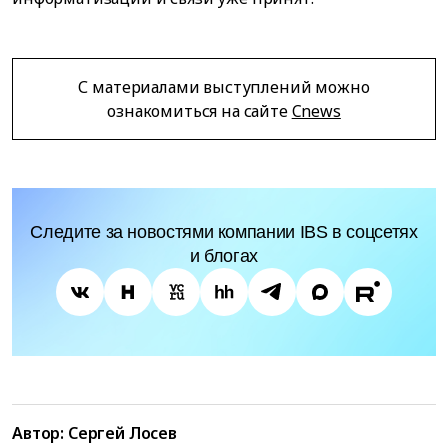
С материалами выступлений можно
ознакомиться на сайте
Cnews
Следите за новостями компании IBS в соцсетях
и блогах
Автор:
Сергей Лосев