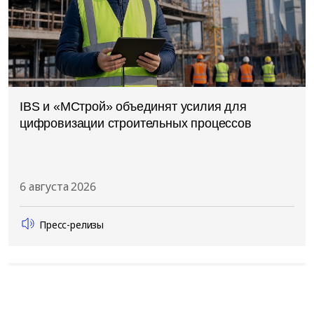
IBS и «МСтрой» объединят усилия для
цифровизации строительных процессов
6 августа 2026
Пресс-релизы