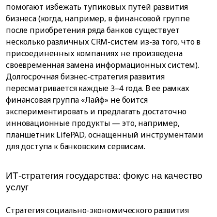
помогают избежать тупиковых путей развития
бизнеса (когда, например, в финансовой группе
после приобретения ряда банков существует
несколько различных CRM-систем из-за того, что в
присоединенных компаниях не произведена
своевременная замена информационных систем).
Долгосрочная бизнес-стратегия развития
пересматривается каждые 3–4 года. В ее рамках
финансовая группа «Лайф» не боится
экспериментировать и предлагать достаточно
инновационные продукты — это, например,
планшетник LifePAD, оснащенный инструментами
для доступа к банковским сервисам.
ИТ-стратегия государства: фокус на качество
услуг
Стратегия социально-экономического развития