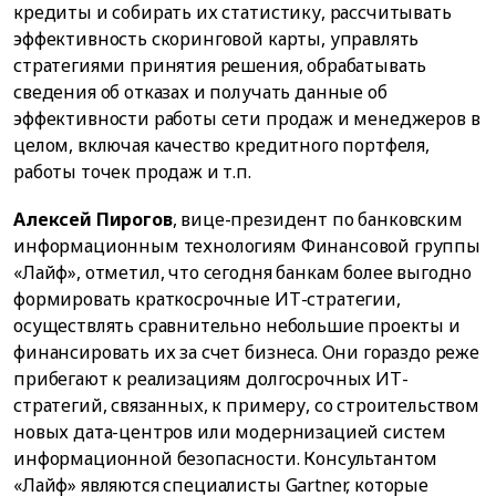
кредиты и собирать их статистику, рассчитывать
эффективность скоринговой карты, управлять
стратегиями принятия решения, обрабатывать
сведения об отказах и получать данные об
эффективности работы сети продаж и менеджеров в
целом, включая качество кредитного портфеля,
работы точек продаж и т.п.
Алексей Пирогов
, вице-президент по банковским
информационным технологиям Финансовой группы
«Лайф», отметил, что сегодня банкам более выгодно
формировать краткосрочные ИТ-стратегии,
осуществлять сравнительно небольшие проекты и
финансировать их за счет бизнеса. Они гораздо реже
прибегают к реализациям долгосрочных ИТ-
стратегий, связанных, к примеру, со строительством
новых дата-центров или модернизацией систем
информационной безопасности. Консультантом
«Лайф» являются специалисты Gartner, которые