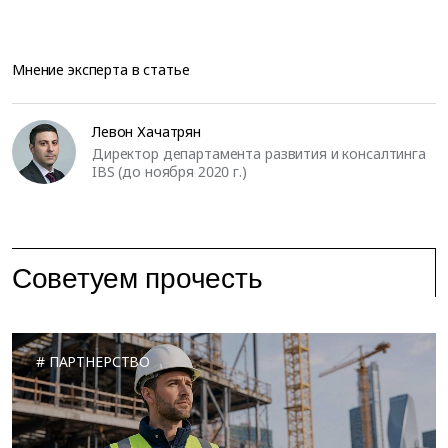
Мнение эксперта в статье
Левон Хачатрян
Директор департамента развития и консалтинга
IBS (до ноября 2020 г.)
Советуем прочесть
ПАРТНЕРСТВО