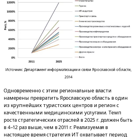
Источник: Департамент информатизации и связи Ярославской области,
2014
Одновременно с этим региональные власти
намерены превратить Ярославскую область в один
из крупнейших туристских центров и регион с
качественными медицинскими услугами. Темп
роста стратегических отраслей в 2025 г. должен быть
в 4–12 раз выше, чем в 2011 г. Реализуемая в
настоящее время стратегия ИТ охватывает период