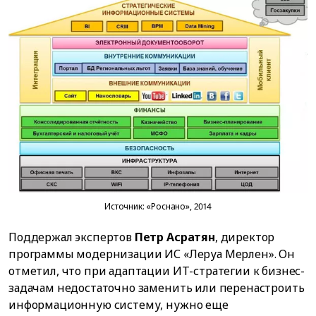
Источник: «Роснано», 2014
Поддержал экспертов
Петр Асратян
, директор
программы модернизации ИС «Леруа Мерлен». Он
отметил, что при адаптации ИТ-стратегии к бизнес-
задачам недостаточно заменить или перенастроить
информационную систему, нужно еще